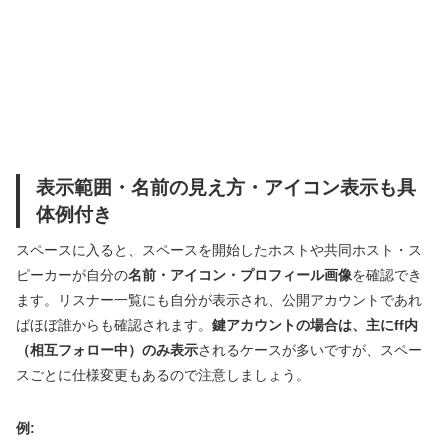
表示範囲・名前の見え方・アイコン表示も具
体例付き
スペースに入ると、スペースを開始したホストや共同ホスト・ス
ピーカーが自分の
名前・アイコン・プロフィール画像
を確認でき
ます。リスナー一覧にも自分が表示され、公開アカウントであれ
ばほぼ誰からも確認されます。
鍵アカウントの場合は、主にff内
（相互フォロー中）のみ表示
されるケースが多いですが、スペー
スごとに仕様変更もあるので注意しましょう。
例: