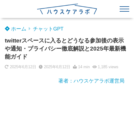
ホーム
チャットGPT
twitterスペースに入るとどうなる参加後の表示
や通知・プライバシー徹底解説と2025年最新機
能ガイド
2025年6月12日
2025年6月12日
14 min
1,185
views
著者：ハウスケアラボ運営局