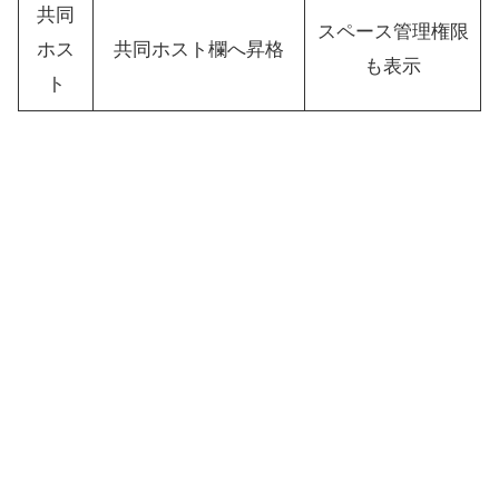
共同
スペース管理権限
ホス
共同ホスト欄へ昇格
も表示
ト