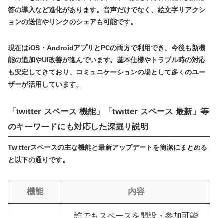
答の導入など進化があります。音声だけでなく、絵文字リアクシ
ョンの送信やリンクのシェアも可能です。
現在はiOS・AndroidアプリとPCの両方で利用でき、今後も新機
能の追加やUI改善が進んでいます。基本仕様やトラブル時の対応
も安定してきており、コミュニケーションの場として多くのユー
ザーが活用しています。
「twitter スペース 機能」「twitter スペース 最新」等
のキーワードにも対応した深掘り説明
Twitterスペースの主な機能と最新アップデートを簡潔にまとめる
と以下の通りです。
機能
内容
誰でもスペースを開設・参加可能