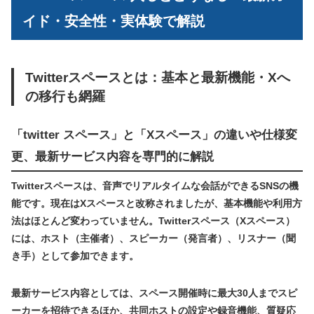
イド・安全性・実体験で解説
Twitterスペースとは：基本と最新機能・Xへ
の移行も網羅
「twitter スペース」と「Xスペース」の違いや仕様変
更、最新サービス内容を専門的に解説
Twitterスペースは、音声でリアルタイムな会話ができるSNSの機
能です。現在はXスペースと改称されましたが、基本機能や利用方
法はほとんど変わっていません。Twitterスペース（Xスペース）
には、ホスト（主催者）、スピーカー（発言者）、リスナー（聞
き手）として参加できます。
最新サービス内容としては、スペース開催時に最大30人までスピ
ーカーを招待できるほか、共同ホストの設定や録音機能、質疑応