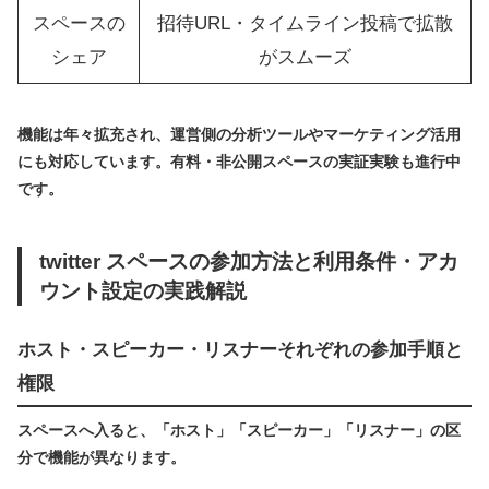
スペースの
招待URL・タイムライン投稿で拡散
シェア
がスムーズ
機能は年々拡充され、運営側の分析ツールやマーケティング活用
にも対応しています。有料・非公開スペースの実証実験も進行中
です。
twitter スペースの参加方法と利用条件・アカ
ウント設定の実践解説
ホスト・スピーカー・リスナーそれぞれの参加手順と
権限
スペースへ入ると、「ホスト」「スピーカー」「リスナー」の区
分で機能が異なります。