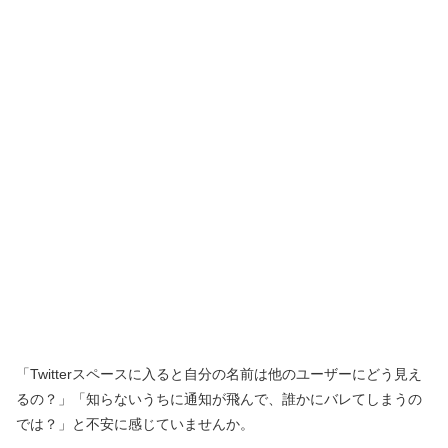
「Twitterスペースに入ると自分の名前は他のユーザーにどう見え
るの？」「知らないうちに通知が飛んで、誰かにバレてしまうの
では？」と不安に感じていませんか。