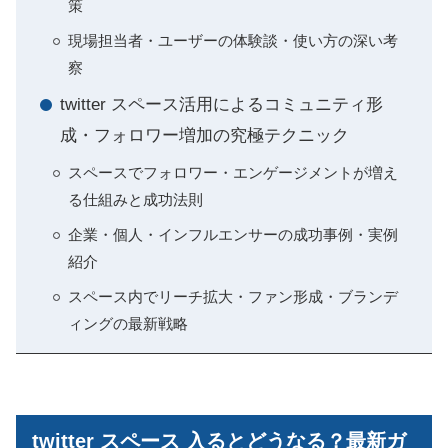
策
現場担当者・ユーザーの体験談・使い方の深い考
察
twitter スペース活用によるコミュニティ形
成・フォロワー増加の究極テクニック
スペースでフォロワー・エンゲージメントが増え
る仕組みと成功法則
企業・個人・インフルエンサーの成功事例・実例
紹介
スペース内でリーチ拡大・ファン形成・ブランデ
ィングの最新戦略
twitter スペース 入るとどうなる？最新ガ