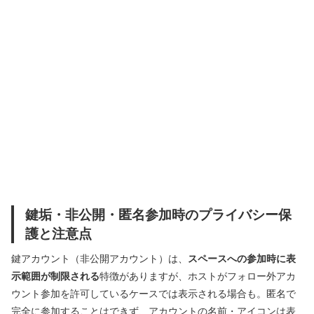
鍵垢・非公開・匿名参加時のプライバシー保
護と注意点
鍵アカウント（非公開アカウント）は、
スペースへの参加時に表
示範囲が制限される
特徴がありますが、ホストがフォロー外アカ
ウント参加を許可しているケースでは表示される場合も。匿名で
完全に参加することはできず、アカウントの名前・アイコンは表