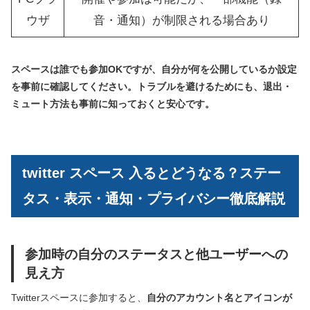
ウザ
音・通知）が制限される場合あり
スペースは誰でも参加OKですが、自分が何を公開しているか設定
を事前に確認してください。トラブルを避けるためにも、退出・
ミュート方法も事前に知っておくと安心です。
twitter スペース 入るとどうなる？ステー
タス・表示・通知・プライバシー徹底解説
参加時の自分のステータスと他ユーザーへの
見え方
Twitterスペースに参加すると、
自分のアカウント名とアイコンが