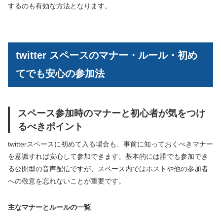
するのも有効な方法となります。
twitter スペースのマナー・ルール・初め
てでも安心の参加法
スペース参加時のマナーと初心者が気をつけ
るべきポイント
twitterスペースに初めて入る場合も、事前に知っておくべきマナー
を意識すれば安心して参加できます。基本的には誰でも参加でき
る公開型の音声配信ですが、スペース内ではホストや他の参加者
への敬意を忘れないことが重要です。
主なマナーとルールの一覧