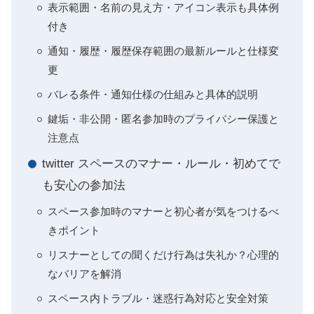
表示範囲・名前の見え方・アイコン表示も具体例
付き
通知・履歴・履歴保存範囲の最新ルールと仕様変
更
バレる条件・通知仕様の仕組みと具体的説明
鍵垢・非公開・匿名参加時のプライバシー保護と
注意点
twitter スペースのマナー・ルール・初めてで
も安心の参加法
スペース参加時のマナーと初心者が気をつけるべ
きポイント
リスナーとしての聞くだけ行為は失礼か？心理的
なバリアを解消
スペース内トラブル・迷惑行為対応と安全対策