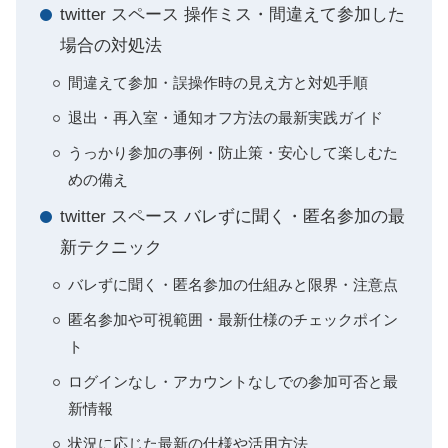
twitter スペース 操作ミス・間違えて参加した
場合の対処法
間違えて参加・誤操作時の見え方と対処手順
退出・再入室・通知オフ方法の最新実践ガイド
うっかり参加の事例・防止策・安心して楽しむた
めの備え
twitter スペース バレずに聞く・匿名参加の最
新テクニック
バレずに聞く・匿名参加の仕組みと限界・注意点
匿名参加や可視範囲・最新仕様のチェックポイン
ト
ログインなし・アカウントなしでの参加可否と最
新情報
状況に応じた最新の仕様や活用方法