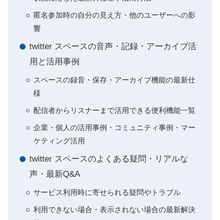
匿名参加時の自分の見え方・他のユーザーへの影
響
twitter スペースの音声・記録・アーカイブ活
用と活用事例
スペースの録音・保存・アーカイブ機能の最新仕
様
配信者からリスナーまで活用できる便利機能一覧
企業・個人の活用事例・コミュニティ事例・マー
ケティング活用
twitter スペースのよくある疑問・リアルな
声・最新Q&A
サービス利用時に寄せられる疑問やトラブル
利用できない場合・表示されない場合の最新解決