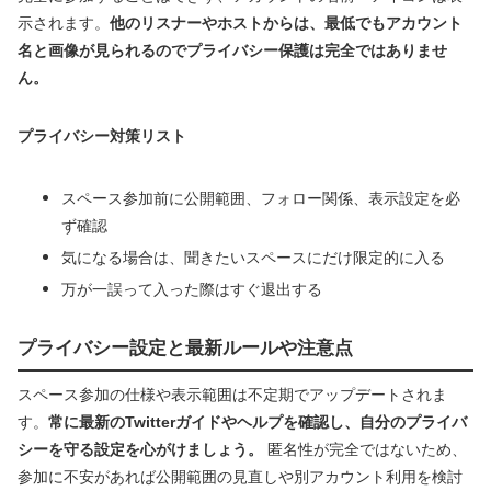
示されます。
他のリスナーやホストからは、最低でもアカウント
名と画像が見られるのでプライバシー保護は完全ではありませ
ん。
プライバシー対策リスト
スペース参加前に公開範囲、フォロー関係、表示設定を必
ず確認
気になる場合は、聞きたいスペースにだけ限定的に入る
万が一誤って入った際はすぐ退出する
プライバシー設定と最新ルールや注意点
スペース参加の仕様や表示範囲は不定期でアップデートされま
す。
常に最新のTwitterガイドやヘルプを確認し、自分のプライバ
シーを守る設定を心がけましょう。
匿名性が完全ではないため、
参加に不安があれば公開範囲の見直しや別アカウント利用を検討