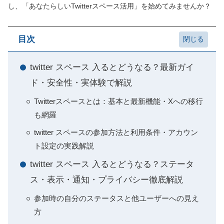
し、「あなたらしいTwitterスペース活用」を始めてみませんか？
目次
twitter スペース 入るとどうなる？最新ガイ
ド・安全性・実体験で解説
Twitterスペースとは：基本と最新機能・Xへの移行
も網羅
twitter スペースの参加方法と利用条件・アカウン
ト設定の実践解説
twitter スペース 入るとどうなる？ステータ
ス・表示・通知・プライバシー徹底解説
参加時の自分のステータスと他ユーザーへの見え
方