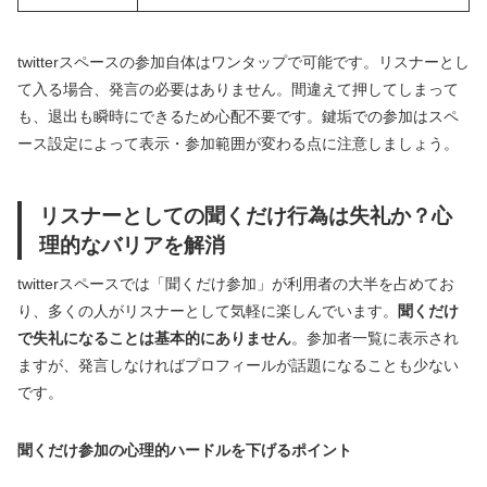
twitterスペースの参加自体はワンタップで可能です。リスナーとし
て入る場合、発言の必要はありません。間違えて押してしまって
も、退出も瞬時にできるため心配不要です。鍵垢での参加はスペ
ース設定によって表示・参加範囲が変わる点に注意しましょう。
リスナーとしての聞くだけ行為は失礼か？心
理的なバリアを解消
twitterスペースでは「聞くだけ参加」が利用者の大半を占めてお
り、多くの人がリスナーとして気軽に楽しんでいます。
聞くだけ
で失礼になることは基本的にありません
。参加者一覧に表示され
ますが、発言しなければプロフィールが話題になることも少ない
です。
聞くだけ参加の心理的ハードルを下げるポイント