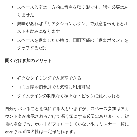
スペース入室は一方的に音声を聴く形です。話す必要はあ
りません
興味があれば「リアクションボタン」で好意を伝えるとホ
ストも励みになります
スペースを退出したい時は、画面下部の「退出ボタン」を
タップするだけ
聞くだけ参加のメリット
好きなタイミングで入退室できる
コミュ障や初参加でも気軽に利用可能
タイムラインの制限なく様々なトピックに触れられる
自分がバレることを気にする人もいますが、スペース参加はアカ
ウント名が表示されるだけで深く気にする必要はありません。鍵
垢の場合でも、ホストがフォローしていない限りリスナー一覧に
表示されず匿名性は一定保たれます。