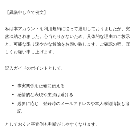
【異議申し立て例文】
私は本アカウントを利用規約に従って運用しておりましたが、突
然凍結されました。心当たりがないため、具体的な理由のご教示
と、可能な限り速やかな解除をお願い致します。ご確認の程、宜
しくお願い申し上げます。
記入ガイドのポイントとして、
事実関係を正確に伝える
感情的な表現や主張は避ける
必要に応じ、登録時のメールアドレスや本人確認情報も追
記
としておくと審査側も判断がしやすくなります。