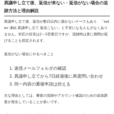
異議申し立て後、返信が来ない・返信がない場合の追
跡方法と理由解説
異議申し立て後、返信が数日以内に届かないケースもあり、「twit
ter 凍結 異議申し立て 返信こない」と不安になる人も少なくあり
ません。対応の目安は2～5営業日ですが、混雑時は更に期間が延
びることも想定されます。
返信がない場合にやるべきこと
迷惑メールフォルダの確認
異議申し立てから7日経過後に再度問い合わせ
同一内容の重複申請は控える
主な理由としては、審査の混雑やアカウント確認のための追加調
査が発生していることが多いです。