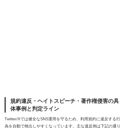
規約違反・ヘイトスピーチ・著作権侵害の具
体事例と判定ライン
Twitter/Xでは健全なSNS運用を守るため、利用規約に違反する行
為を自動で検出しやすくなっています。主な違反例は下記の通り