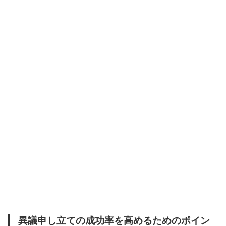
異議申し立ての成功率を高めるためのポイン