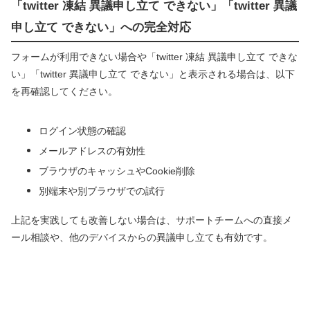
「twitter 凍結 異議申し立て できない」「twitter 異議
申し立て できない」への完全対応
フォームが利用できない場合や「twitter 凍結 異議申し立て できな
い」「twitter 異議申し立て できない」と表示される場合は、以下
を再確認してください。
ログイン状態の確認
メールアドレスの有効性
ブラウザのキャッシュやCookie削除
別端末や別ブラウザでの試行
上記を実践しても改善しない場合は、サポートチームへの直接メ
ール相談や、他のデバイスからの異議申し立ても有効です。