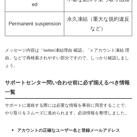
ed
永久凍結（重大な規約違反
Permanent suspension
など）
メッセージ内容は「twitter凍結理由 確認」「x アカウント凍結 理
由」などで再検索されやすい部分ですので、しっかり確認しまし
ょう。
サポートセンター問い合わせ前に必ず揃えるべき情報
一覧
サポートに連絡する際には必要な情報を事前に用意することで、
やり取りをスムーズに進められます。必須情報を整理しました。
アカウントの正確なユーザー名と登録メールアドレス