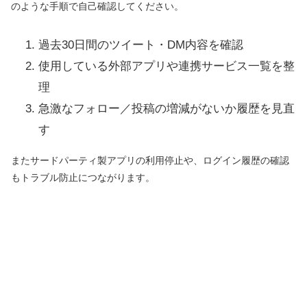
のような手順で自己確認してください。
過去30日間のツイート・DM内容を確認
使用している外部アプリや連携サービス一覧を整
理
急激なフォロー／投稿の増減がないか履歴を見直
す
またサードパーティ製アプリの利用停止や、ログイン履歴の確認
もトラブル防止につながります。