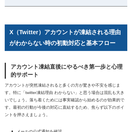
X（Twitter）アカウントが凍結される理由
がわからない時の初動対応と基本フロー
アカウント凍結直後にやるべき第一歩と心理
的サポート
アカウントが突然凍結されると多くの方が驚きや不安を感じま
す。特に「twitter凍結理由 わからない」と思う場合は混乱も大き
いでしょう。落ち着くためには事実確認から始めるのが効果的で
す。最初の行動が今後の対応に直結するため、焦らず以下のポイ
ントを押さえましょう。
メールの公式通知を確認