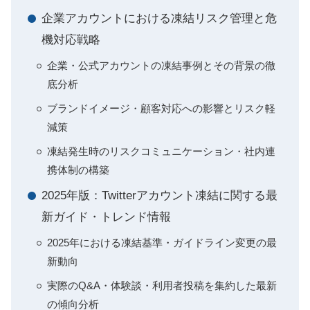
企業アカウントにおける凍結リスク管理と危
機対応戦略
企業・公式アカウントの凍結事例とその背景の徹
底分析
ブランドイメージ・顧客対応への影響とリスク軽
減策
凍結発生時のリスクコミュニケーション・社内連
携体制の構築
2025年版：Twitterアカウント凍結に関する最
新ガイド・トレンド情報
2025年における凍結基準・ガイドライン変更の最
新動向
実際のQ&A・体験談・利用者投稿を集約した最新
の傾向分析