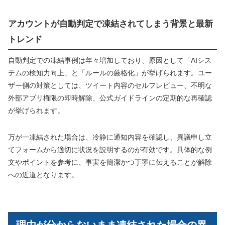
アカウントが自動判定で凍結されてしまう背景と最新
トレンド
自動判定での凍結事例は年々増加しており、原因として「AIシス
テムの検知力向上」と「ルールの厳格化」が挙げられます。ユー
ザー側の対策としては、ツイート内容のセルフレビュー、不明な
外部アプリ権限の即時解除、公式ガイドラインの定期的な再確認
が挙げられます。
万が一凍結された場合は、冷静に通知内容を確認し、異議申し立
てフォームから適切に状況を説明するのが有効です。具体的な例
文やポイントを参考に、事実を簡潔かつ丁寧に伝えることが解除
への近道となります。