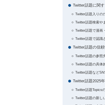
Twitter話題
Twitter話題
Twitter話題検
Twitter話題
Twitter話題で
Twitter話題
Twitter話題
Twitter話題
Twitter話題
Twitter話題2
Twitter話題T
Twitter話題