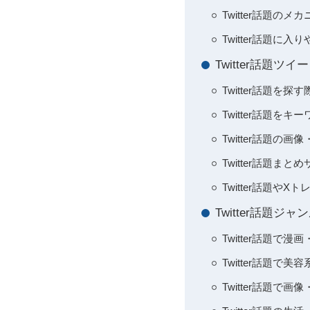
Twitter話題
Twitter話題
Twitter話題
Twitter話題
Twitter話題
Twitter話題
Twitter話題
Twitter話題
Twitter話
Twitter話題
Twitter話題
Twitter話題