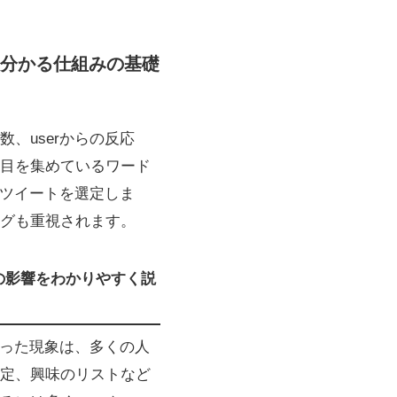
にも分かる仕組みの基礎
数、userからの反応
目を集めているワード
のツイートを選定しま
グも重視されます。
ムの影響をわかりやすく説
いった現象は、多くの人
定、興味のリストなど