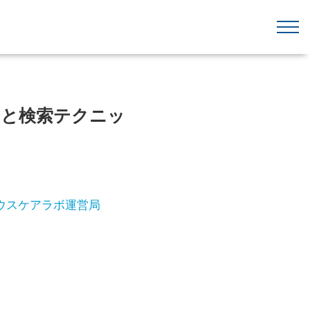
動向と検索テクニッ
ウスケアラボ運営局