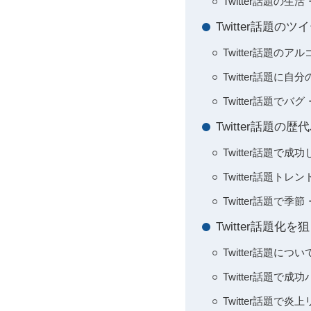
Twitter話題の
Twitter話題
Twitter話題の
Twitter話題
Twitter話題
Twitter話題
Twitter話題で
Twitter話題
Twitter話題
Twitter話題
Twitter話題
Twitter話題
Twitter話題