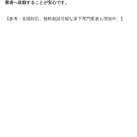
業者へ依頼することが安心です。
【参考：全国対応、無料相談可能な床下専門業者も増加中。】