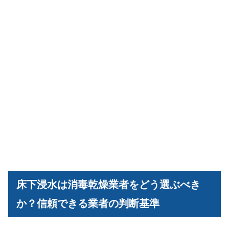
床下浸水は消毒乾燥業者をどう選ぶべき
か？信頼できる業者の判断基準