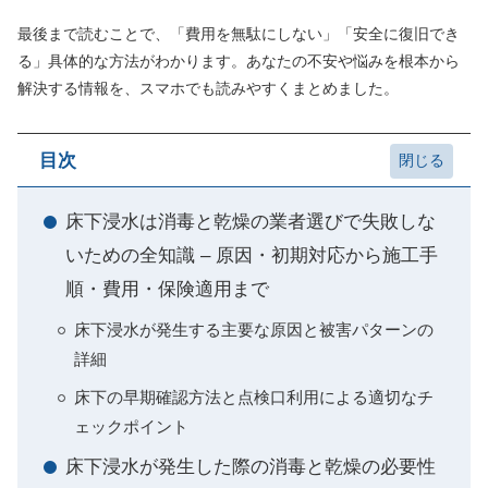
最後まで読むことで、「費用を無駄にしない」「安全に復旧でき
る」具体的な方法がわかります。あなたの不安や悩みを根本から
解決する情報を、スマホでも読みやすくまとめました。
目次
床下浸水は消毒と乾燥の業者選びで失敗しな
いための全知識 – 原因・初期対応から施工手
順・費用・保険適用まで
床下浸水が発生する主要な原因と被害パターンの
詳細
床下の早期確認方法と点検口利用による適切なチ
ェックポイント
床下浸水が発生した際の消毒と乾燥の必要性