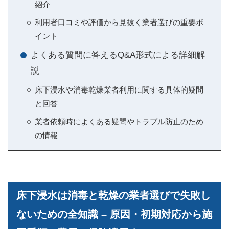
紹介
利用者口コミや評価から見抜く業者選びの重要ポ
イント
よくある質問に答えるQ&A形式による詳細解
説
床下浸水や消毒乾燥業者利用に関する具体的疑問
と回答
業者依頼時によくある疑問やトラブル防止のため
の情報
床下浸水は消毒と乾燥の業者選びで失敗し
ないための全知識 – 原因・初期対応から施