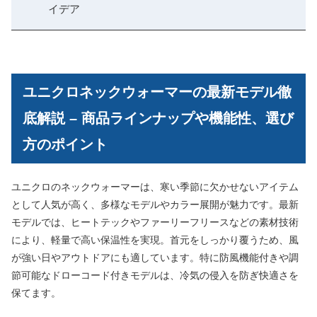
イデア
ユニクロネックウォーマーの最新モデル徹
底解説 – 商品ラインナップや機能性、選び
方のポイント
ユニクロのネックウォーマーは、寒い季節に欠かせないアイテム
として人気が高く、多様なモデルやカラー展開が魅力です。最新
モデルでは、ヒートテックやファーリーフリースなどの素材技術
により、軽量で高い保温性を実現。首元をしっかり覆うため、風
が強い日やアウトドアにも適しています。特に防風機能付きや調
節可能なドローコード付きモデルは、冷気の侵入を防ぎ快適さを
保てます。