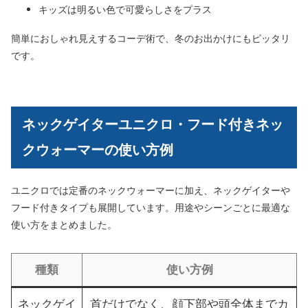
キッズは明るい色で可愛らしさをプラス
簡単におしゃれ見えするコーデ術で、冬のお出かけにもピッタリ
です。
ネックゲイターユニクロ・フード付きネッ
クウォーマーの使い方例
ユニクロでは定番のネックウォーマーに加え、ネックゲイターや
フード付きタイプも展開しています。用途やシーンごとに最適な
使い方をまとめました。
種類
使い方例
ネックゲイ
首だけでなく、顔下部や頭全体までカ