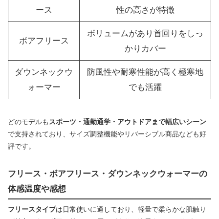
ース
性の高さが特徴
ボリュームがあり首回りをしっ
ボアフリース
かりカバー
ダウンネックウ
防風性や耐寒性能が高く極寒地
ォーマー
でも活躍
どのモデルも
スポーツ・通勤通学・アウトドアまで幅広いシーン
で支持されており、サイズ調整機能やリバーシブル商品なども好
評です。
フリース・ボアフリース・ダウンネックウォーマーの
体感温度や感想
フリースタイプ
は日常使いに適しており、軽量で柔らかな肌触り