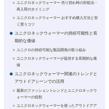
ユニクロネックウォーマー 売り切れ時の対処法・
再入荷のタイミング
ユニクロネックウォーマー おすすめ購入方法と安
く買うコツ
ユニクロネックウォーマーの持続可能性と長
期的な価値
ユニクロの持続可能な製品開発の取り組み
ユニクロネックウォーマーが提供する長期的な価
値
ユニクロネックウォーマー関連のトレンドと
アウトドアシーンでの活用
最新のファッショントレンドとユニクロネックウ
ォーマーの役割
ユニクロネックウォーマーを使ったアウトドアア