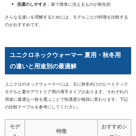
洗濯のしやすさ
：家で簡単に洗えるものが衛生的
さらなる違いを理解するためには、モデルごとの特徴を比較する
のがおすすめです。
ユニクロネックウォーマー 夏用・秋冬用
の違いと用途別の最適解
ユニクロのネックウォーマーには、主に秋冬向けのヒートテック
モデルと夏やアウトドア用の薄手タイプがあります。それぞれの
用途に最適な一枚を選ぶことで快適度が格段に変わります。下記
の比較テーブルを参考にしてください。
モデ
おすすめシ
特徴