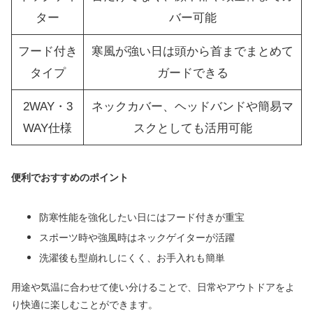
ター
バー可能
フード付き
寒風が強い日は頭から首までまとめて
タイプ
ガードできる
2WAY・3
ネックカバー、ヘッドバンドや簡易マ
WAY仕様
スクとしても活用可能
便利でおすすめのポイント
防寒性能を強化したい日にはフード付きが重宝
スポーツ時や強風時はネックゲイターが活躍
洗濯後も型崩れしにくく、お手入れも簡単
用途や気温に合わせて使い分けることで、日常やアウトドアをよ
り快適に楽しむことができます。