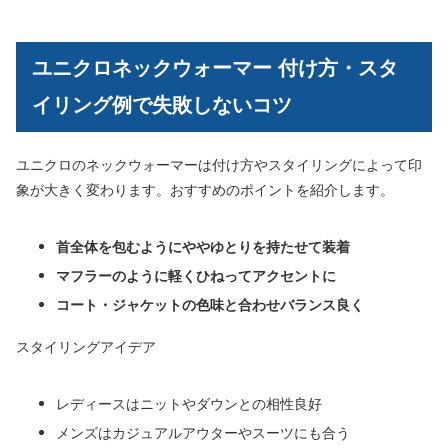
ユニクロネックウォーマー 付け方・スタ
イリング例で失敗しないコツ
ユニクロのネックウォーマーは付け方やスタイリングによって印
象が大きく変わります。おすすめのポイントを紹介します。
首全体を包むようにややゆとりを持たせて装着
マフラーのように軽くひねってアクセントに
コート・ジャケットの色味と合わせバランス良く
スタイリングアイデア
レディースはニットやダウンとの相性良好
メンズはカジュアルアウターやスーツにも合う