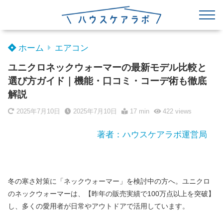
ホーム
エアコン
ユニクロネックウォーマーの最新モデル比較と
選び方ガイド｜機能・口コミ・コーデ術も徹底
解説
2025年7月10日
2025年7月10日
17 min
422
views
著者：ハウスケアラボ運営局
冬の寒さ対策に「ネックウォーマー」を検討中の方へ。ユニクロ
のネックウォーマーは、【昨年の販売実績で100万点以上を突破】
し、多くの愛用者が日常やアウトドアで活用しています。