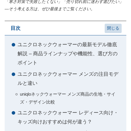
「寒さ対策で失敗したくない」「売り切れ前に迷わず選びたい」
―そう考える方は、ぜひ最後までご覧ください。
目次
ユニクロネックウォーマーの最新モデル徹底
解説 – 商品ラインナップや機能性、選び方の
ポイント
ユニクロネックウォーマー メンズの注目モデ
ルと違い
uniqloネックウォーマー メンズ商品の生地・サイ
ズ・デザイン比較
ユニクロネックウォーマー レディース向け・
キッズ向けおすすめは何が違う？