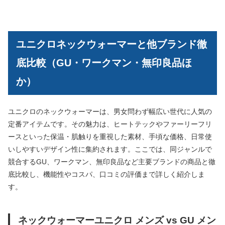
ユニクロネックウォーマーと他ブランド徹
底比較（GU・ワークマン・無印良品ほ
か）
ユニクロのネックウォーマーは、男女問わず幅広い世代に人気の
定番アイテムです。その魅力は、ヒートテックやファーリーフリ
ースといった保温・肌触りを重視した素材、手頃な価格、日常使
いしやすいデザイン性に集約されます。ここでは、同ジャンルで
競合するGU、ワークマン、無印良品など主要ブランドの商品と徹
底比較し、機能性やコスパ、口コミの評価まで詳しく紹介しま
す。
ネックウォーマーユニクロ メンズ vs GU メン