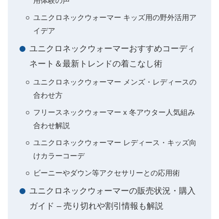
用体験の声
ユニクロネックウォーマー キッズ用の野外活用ア
イデア
ユニクロネックウォーマーおすすめコーディ
ネート＆最新トレンドの着こなし術
ユニクロネックウォーマー メンズ・レディースの
合わせ方
フリースネックウォーマー x 冬アウター人気組み
合わせ解説
ユニクロネックウォーマー レディース・キッズ向
けカラーコーデ
ビーニーやダウン等アクセサリーとの応用術
ユニクロネックウォーマーの販売状況・購入
ガイド – 売り切れや割引情報も解説