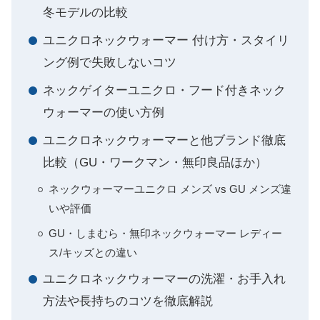
冬モデルの比較
ユニクロネックウォーマー 付け方・スタイリ
ング例で失敗しないコツ
ネックゲイターユニクロ・フード付きネック
ウォーマーの使い方例
ユニクロネックウォーマーと他ブランド徹底
比較（GU・ワークマン・無印良品ほか）
ネックウォーマーユニクロ メンズ vs GU メンズ違
いや評価
GU・しまむら・無印ネックウォーマー レディー
ス/キッズとの違い
ユニクロネックウォーマーの洗濯・お手入れ
方法や長持ちのコツを徹底解説