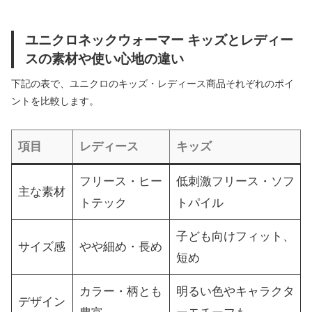
ユニクロネックウォーマー キッズとレディー
スの素材や使い心地の違い
下記の表で、ユニクロのキッズ・レディース商品それぞれのポイ
ントを比較します。
項目
レディース
キッズ
フリース・ヒー
低刺激フリース・ソフ
主な素材
トテック
トパイル
子ども向けフィット、
サイズ感
やや細め・長め
短め
カラー・柄とも
明るい色やキャラクタ
デザイン