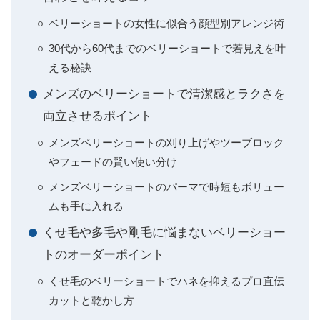
ベリーショートの女性に似合う顔型別アレンジ術
30代から60代までのベリーショートで若見えを叶
える秘訣
メンズのベリーショートで清潔感とラクさを
両立させるポイント
メンズベリーショートの刈り上げやツーブロック
やフェードの賢い使い分け
メンズベリーショートのパーマで時短もボリュー
ムも手に入れる
くせ毛や多毛や剛毛に悩まないベリーショー
トのオーダーポイント
くせ毛のベリーショートでハネを抑えるプロ直伝
カットと乾かし方