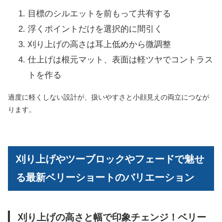
目標のシルエットを前もって共有する
浮くポイントだけを選択的に間引く
刈り上げの高さは耳上低めから微調整
仕上げは根元マット、表面は軽ツヤでコントラス
トを作る
過度に軽くしない設計が、扱いやすさと小顔見えの両立につなが
ります。
刈り上げやツーブロックやフェードで魅せ
る最新ベリーショートのバリエーション
刈り上げの高さと幅で印象チェンジ！ベリー