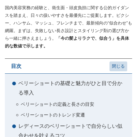
国内美容実務の経験と、衛生面・頭皮負担に関する公的ガイダン
スを踏まえ、日々の扱いやすさを最優先にご提案します。ピクシ
ー、ハンサム、マッシュ、フレンチまで、最新傾向の“似合わせ”も
網羅。まずは、失敗しない長さ設計とスタイリング剤の選び方か
ら一緒に押さえましょう。
「今の髪よりラクで、似合う」を具体
的な数値で示します。
目次
ベリーショートの基礎と魅力がひと目で分か
る導入
ベリーショートの定義と長さの目安
ベリーショートのトレンド変遷
レディースのベリーショートで自分らしい似
合わせを叶えるコツ