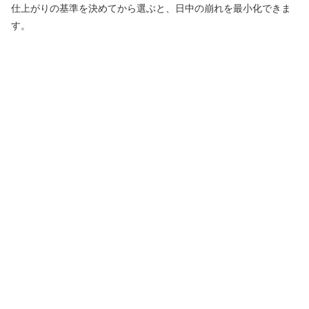
仕上がりの基準を決めてから選ぶと、日中の崩れを最小化できま
す。