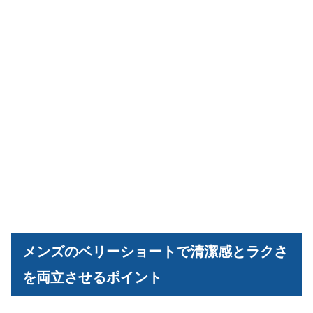
メンズのベリーショートで清潔感とラクさ
を両立させるポイント