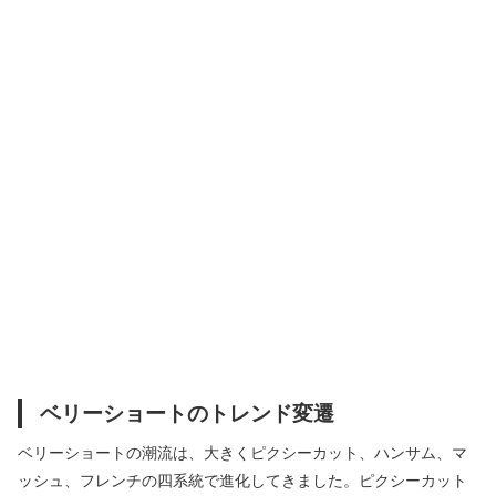
ベリーショートのトレンド変遷
ベリーショートの潮流は、大きくピクシーカット、ハンサム、マ
ッシュ、フレンチの四系統で進化してきました。ピクシーカット