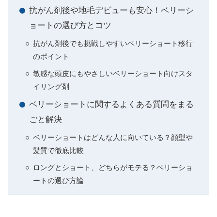
抗がん剤後や地毛デビューも安心！ベリーシ
ョートの選び方とコツ
抗がん剤後でも挑戦しやすいベリーショート移行
のポイント
敏感な頭皮にもやさしいベリーショート向けスタ
イリング剤
ベリーショートに関するよくある質問をまる
ごと解決
ベリーショートはどんな人に向いている？顔型や
髪質で徹底比較
ロングとショート、どちらがモテる？ベリーショ
ートの選び方論