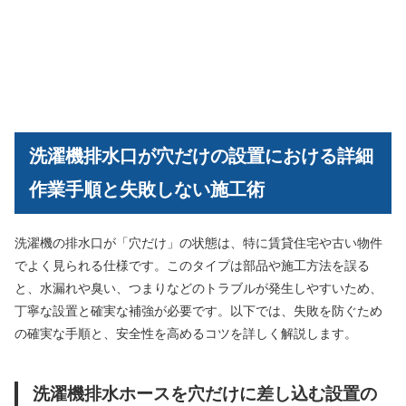
洗濯機排水口が穴だけの設置における詳細
作業手順と失敗しない施工術
洗濯機の排水口が「穴だけ」の状態は、特に賃貸住宅や古い物件
でよく見られる仕様です。このタイプは部品や施工方法を誤る
と、水漏れや臭い、つまりなどのトラブルが発生しやすいため、
丁寧な設置と確実な補強が必要です。以下では、失敗を防ぐため
の確実な手順と、安全性を高めるコツを詳しく解説します。
洗濯機排水ホースを穴だけに差し込む設置の