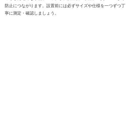
防止につながります。設置前には必ずサイズや仕様を一つずつ丁
寧に測定・確認しましょう。