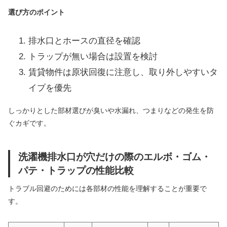
選び方のポイント
排水口とホースの直径を確認
トラップが無い場合は設置を検討
賃貸物件は原状回復に注意し、取り外しやすいタ
イプを優先
しっかりとした部材選びが臭いや水漏れ、つまりなどの発生を防
ぐカギです。
洗濯機排水口が穴だけの際のエルボ・ゴム・
パテ・トラップの性能比較
トラブル回避のためには各部材の性能を理解することが重要で
す。