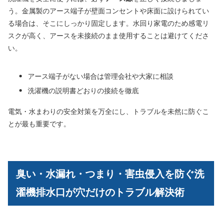
う。金属製のアース端子が壁面コンセントや床面に設けられてい
る場合は、そこにしっかり固定します。水回り家電のため感電リ
スクが高く、アースを未接続のまま使用することは避けてくださ
い。
アース端子がない場合は管理会社や大家に相談
洗濯機の説明書どおりの接続を徹底
電気・水まわりの安全対策を万全にし、トラブルを未然に防ぐこ
とが最も重要です。
臭い・水漏れ・つまり・害虫侵入を防ぐ洗
濯機排水口が穴だけのトラブル解決術