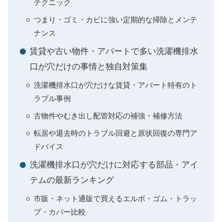
テクニック
つまり・ゴミ・カビに強い定期的な掃除とメンテ
ナンス
賃貸や古い物件・アパートで多い洗濯機排水
口が穴だけの事情と独自対策集
洗濯機排水口が穴だけな賃貸・アパート特有のト
ラブル事例
古物件やむき出し配管対応の補強・補修方法
転居や退去時のトラブル回避と原状回復の専門ア
ドバイス
洗濯機排水口が穴だけに対応する部品・アイ
テムの最新ランキング
市販・ネット通販で買えるエルボ・ゴム・トラッ
プ・カバー比較