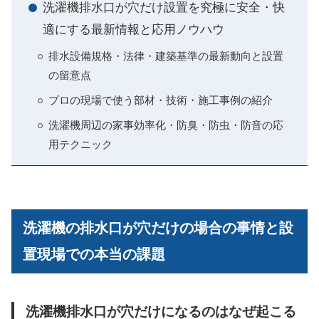
洗濯機排水口が穴だけ設置を究極に安全・快
適にする最新情報と応用ノウハウ
排水設備規格・法律・建築基準の最新動向と設置
の留意点
プロの現場で使う部材・技術・施工事例の紹介
洗濯機周辺の家事効率化・防臭・防虫・防音の応
用テクニック
洗濯機の排水口が穴だけの場合の事情と設
置現場での本当の課題
洗濯機排水口が穴だけになるのはなぜ起こる