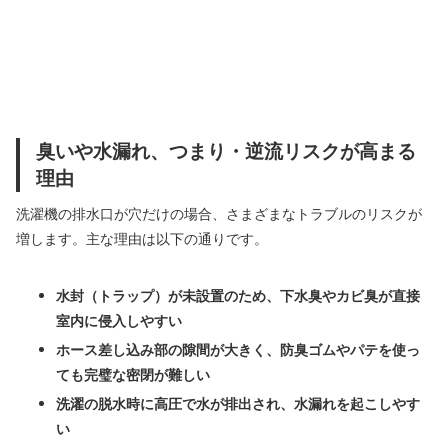
臭いや水漏れ、つまり・逆流リスクが高まる
理由
洗濯機の排水口が穴だけの場合、さまざまなトラブルのリスクが
増します。主な理由は以下の通りです。
水封（トラップ）が未設置のため、下水臭やカビ臭が直接
室内に侵入しやすい
ホース差し込み部の隙間が大きく、防臭ゴムやパテを使っ
ても完璧な密閉が難しい
洗濯の脱水時に高圧で水が排出され、水漏れを起こしやす
い