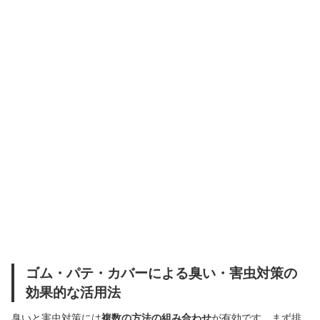
ゴム・パテ・カバーによる臭い・害虫対策の
効果的な活用法
臭いと害虫対策には
複数の方法の組み合わせ
が有効です。まず排