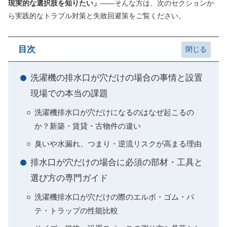
現実的な選択肢を知りたい」
――そんな方は、次のセクションか
ら実践的なトラブル対策と失敗回避策をご覧ください。
目次
洗濯機の排水口が穴だけの場合の事情と設置
現場での本当の課題
洗濯機排水口が穴だけになるのはなぜ起こるの
か？新築・賃貸・古物件の違い
臭いや水漏れ、つまり・逆流リスクが高まる理由
排水口が穴だけの場合に必須の部材・工具と
選び方の専門ガイド
洗濯機排水口が穴だけの際のエルボ・ゴム・パ
テ・トラップの性能比較