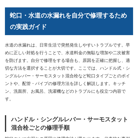
蛇口・水道の水漏れを自分で修理するため
の実践ガイド
水道の水漏れは、日常生活で突然発生しやすいトラブルです。早
めに正しい対処を行うことで、水道料金の無駄な増加や二次被害
を防げます。自分で修理をする場合も、原因を正確に把握し、適
切な方法を選択することが大切です。ここでは、ハンドル式・シ
ングルレバー・サーモスタット混合栓など蛇口タイプごとのポイ
ントや、配管・パイプの修理方法を詳しく解説します。キッチ
ン、洗面所、お風呂、洗濯機などのトラブルにも役立つ内容で
す。
ハンドル・シングルレバー・サーモスタット
混合栓ごとの修理手順