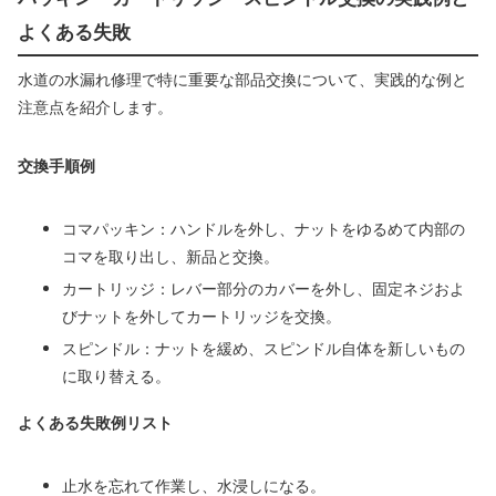
よくある失敗
水道の水漏れ修理で特に重要な部品交換について、実践的な例と
注意点を紹介します。
交換手順例
コマパッキン：ハンドルを外し、ナットをゆるめて内部の
コマを取り出し、新品と交換。
カートリッジ：レバー部分のカバーを外し、固定ネジおよ
びナットを外してカートリッジを交換。
スピンドル：ナットを緩め、スピンドル自体を新しいもの
に取り替える。
よくある失敗例リスト
止水を忘れて作業し、水浸しになる。