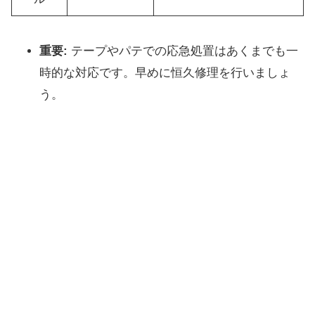
重要:
テープやパテでの応急処置はあくまでも一
時的な対応です。早めに恒久修理を行いましょ
う。