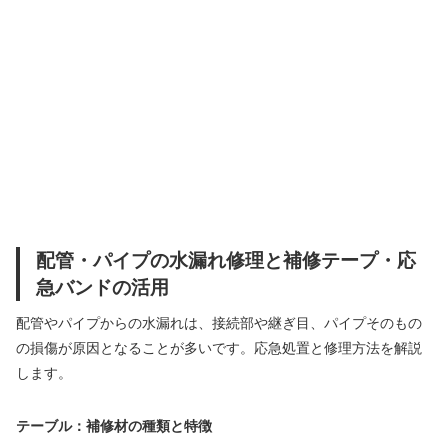
配管・パイプの水漏れ修理と補修テープ・応
急バンドの活用
配管やパイプからの水漏れは、接続部や継ぎ目、パイプそのもの
の損傷が原因となることが多いです。応急処置と修理方法を解説
します。
テーブル：補修材の種類と特徴