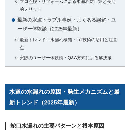
プロ点検・リフォームによる水漏れ防止策と長期
的メリット
最新の水道トラブル事例・よくある誤解・ユ
ーザー体験談（2025年最新）
最新トレンド：水漏れ検知・IoT技術の活用と注意
点
実際のユーザー体験談・Q&A方式による解決策
水道の水漏れの原因・発生メカニズムと最
新トレンド（2025年最新）
蛇口水漏れの主要パターンと根本原因