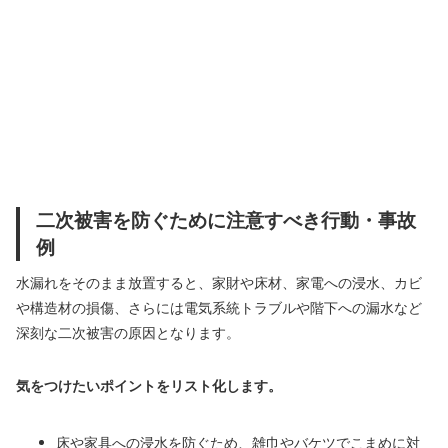
二次被害を防ぐために注意すべき行動・事故
例
水漏れをそのまま放置すると、家財や床材、家電への浸水、カビ
や構造材の損傷、さらには電気系統トラブルや階下への漏水など
深刻な二次被害の原因となります。
気をつけたいポイントをリスト化します。
床や家具への浸水を防ぐため、雑巾やバケツでこまめに対