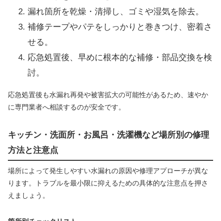
漏れ箇所を乾燥・清掃し、ゴミや湿気を除去。
補修テープやパテをしっかりと巻きつけ、密着さ
せる。
応急処置後、早めに根本的な補修・部品交換を検
討。
応急処置後も水漏れ再発や被害拡大の可能性があるため、速やか
に専門業者へ相談するのが安全です。
キッチン・洗面所・お風呂・洗濯機など場所別の修理
方法と注意点
場所によって発生しやすい水漏れの原因や修理アプローチが異な
ります。トラブルを最小限に抑えるための具体的な注意点を押さ
えましょう。