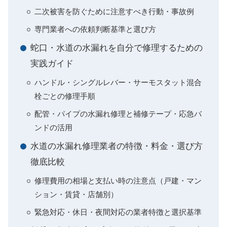
二次被害を防ぐために注意すべき行動・事故例
専門業者への依頼判断基準と選び方
蛇口・水道の水漏れを自分で修理するための
実践ガイド
ハンドル・シングルレバー・サーモスタット混合
栓ごとの修理手順
配管・パイプの水漏れ修理と補修テープ・応急バ
ンドの活用
水道の水漏れ修理業者の特徴・料金・選び方
徹底比較
修理費用の相場と支払い時の注意点（戸建・マン
ション・賃貸・店舗別）
緊急対応・休日・夜間対応の業者特徴と選択基準