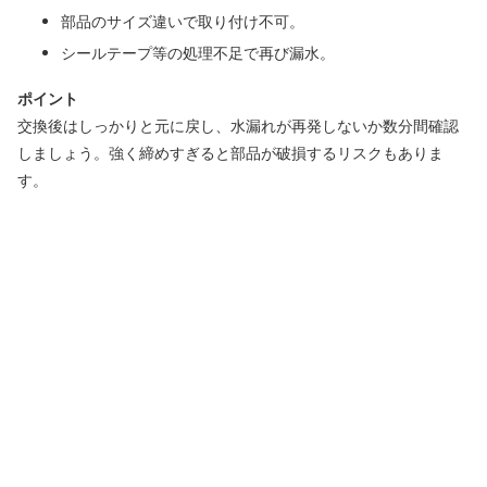
部品のサイズ違いで取り付け不可。
シールテープ等の処理不足で再び漏水。
ポイント
交換後はしっかりと元に戻し、水漏れが再発しないか数分間確認
しましょう。強く締めすぎると部品が破損するリスクもありま
す。