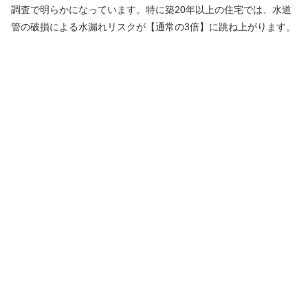
調査で明らかになっています。特に築20年以上の住宅では、水道
管の破損による水漏れリスクが【通常の3倍】に跳ね上がります。