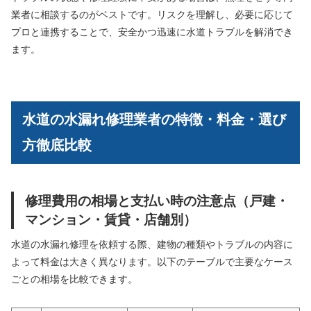
業者に相談するのがベストです。リスクを理解し、必要に応じて
プロと連携することで、安全かつ迅速に水道トラブルを解消でき
ます。
水道の水漏れ修理業者の特徴・料金・選び
方徹底比較
修理費用の相場と支払い時の注意点（戸建・
マンション・賃貸・店舗別）
水道の水漏れ修理を依頼する際、建物の種類やトラブルの内容に
よって料金は大きく異なります。以下のテーブルで主要なケース
ごとの相場を比較できます。