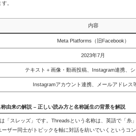
ます。
内容
Meta Platforms（旧Facebook）
2023年7月
テキスト＋画像・動画投稿、Instagram連携、シ
Instagramアカウント連携、メールアドレ
方と名称由来の解説 – 正しい読み方と名称誕生の背景を解説
み方は「スレッズ」です。Threadsという名称は、英語で「
ユーザー同士がトピックを軸に対話を紡いでいくというコン