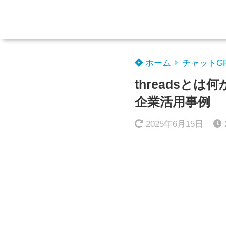
ホーム
チャットG
threads
企業活用事例
2025年6月15日