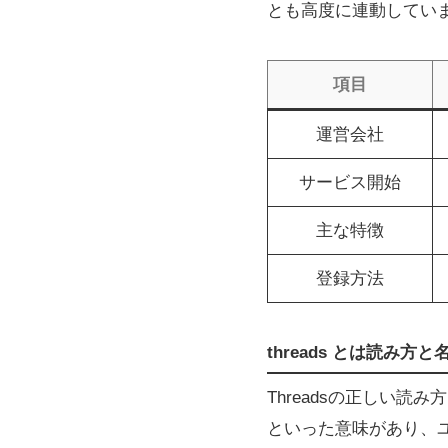
とも高度に連動してい
項目
運営会社
サービス開始
主な特徴
登録方法
threads とは読み
Threadsの正しい読
といった意味があり、