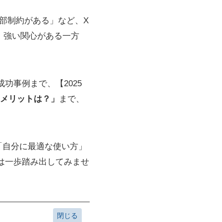
部制約がある」など、X
。強い関心がある一方
功事例まで、【2025
用メリットは？」
まで、
「自分に最適な使い方」
ずは一歩踏み出してみませ