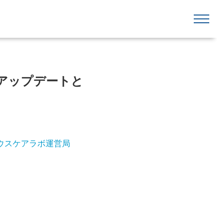
新アップデートと
ウスケアラボ運営局