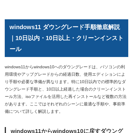
windows11 ダウングレード手順徹底解説
｜10日以内・10日以上・クリーンインスト
ール
windows11からwindows10へのダウングレードは、パソコンの利
用環境やアップグレードからの経過日数、使用エディションによ
り手順や必要な準備が異なります。特に10日以内での標準的なダ
ウングレード手順と、10日以上経過した場合のクリーンインスト
ール方法、isoファイルを活用した再インストールなど複数の方法
があります。ここではそれぞれのシーンに最適な手順や、事前準
備について詳しく解説します。
windows11からwindows10に戻すダウング