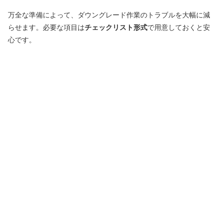
万全な準備によって、ダウングレード作業のトラブルを大幅に減
らせます。必要な項目は
チェックリスト形式
で用意しておくと安
心です。