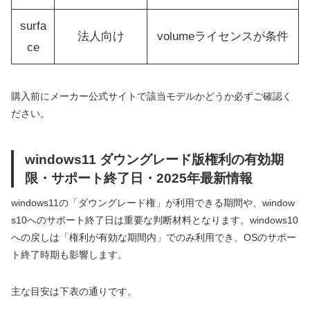
surfa
法人向け
volumeライセンスが条件
ce
購入前にメーカー公式サイトで該当モデルかどうか必ずご確認く
ださい。
windows11 ダウングレード版権利の有効期
限・サポート終了日・2025年最新情報
windows11の「ダウングレード権」が利用できる期間や、window
s10へのサポート終了日は重要な判断材料となります。windows10
への戻しは「権利が有効な期間内」でのみ利用でき、OSのサポー
ト終了時期も影響します。
主な目安は下表の通りです。