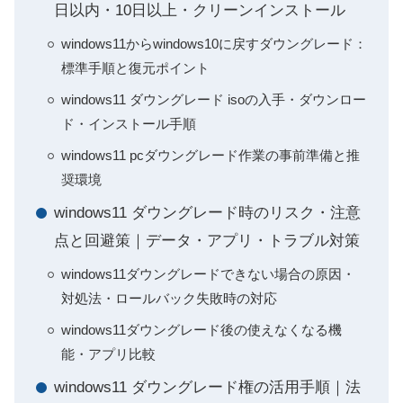
日以内・10日以上・クリーンインストール
windows11からwindows10に戻すダウングレード：
標準手順と復元ポイント
windows11 ダウングレード isoの入手・ダウンロー
ド・インストール手順
windows11 pcダウングレード作業の事前準備と推
奨環境
windows11 ダウングレード時のリスク・注意
点と回避策｜データ・アプリ・トラブル対策
windows11ダウングレードできない場合の原因・
対処法・ロールバック失敗時の対応
windows11ダウングレード後の使えなくなる機
能・アプリ比較
windows11 ダウングレード権の活用手順｜法