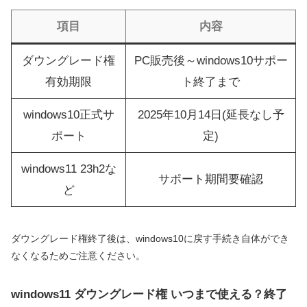
項目
内容
ダウングレード権
PC販売後～windows10サポー
有効期限
ト終了まで
windows10正式サ
2025年10月14日(延長なし予
ポート
定)
windows11 23h2な
サポート期間要確認
ど
ダウングレード権終了後は、windows10に戻す手続き自体ができ
なくなるためご注意ください。
windows11 ダウングレード権 いつまで使える？終了