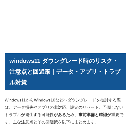
windows11 ダウングレード時のリスク・
注意点と回避策｜データ・アプリ・トラブ
ル対策
Windows11からWindows10などへダウングレードを検討する際
は、データ損失やアプリの非対応、設定のリセット、予期しない
トラブルが発生する可能性があるため、
事前準備と確認
が重要で
す。主な注意点とその回避策を以下にまとめます。