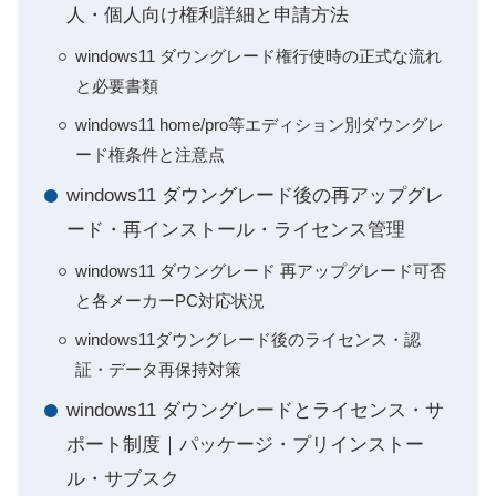
人・個人向け権利詳細と申請方法
windows11 ダウングレード権行使時の正式な流れ
と必要書類
windows11 home/pro等エディション別ダウングレ
ード権条件と注意点
windows11 ダウングレード後の再アップグレ
ード・再インストール・ライセンス管理
windows11 ダウングレード 再アップグレード可否
と各メーカーPC対応状況
windows11ダウングレード後のライセンス・認
証・データ再保持対策
windows11 ダウングレードとライセンス・サ
ポート制度｜パッケージ・プリインストー
ル・サブスク