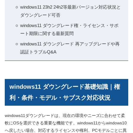
windows11 23h2 24h2等最新バージョン対応状況と
ダウングレード可否
windows11 ダウングレード権・ライセンス・サポ
ート期限に関する最新質問
windows11 ダウングレード 再アップグレードや再
認証トラブルQ&A
windows11 ダウングレード基礎知識｜権
利・条件・モデル・サブスク対応状況
windows11ダウングレードは、現在の環境やニーズに合わせて柔
軟にOSを選択できる重要な機能です。windows11からwindows10
へ戻したい場合、対応するライセンスや権利、PCモデルごとに異