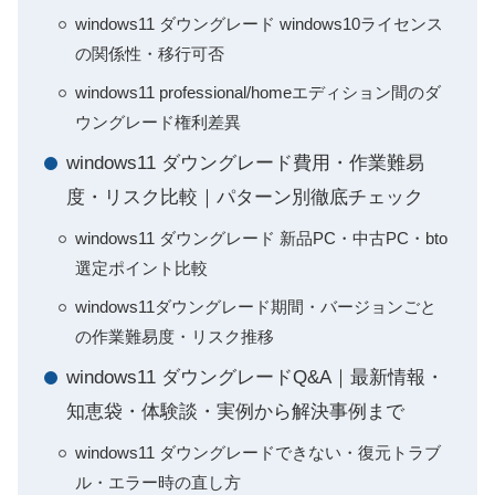
windows11 ダウングレード windows10ライセンス
の関係性・移行可否
windows11 professional/homeエディション間のダ
ウングレード権利差異
windows11 ダウングレード費用・作業難易
度・リスク比較｜パターン別徹底チェック
windows11 ダウングレード 新品PC・中古PC・bto
選定ポイント比較
windows11ダウングレード期間・バージョンごと
の作業難易度・リスク推移
windows11 ダウングレードQ&A｜最新情報・
知恵袋・体験談・実例から解決事例まで
windows11 ダウングレードできない・復元トラブ
ル・エラー時の直し方