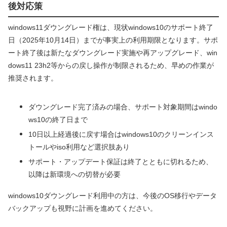
後対応策
windows11ダウングレード権は、現状windows10のサポート終了
日（2025年10月14日）までが事実上の利用期限となります。サポ
ート終了後は新たなダウングレード実施や再アップグレード、win
dows11 23h2等からの戻し操作が制限されるため、早めの作業が
推奨されます。
ダウングレード完了済みの場合、サポート対象期間はwindo
ws10の終了日まで
10日以上経過後に戻す場合はwindows10のクリーンインス
トールやiso利用など選択肢あり
サポート・アップデート保証は終了とともに切れるため、
以降は新環境への切替が必要
windows10ダウングレード利用中の方は、今後のOS移行やデータ
バックアップも視野に計画を進めてください。