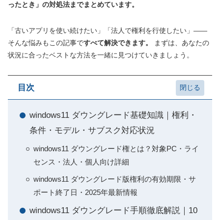
ったとき」の対処法までまとめています。
「古いアプリを使い続けたい」「法人で権利を行使したい」――
そんな悩みもこの記事で
すべて解決できます。
まずは、あなたの
状況に合ったベストな方法を一緒に見つけていきましょう。
目次
windows11 ダウングレード基礎知識｜権利・
条件・モデル・サブスク対応状況
windows11 ダウングレード権とは？対象PC・ライ
センス・法人・個人向け詳細
windows11 ダウングレード版権利の有効期限・サ
ポート終了日・2025年最新情報
windows11 ダウングレード手順徹底解説｜10