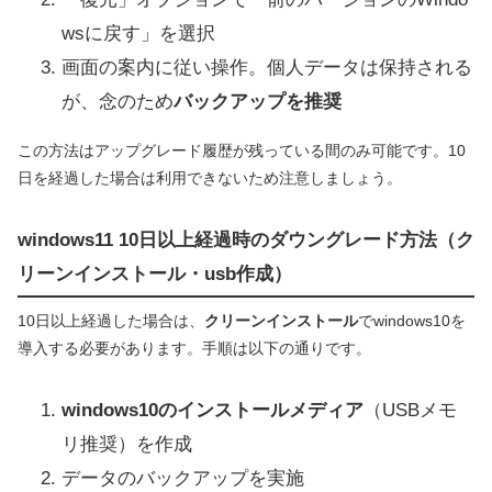
wsに戻す」を選択
画面の案内に従い操作。個人データは保持される
が、念のため
バックアップを推奨
この方法はアップグレード履歴が残っている間のみ可能です。10
日を経過した場合は利用できないため注意しましょう。
windows11 10日以上経過時のダウングレード方法（ク
リーンインストール・usb作成）
10日以上経過した場合は、
クリーンインストール
でwindows10を
導入する必要があります。手順は以下の通りです。
windows10のインストールメディア
（USBメモ
リ推奨）を作成
データのバックアップを実施