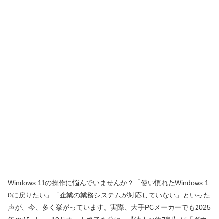
Windows 11の操作に悩んでいませんか？「使い慣れたWindows 1
0に戻りたい」「企業の業務システムが対応していない」といった
声が、今、多く挙がっています。実際、大手PCメーカーでも2025