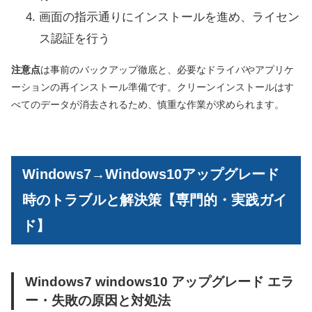
画面の指示通りにインストールを進め、ライセン
ス認証を行う
注意点
は事前のバックアップ徹底と、必要なドライバやアプリケ
ーションの再インストール準備です。クリーンインストールはす
べてのデータが消去されるため、慎重な作業が求められます。
Windows7→Windows10アップグレード
時のトラブルと解決策【専門的・実践ガイ
ド】
Windows7 windows10 アップグレード エラ
ー・失敗の原因と対処法