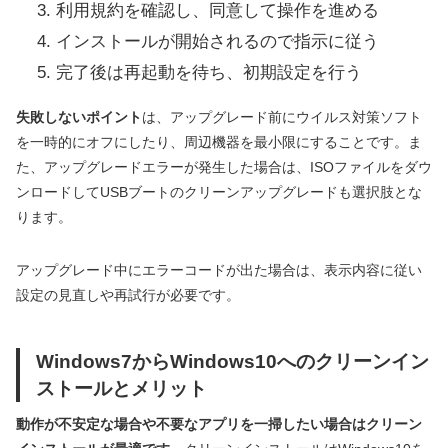
利用規約を確認し、同意して操作を進める
インストールが開始されるので指示に従う
完了後は再起動を待ち、初期設定を行う
失敗しないポイント
は、アップグレード前にウイルス対策ソフト
を一時的にオフにしたり、周辺機器を最小限にすることです。ま
た、アップグレードエラーが発生した場合は、ISOファイルをダウ
ンロードしてUSBブートのクリーンアップグレードも選択肢とな
ります。
アップグレード中にエラーコードが出た場合は、表示内容に従い
設定の見直しや再試行が必要です。
Windows7からWindows10へのクリーンイン
ストールとメリット
動作が不安定な場合や不要なアプリを一掃したい場合はクリーン