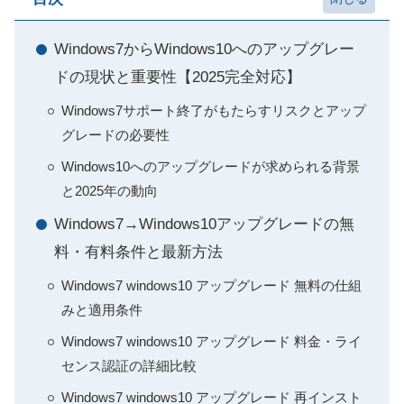
Windows7からWindows10へのアップグレー
ドの現状と重要性【2025完全対応】
Windows7サポート終了がもたらすリスクとアップ
グレードの必要性
Windows10へのアップグレードが求められる背景
と2025年の動向
Windows7→Windows10アップグレードの無
料・有料条件と最新方法
Windows7 windows10 アップグレード 無料の仕組
みと適用条件
Windows7 windows10 アップグレード 料金・ライ
センス認証の詳細比較
Windows7 windows10 アップグレード 再インスト