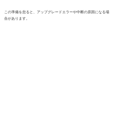
この準備を怠ると、アップグレードエラーや中断の原因になる場
合があります。