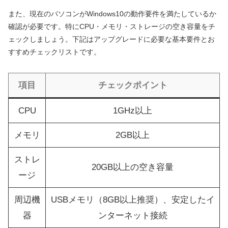
また、現在のパソコンがWindows10の動作要件を満たしているか
確認が必要です。特にCPU・メモリ・ストレージの空き容量をチ
ェックしましょう。下記はアップグレードに必要な基本要件とお
すすめチェックリストです。
項目
チェックポイント
CPU
1GHz以上
メモリ
2GB以上
ストレ
20GB以上の空き容量
ージ
周辺機
USBメモリ（8GB以上推奨）、安定したイ
器
ンターネット接続