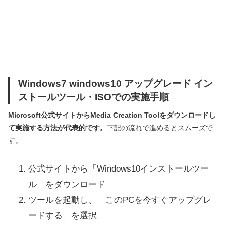
Windows7 windows10 アップグレード イン
ストールツール・ISOでの実施手順
Microsoft公式サイトからMedia Creation Toolをダウンロードし
て実施する方法が代表的です。
下記の流れで進めるとスムーズで
す。
公式サイトから「Windows10インストールツー
ル」をダウンロード
ツールを起動し、「このPCを今すぐアップグレ
ードする」を選択