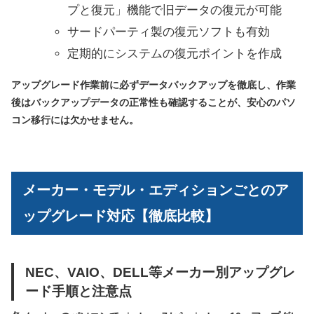
プと復元」機能で旧データの復元が可能
サードパーティ製の復元ソフトも有効
定期的にシステムの復元ポイントを作成
アップグレード作業前に必ずデータバックアップを徹底し、作業
後はバックアップデータの正常性も確認することが、安心のパソ
コン移行には欠かせません。
メーカー・モデル・エディションごとのア
ップグレード対応【徹底比較】
NEC、VAIO、DELL等メーカー別アップグレ
ード手順と注意点