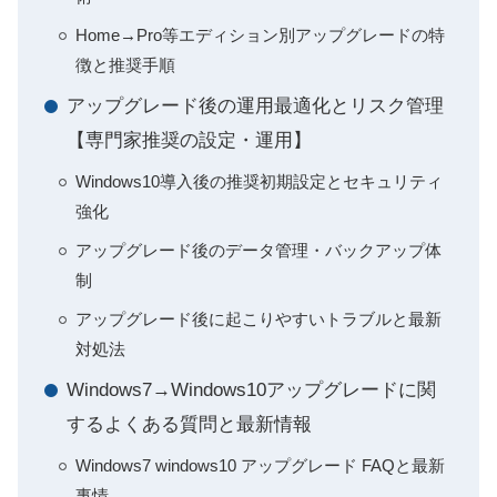
Home→Pro等エディション別アップグレードの特
徴と推奨手順
アップグレード後の運用最適化とリスク管理
【専門家推奨の設定・運用】
Windows10導入後の推奨初期設定とセキュリティ
強化
アップグレード後のデータ管理・バックアップ体
制
アップグレード後に起こりやすいトラブルと最新
対処法
Windows7→Windows10アップグレードに関
するよくある質問と最新情報
Windows7 windows10 アップグレード FAQと最新
事情