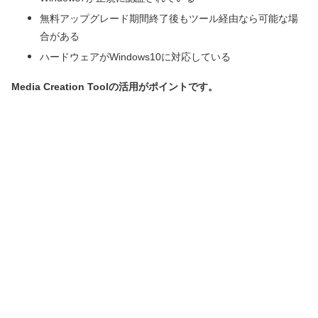
無料アップグレード期間終了後もツール経由なら可能な場
合がある
ハードウェアがWindows10に対応している
Media Creation Toolの活用がポイントです。