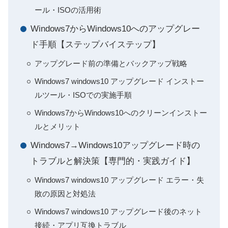
ール・ISOの活用術
Windows7からWindows10へのアップグレー
ド手順【ステップバイステップ】
アップグレード前の準備とバックアップ戦略
Windows7 windows10 アップグレード インストー
ルツール・ISOでの実施手順
Windows7からWindows10へのクリーンインストー
ルとメリット
Windows7→Windows10アップグレード時の
トラブルと解決策【専門的・実践ガイド】
Windows7 windows10 アップグレード エラー・失
敗の原因と対処法
Windows7 windows10 アップグレード後のネット
接続・アプリ互換トラブル