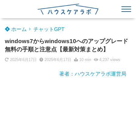
ホーム
チャットGPT
windows7からwindows10へのアップグレード
無料の手順と注意点【最新対策まとめ】
2025年6月17日
2025年6月17日
10 min
4,237
views
著者：ハウスケアラボ運営局