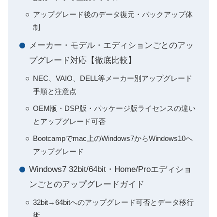
アップグレード後のデータ復元・バックアップ体
制
メーカー・モデル・エディションごとのアッ
プグレード対応【徹底比較】
NEC、VAIO、DELL等メーカー別アップグレード
手順と注意点
OEM版・DSP版・パッケージ版ライセンスの違い
とアップグレード可否
Bootcampでmac上のWindows7からWindows10へ
アップグレード
Windows7 32bit/64bit・Home/Proエディショ
ンごとのアップグレードガイド
32bit→64bitへのアップグレード可否とデータ移行
術