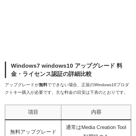
Windows7 windows10 アップグレード 料
金・ライセンス認証の詳細比較
アップグレードが
無料
でできない場合、正規のWindows10プロダ
クトキー購入が必要です。主な料金の目安は下表のとおりです。
項目
内容
通常はMedia Creation Tool
無料アップグレード