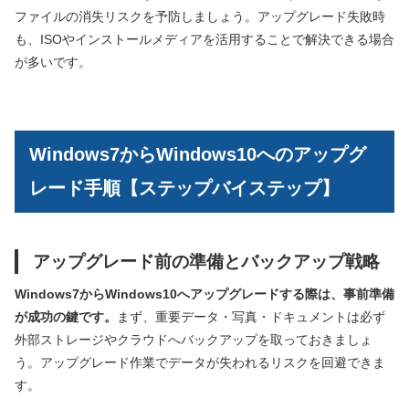
ファイルの消失リスクを予防しましょう。アップグレード失敗時
も、ISOやインストールメディアを活用することで解決できる場合
が多いです。
Windows7からWindows10へのアップグ
レード手順【ステップバイステップ】
アップグレード前の準備とバックアップ戦略
Windows7からWindows10へアップグレードする際は、事前準備
が成功の鍵です。
まず、重要データ・写真・ドキュメントは必ず
外部ストレージやクラウドへバックアップを取っておきましょ
う。アップグレード作業でデータが失われるリスクを回避できま
す。