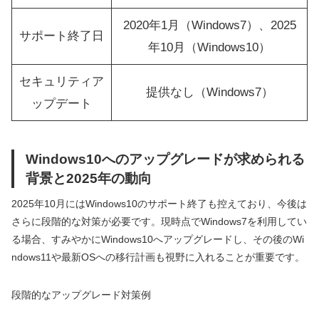
2020年1月（Windows7）、2025
サポート終了日
年10月（Windows10）
セキュリティア
提供なし（Windows7）
ップデート
Windows10へのアップグレードが求められる
背景と2025年の動向
2025年10月にはWindows10のサポート終了も控えており、今後は
さらに段階的な対策が必要です。現時点でWindows7を利用してい
る場合、すみやかにWindows10へアップグレードし、その後のWi
ndows11や最新OSへの移行計画も視野に入れることが重要です。
段階的なアップグレード対策例