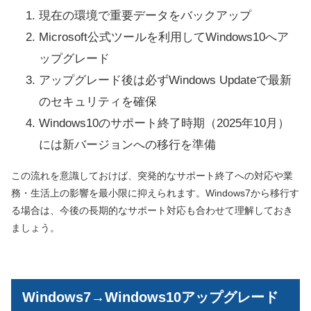
現在の環境で重要データをバックアップ
Microsoft公式ツールを利用してWindows10へア
ップグレード
アップグレード後は必ずWindows Updateで最新
のセキュリティを確保
Windows10のサポート終了時期（2025年10月）
には新バージョンへの移行を準備
この流れを意識しておけば、突発的なサポート終了への対応や業
務・生活上の影響を最小限に抑えられます。Windows7から移行す
る場合は、今後の長期的なサポート対応も合わせて理解しておき
ましょう。
Windows7→Windows10アップグレード