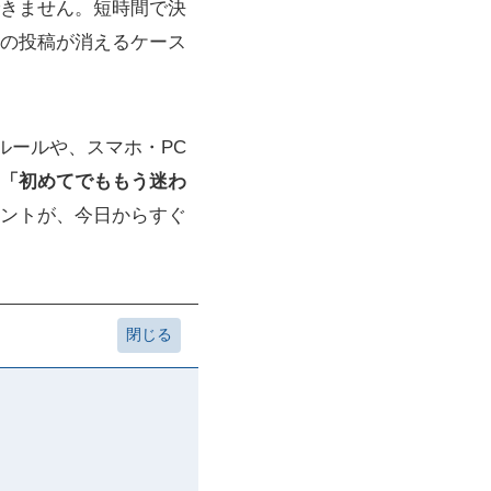
きません。短時間で決
の投稿が消えるケース
ルールや、スマホ・PC
「初めてでももう迷わ
ントが、今日からすぐ