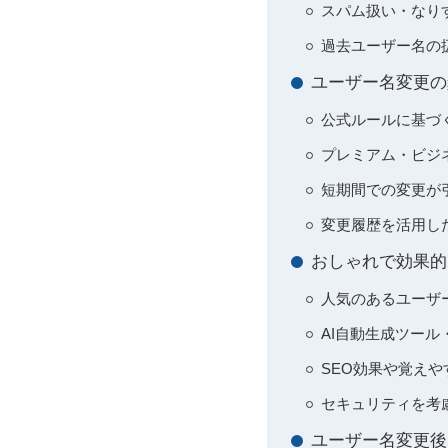
スパム扱い・なり
過去ユーザー名の
ユーザー名変更の
公式ルールに基づ
プレミアム・ビジ
短期間での変更が
変更履歴を活用し
おしゃれで効果的
人気のあるユーザ
AI自動生成ツー
SEO効果や覚え
セキュリティを考
ユーザー名変更後