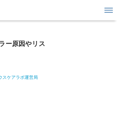
ラー原因やリス
ウスケアラボ運営局