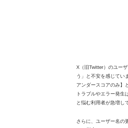
X（旧Twitter）
う」と不安を感じていま
アンダースコアのみ】
トラブルやエラー発生
と悩む利用者が急増し
さらに、ユーザー名の