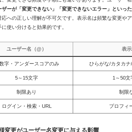
ーザーが「変更できない」「変更できないエラー」といった
対応への正しい理解が不可欠です。表示名は頻繁な変更やア
手に使い分けると効果的です。
ユーザー名（@）
表示
数字・アンダースコアのみ
ひらがな/カタカナ
5～15文字
1～50
制限あり
制限
ログイン・検索・URL
プロフィ
X仕様変更がユーザー名変更に与える影響