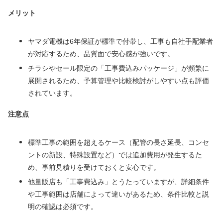
メリット
ヤマダ電機は6年保証が標準で付帯し、工事も自社手配業者
が対応するため、品質面で安心感が強いです。
チラシやセール限定の「工事費込みパッケージ」が頻繁に
展開されるため、予算管理や比較検討がしやすい点も評価
されています。
注意点
標準工事の範囲を超えるケース（配管の長さ延長、コンセ
ントの新設、特殊設置など）では追加費用が発生するた
め、事前見積りを受けておくと安心です。
他量販店も「工事費込み」とうたっていますが、詳細条件
や工事範囲は店舗によって違いがあるため、条件比較と説
明の確認は必須です。