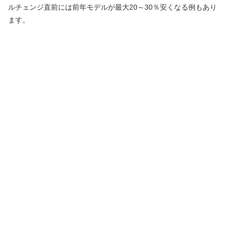
ルチェンジ直前には前年モデルが最大20～30％安くなる例もあり
ます。