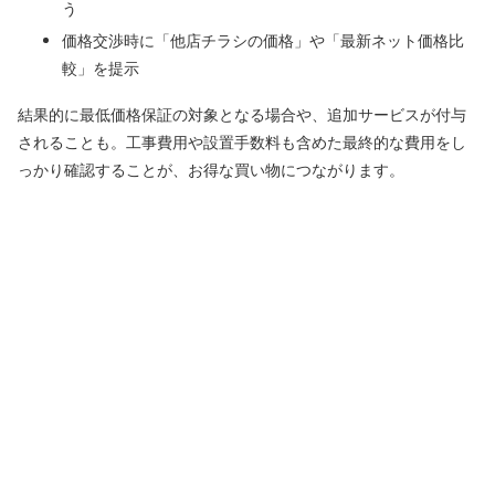
う
価格交渉時に「他店チラシの価格」や「最新ネット価格比
較」を提示
結果的に最低価格保証の対象となる場合や、追加サービスが付与
されることも。工事費用や設置手数料も含めた最終的な費用をし
っかり確認することが、お得な買い物につながります。