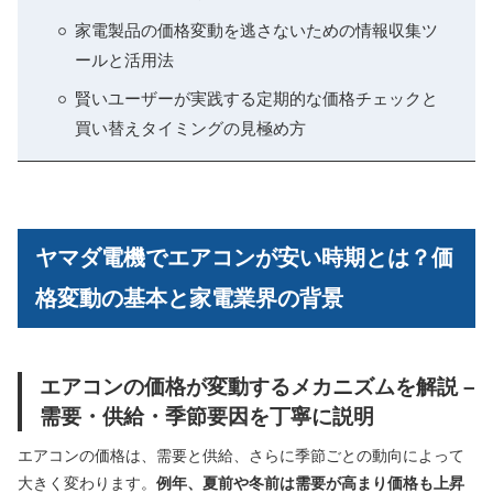
家電製品の価格変動を逃さないための情報収集ツ
ールと活用法
賢いユーザーが実践する定期的な価格チェックと
買い替えタイミングの見極め方
ヤマダ電機でエアコンが安い時期とは？価
格変動の基本と家電業界の背景
エアコンの価格が変動するメカニズムを解説 –
需要・供給・季節要因を丁寧に説明
エアコンの価格は、需要と供給、さらに季節ごとの動向によって
大きく変わります。
例年、夏前や冬前は需要が高まり価格も上昇