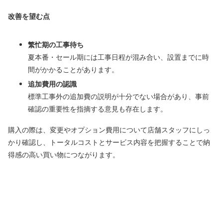
改善を望む点
繁忙期の工事待ち
夏本番・セール期には工事日程が混み合い、設置までに時
間がかかることがあります。
追加費用の認識
標準工事外の追加費の説明が十分でない場合があり、事前
確認の重要性を指摘する意見も存在します。
購入の際は、変更やオプション費用について店舗スタッフにしっ
かり確認し、トータルコストとサービス内容を把握することで納
得感の高い買い物につながります。