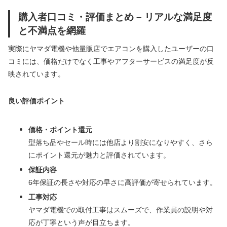
購入者口コミ・評価まとめ – リアルな満足度
と不満点を網羅
実際にヤマダ電機や他量販店でエアコンを購入したユーザーの口
コミには、価格だけでなく工事やアフターサービスの満足度が反
映されています。
良い評価ポイント
価格・ポイント還元
型落ち品やセール時には他店より割安になりやすく、さら
にポイント還元が魅力と評価されています。
保証内容
6年保証の長さや対応の早さに高評価が寄せられています。
工事対応
ヤマダ電機での取付工事はスムーズで、作業員の説明や対
応が丁寧という声が目立ちます。