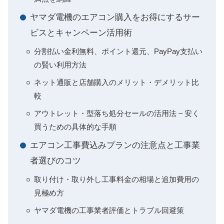
ヤマダ電機のエアコン購入をお得にするサー
ビスとキャンペーン活用術
分割払い金利無料、ポイント還元、PayPay支払い
の賢い利用方法
ネット通販と店舗購入のメリット・デメリット比
較
アウトレット・型落ち処分セールの活用法 – 安く
買うための具体的な手順
エアコン工事費込みプランの注意点と工事業
者選びのコツ
取り付け・取り外し工事料金の相場と追加費用の
見極め方
ヤマダ電機の工事業者評価とトラブル回避策