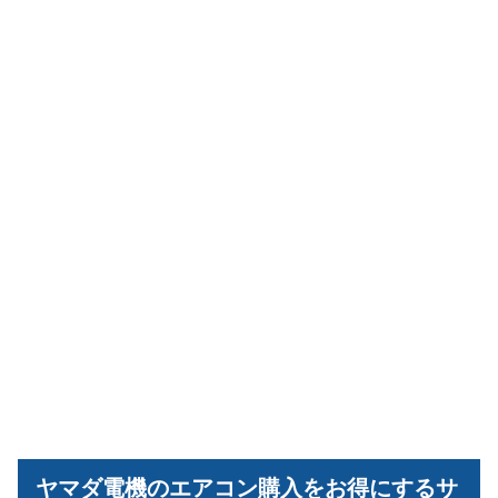
ヤマダ電機のエアコン購入をお得にするサ