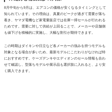
8月中旬から9月は、エアコンの価格が安くなるタイミングとして
知られています。その理由は、真夏のピークが過ぎて需要が落ち
着き、ヤマダ電機など家電量販店では在庫一掃セールが行われる
ためです。需要に対して供給が上回ることで、メーカーや店舗側
も値下げを積極的に実施し、大幅な割引が期待できます。
この時期はダイキンや日立など各メーカーの強みを持つモデルも
対象となる場合が多いため、最新モデルにこだわりがなければ特
におすすめです。ケーズデンキやエディオンのセール情報も合わ
せて確認し、型落ちモデルや展示品も選択肢に入れると、より安
く購入できます。