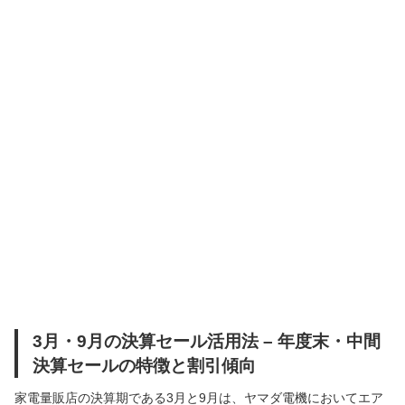
3月・9月の決算セール活用法 – 年度末・中間
決算セールの特徴と割引傾向
家電量販店の決算期である3月と9月は、ヤマダ電機においてエア