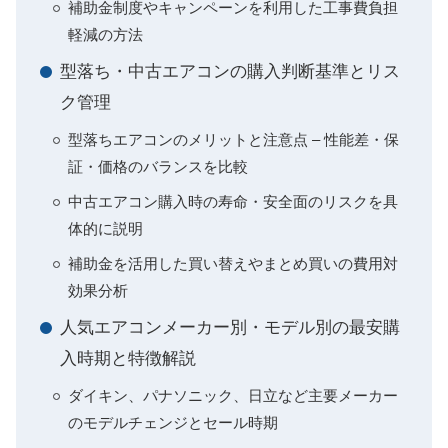
補助金制度やキャンペーンを利用した工事費負担
軽減の方法
型落ち・中古エアコンの購入判断基準とリス
ク管理
型落ちエアコンのメリットと注意点 – 性能差・保
証・価格のバランスを比較
中古エアコン購入時の寿命・安全面のリスクを具
体的に説明
補助金を活用した買い替えやまとめ買いの費用対
効果分析
人気エアコンメーカー別・モデル別の最安購
入時期と特徴解説
ダイキン、パナソニック、日立など主要メーカー
のモデルチェンジとセール時期