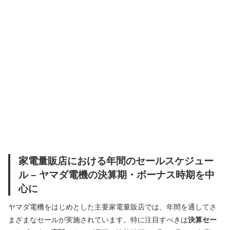
家電量販店における年間のセールスケジュー
ル – ヤマダ電機の決算期・ボーナス時期を中
心に
ヤマダ電機をはじめとした主要家電量販店では、年間を通してさ
まざまなセールが実施されています。特に注目すべきは
決算セー