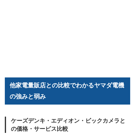
他家電量販店との比較でわかるヤマダ電機
の強みと弱み
ケーズデンキ・エディオン・ビックカメラと
の価格・サービス比較