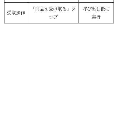
「商品を受け取る」タ
呼び出し後に
受取操作
ップ
実行