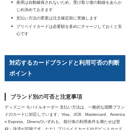
座席は自動確保されないため、受け取り後の動線をあらか
じめ決めておきます
支払い方法の変更は注文確定前に実施します
プリペイドカードは必要額を多めにチャージしておくと安
心です
対応するカードブランドと利用可否の判断
ポイント
ブランド別の可否と注意事項
ディズニー モバイルオーダー 支払い方法は、一般的な国際ブラン
ドのカードに対応しています。Visa、JCB、Mastercard、America
n Express、Dinersのいずれも、発行体の利用条件を満たせば登
録・決済が可能です。ただしプリペイドカードやデビットカード