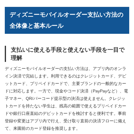
ディズニーモバイルオーダー支払い方法の
全体像と基本ルール
支払いに使える手段と使えない手段を一目で
理解
ディズニーモバイルオーダーの支払い方法は、アプリ内のオンラ
イン決済で完結します。利用できるのはクレジットカード、デビ
ットカード、プリペイドカードで、主要ブランドの一般的なカー
ドに対応します。一方で、現金やコード決済（PayPayなど）、電
子マネー、QR/バーコード提示型の決済は使えません。クレジッ
トカードを持たない学生は、残高の範囲で使えるプリペイドカー
ドや銀行口座直結のデビットカードを検討すると便利です。事前
登録や変更はアプリ内で行え、受け取り直前の決済フローに備え
て、来園前のカード登録を推奨します。