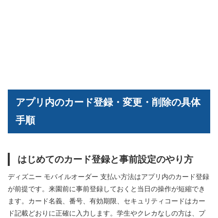
アプリ内のカード登録・変更・削除の具体
手順
はじめてのカード登録と事前設定のやり方
ディズニー モバイルオーダー 支払い方法はアプリ内のカード登録
が前提です。来園前に事前登録しておくと当日の操作が短縮でき
ます。カード名義、番号、有効期限、セキュリティコードはカー
ド記載どおりに正確に入力します。学生やクレカなしの方は、プ