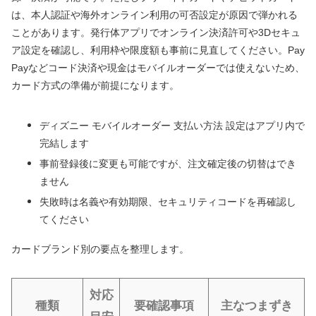
は、本人認証や海外オンライン利用の可否設定が原因で弾かれる
ことがあります。発行体アプリでオンライン決済許可や3Dセキュ
ア設定を確認し、利用枠や限度額も事前に見直してください。Pay
Payなどコード決済や現金はモバイルオーダーでは使えないため、
カード方式の準備が前提になります。
ディズニー モバイルオーダー 支払い方法 設定はアプリ内で
完結します
事前登録後に変更も可能ですが、注文確定後の切替はでき
ません
失敗時は名義や有効期限、セキュリティコードを再確認し
てください
カードブランド別の要点を整理します。
対応
種類
要確認事項
主なつまずき