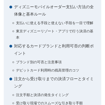
ディズニーモバイルオーダー支払い方法の全
体像と基本ルール
支払いに使える手段と使えない手段を一目で理解
東京ディズニーリゾート・アプリで行う決済の基
本
対応するカードブランドと利用可否の判断ポ
イント
ブランド別の可否と注意事項
デビットカード利用時の残高管理のコツ
注文から受け取りまでの決済フローとタイミ
ング
注文手順と決済の発生タイミング
受け取り現場でのスムーズな引き取り手順