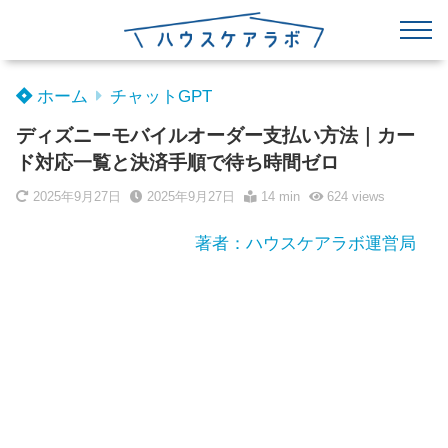
ホーム
チャットGPT
ディズニーモバイルオーダー支払い方法｜カー
ド対応一覧と決済手順で待ち時間ゼロ
2025年9月27日
2025年9月27日
14 min
624
views
著者：ハウスケアラボ運営局