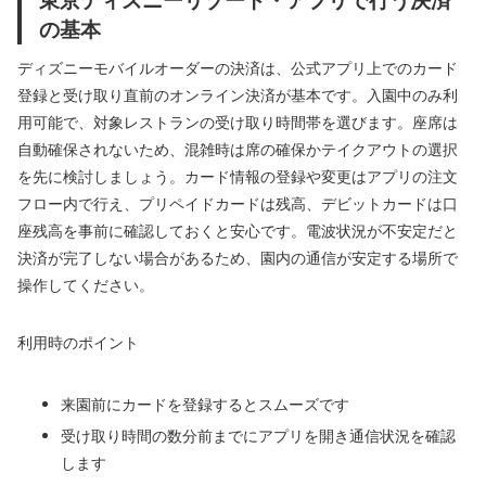
の基本
ディズニーモバイルオーダーの決済は、公式アプリ上でのカード
登録と受け取り直前のオンライン決済が基本です。入園中のみ利
用可能で、対象レストランの受け取り時間帯を選びます。座席は
自動確保されないため、混雑時は席の確保かテイクアウトの選択
を先に検討しましょう。カード情報の登録や変更はアプリの注文
フロー内で行え、プリペイドカードは残高、デビットカードは口
座残高を事前に確認しておくと安心です。電波状況が不安定だと
決済が完了しない場合があるため、園内の通信が安定する場所で
操作してください。
利用時のポイント
来園前にカードを登録するとスムーズです
受け取り時間の数分前までにアプリを開き通信状況を確認
します