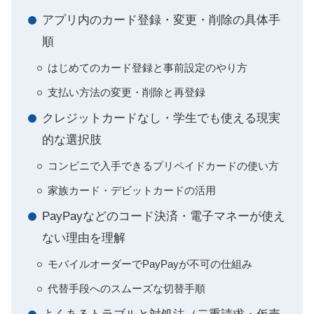
アプリ内のカード登録・変更・削除の具体手
順
はじめてのカード登録と事前設定のやり方
支払い方法の変更・削除と再登録
クレジットカードなし・学生でも使える現実
的な選択肢
コンビニで入手できるプリペイドカードの使い方
家族カード・デビットカードの活用
PayPayなどのコード決済・電子マネーが使え
ない理由を理解
モバイルオーダーでPayPayが不可の仕組み
代替手段へのスムーズな切替手順