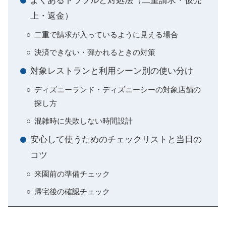
よくあるトラブルと対処法（二重請求・仮売
上・返金）
二重で請求が入っているように見える場合
決済できない・弾かれるときの対策
対象レストランと利用シーン別の使い分け
ディズニーランド・ディズニーシーの対象店舗の
探し方
混雑時に失敗しない時間設計
安心して使うためのチェックリストと当日の
コツ
来園前の準備チェック
帰宅後の確認チェック