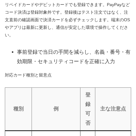
リペイドカードやデビットカードでも登録できます。PayPayなど
コード決済は登録対象外です。登録後はテスト注文ではなく、注
文直前の確認画面で決済カードを必ずチェックします。端末のOS
やアプリは最新に更新し、通信が安定した環境で操作してくださ
い。
事前登録で当日の手間を減らし、名義・番号・有
効期限・セキュリティコードを正確に入力
対応カード種別と留意点
登
録
種別
例
主な注意点
可
否