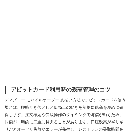
デビットカード利用時の残高管理のコツ
ディズニー モバイルオーダー 支払い方法でデビットカードを使う
場合は、即時引き落としと仮売上の動きを前提に残高を厚めに確
保します。注文確定や受取操作のタイミングで与信が動くため、
同額が一時的に二重に見えることがあります。口座残高がギリギ
リだとオーソリ失敗やエラーが発生し、レストランの受取時間を