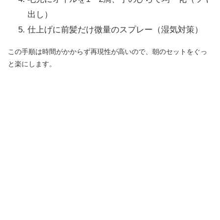
出し）
仕上げに前髪だけ微量のスプレー（湿気対策）
この手順は時間がかからず再現性が高いので、朝のセットをぐっ
と楽にします。