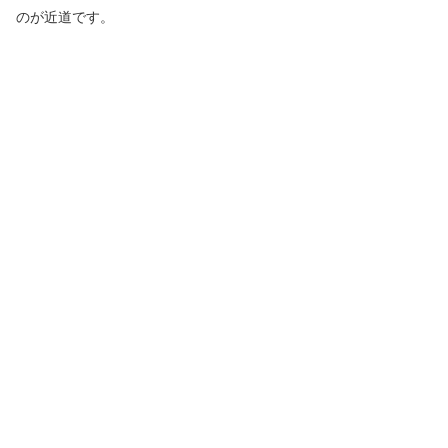
のが近道です。