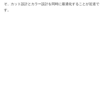
そ、カット設計とカラー設計を同時に最適化することが近道で
す。