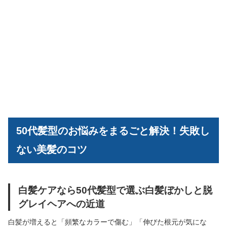
50代髪型のお悩みをまるごと解決！失敗し
ない美髪のコツ
白髪ケアなら50代髪型で選ぶ白髪ぼかしと脱
グレイヘアへの近道
白髪が増えると「頻繁なカラーで傷む」「伸びた根元が気にな