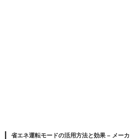
省エネ運転モードの活用方法と効果 – メーカ