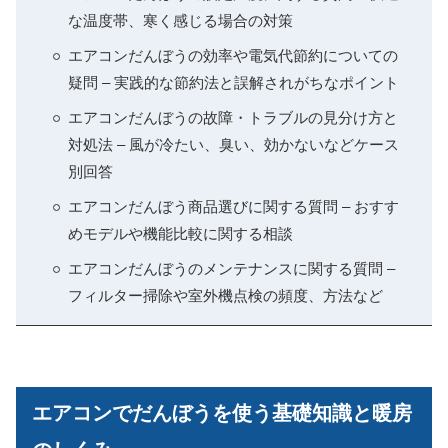
な温度帯、寒く感じる場合の対策
エアコンだんぼうの効率や電気代節約についての
疑問 – 実践的な節約法と誤解されがちなポイント
エアコンだんぼうの故障・トラブルの見分け方と
対処法 – 風が冷たい、臭い、効かないなどケース
別回答
エアコンだんぼう商品選びに関する質問 – おすす
めモデルや機能比較に関する相談
エアコンだんぼうのメンテナンスに関する質問 –
フィルター掃除や室外機点検の頻度、方法など
エアコンでだんぼうを使う基礎知識と暖房