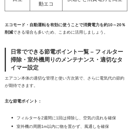
動エコ
エコモード・自動運転を有効に使うことで消費電力を約10～20％
削減
できる場合も多いため、こまめに活用しましょう。
日常でできる節電ポイント一覧 – フィルター
掃除・室外機周りのメンテナンス・適切なタ
イマー設定
エアコン本体の適切な管理と使い方次第で、さらに電気代の節約
が期待できます。
主な節電ポイント：
フィルターを2週間に1回は掃除し、空気の流れを確保
室外機の周囲1m以内に物を置かず、風通しを確保