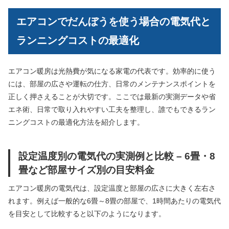
エアコンでだんぼうを使う場合の電気代と
ランニングコストの最適化
エアコン暖房は光熱費が気になる家電の代表です。効率的に使う
には、部屋の広さや運転の仕方、日常のメンテナンスポイントを
正しく押さえることが大切です。ここでは最新の実測データや省
エネ術、日常で取り入れやすい工夫を整理し、誰でもできるラン
ニングコストの最適化方法を紹介します。
設定温度別の電気代の実測例と比較 – 6畳・8
畳など部屋サイズ別の目安料金
エアコン暖房の電気代は、設定温度と部屋の広さに大きく左右さ
れます。例えば一般的な6畳～8畳の部屋で、1時間あたりの電気代
を目安として比較すると以下のようになります。