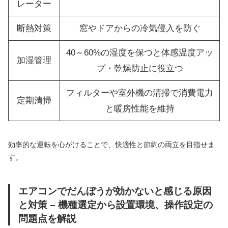
レーター
断熱対策
窓やドアからの冷気侵入を防ぐ
40～60%の湿度を保つと体感温度アッ
加湿管理
プ・乾燥防止に役立つ
フィルターや室外機の清掃で消費電力
定期清掃
と暖房性能を維持
効率的な運転を心がけることで、快適性と節約の両立を目指せま
す。
エアコンでだんぼうが効かないと感じる原因
と対策 – 機種選定から設置環境、操作設定の
問題点を解説