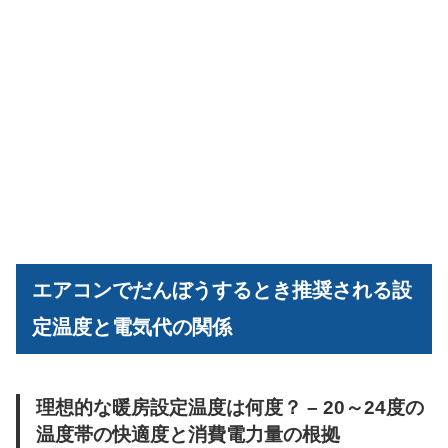
エアコンでだんぼうするとき推奨される設
定温度と電気代の関係
理想的な暖房設定温度は何度？ – 20～24度の
温度帯の快適度と消費電力量の根拠