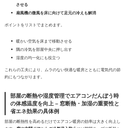
させる
扇風機の微風を床に向けて足元の冷えも解消
ポイントをリストでまとめます。
暖かい空気を床まで移動させる
隅の冷気を部屋中央に押し出す
湿度の均一化にも役立つ
これらの工夫により、ムラのない快適な暖房とともに電気代の節
約にもつながります。
部屋の断熱や湿度管理でエアコンだんぼう時
の体感温度を向上 – 窓断熱・加湿の重要性と
省エネ効果の具体例
部屋の断熱性を高めるだけでエアコン暖房の効率は大きく向上し