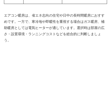
エアコン暖房は、省エネ志向の住宅や日中の長時間暖房におすす
めです。一方で、寒冷地や即暖性を重視する場合はガス暖房、補
助暖房としては電気ヒーターが適しています。選択時は部屋の広
さ・設置環境・ランニングコストなどを総合的に判断しましょ
う。