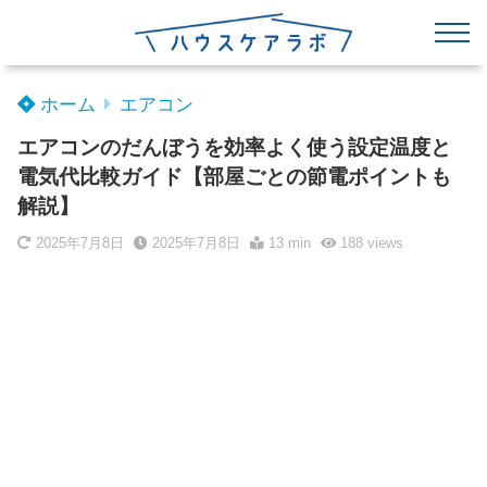
ホーム
エアコン
エアコンのだんぼうを効率よく使う設定温度と
電気代比較ガイド【部屋ごとの節電ポイントも
解説】
2025年7月8日
2025年7月8日
13 min
188
views