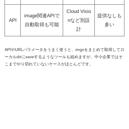
Cloud Visio
image関連APIで
提供なしも
API
nなど別設
自動取得も可能
多い
計
APIやURLパラメータをうまく使うと、imgsをまとめて取得してロ
ーカルdirにsaveするようなツールも組めますが、中小企業ではそ
こまでやり切れていないケースがほとんどです。