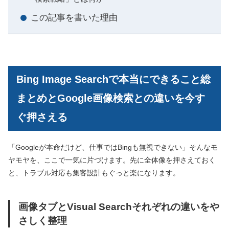
この記事を書いた理由
Bing Image Searchで本当にできること総
まとめとGoogle画像検索との違いを今す
ぐ押さえる
「Googleが本命だけど、仕事ではBingも無視できない」そんなモ
ヤモヤを、ここで一気に片づけます。先に全体像を押さえておく
と、トラブル対応も集客設計もぐっと楽になります。
画像タブとVisual Searchそれぞれの違いをや
さしく整理