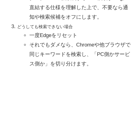
直結する仕様を理解した上で、不要なら通
知や検索候補をオフにします。
どうしても検索できない場合
一度Edgeをリセット
それでもダメなら、Chromeや他ブラウザで
同じキーワードを検索し、「PC側かサービ
ス側か」を切り分けます。