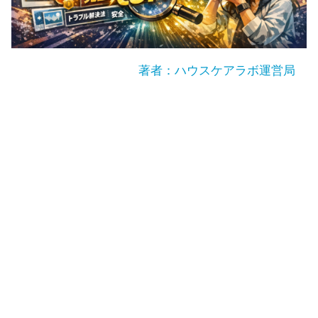
著者：ハウスケアラボ運営局