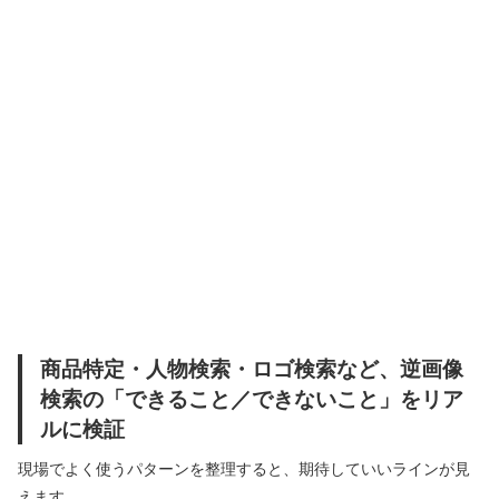
商品特定・人物検索・ロゴ検索など、逆画像
検索の「できること／できないこと」をリア
ルに検証
現場でよく使うパターンを整理すると、期待していいラインが見
えます。