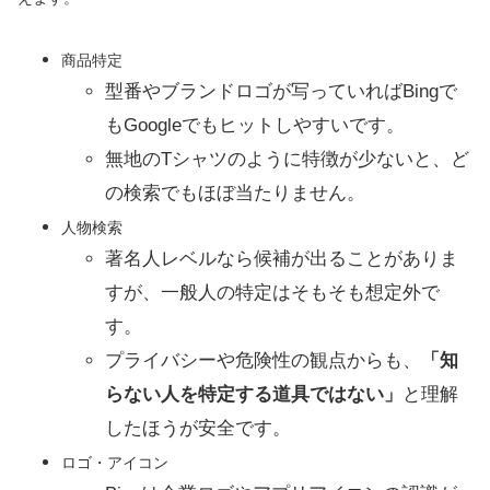
商品特定
型番やブランドロゴが写っていればBingで
もGoogleでもヒットしやすいです。
無地のTシャツのように特徴が少ないと、ど
の検索でもほぼ当たりません。
人物検索
著名人レベルなら候補が出ることがありま
すが、一般人の特定はそもそも想定外で
す。
プライバシーや危険性の観点からも、
「知
らない人を特定する道具ではない」
と理解
したほうが安全です。
ロゴ・アイコン