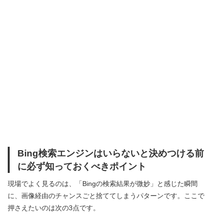
Bing検索エンジンはいらないと決めつける前
に必ず知っておくべきポイント
現場でよく見るのは、「Bingの検索結果が微妙」と感じた瞬間
に、画像経由のチャンスごと捨ててしまうパターンです。ここで
押さえたいのは次の3点です。