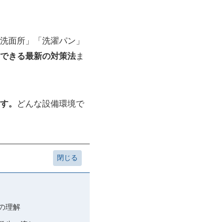
洗面所」「洗濯パン」
できる最新の対策法
ま
す。
どんな設備環境で
の理解