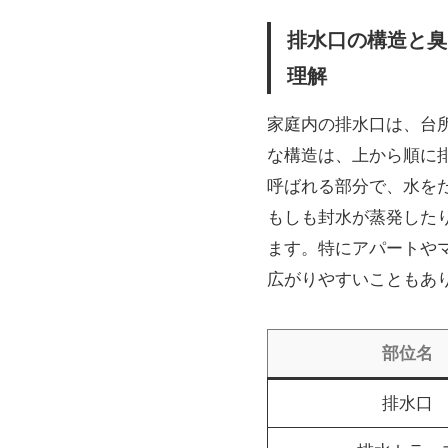
排水口の構造と臭
理解
家庭内の排水口は、台
な構造は、上から順に
呼ばれる部分で、水を
もしも封水が蒸発した
ます。特にアパートや
広がりやすいこともあ
部位名
排水口