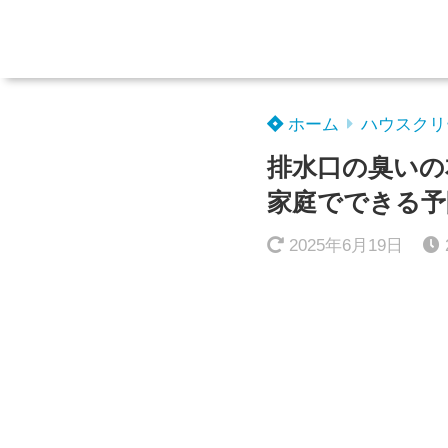
ホーム
ハウスクリ
排水口の臭いの
家庭でできる予
2025年6月19日