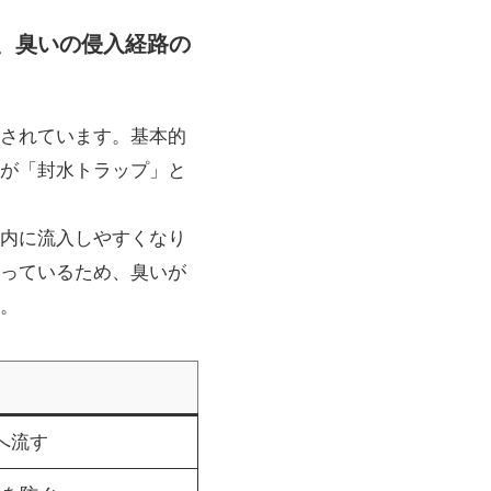
き、臭いの侵入経路の
されています。基本的
が「封水トラップ」と
内に流入しやすくなり
っているため、臭いが
。
へ流す