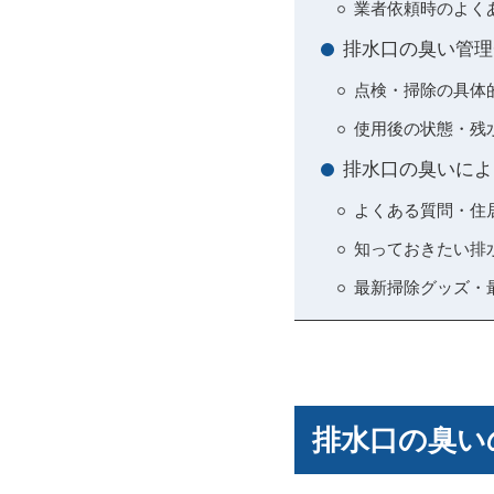
業者依頼時のよく
排水口の臭い管理
点検・掃除の具体
使用後の状態・残
排水口の臭いによ
よくある質問・住
知っておきたい排
最新掃除グッズ・
排水口の臭い