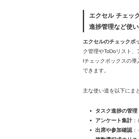
エクセル チェッ
進捗管理など使い
エクセルのチェックボ
ク管理やToDoリスト
lチェックボックスの
できます。
主な使い道を以下にま
タスク進捗の管理
アンケート集計
：
出席や参加確認
：