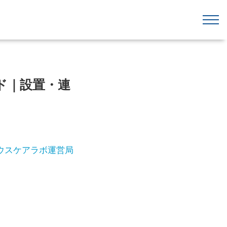
ド｜設置・連
ウスケアラボ運営局