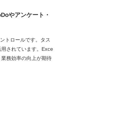
oDoやアンケート・
ントロールです。タス
用されています。Exce
、業務効率の向上が期待