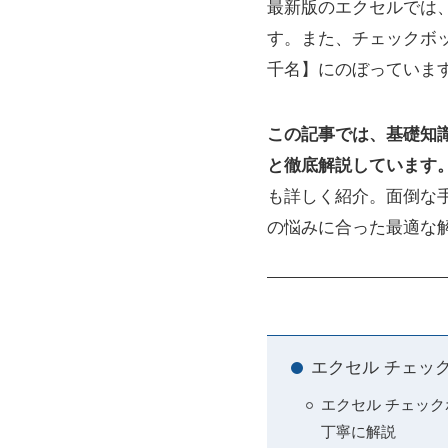
最新版のエクセルでは
す。また、チェックボ
千名】にのぼっていま
この記事では、基礎知
と徹底解説しています
も詳しく紹介。面倒な
の悩みに合った最適な
エクセル チェッ
エクセル チェック
丁寧に解説