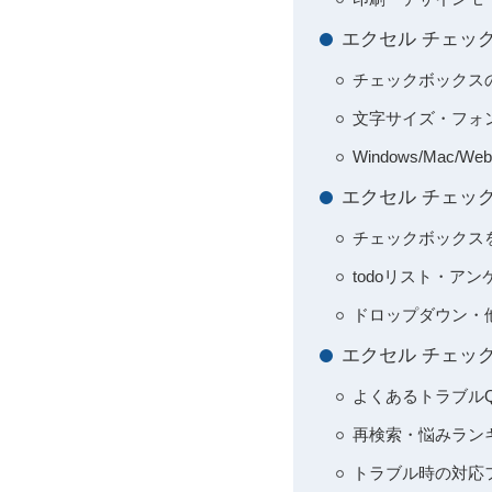
エクセル チェッ
チェックボックス
文字サイズ・フォ
Windows/Ma
エクセル チェッ
チェックボックス
todoリスト・ア
ドロップダウン・他
エクセル チェッ
よくあるトラブルQ
再検索・悩みラン
トラブル時の対応