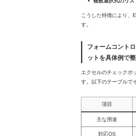
複数選択式のリス
こうした特徴により、E
す。
フォームコントロー
ットを具体例で整
エクセルのチェックボッ
す。以下のテーブルで
項目
主な用途
対応OS