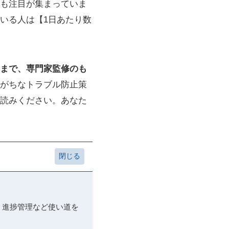
にも注目が集まっていま
いる人は【1日あたり数
まで、専門家監修のも
がちなトラブル防止策
読みください。あなた
ト・進捗管理など使い道を