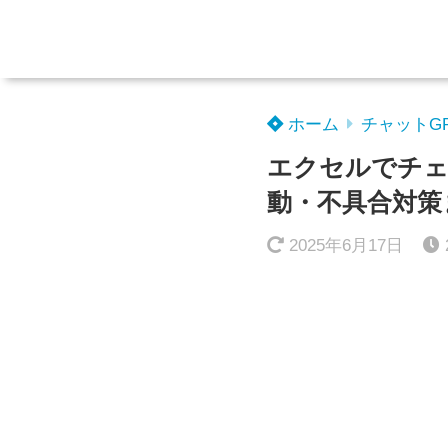
ホーム
チャットG
エクセルでチェ
動・不具合対策
2025年6月17日