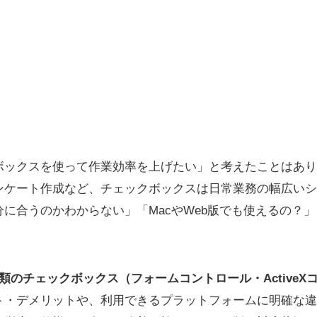
ックスを使って作業効率を上げたい」と考えたことはありま
ンケート作成など、チェックボックスは日常業務の幅広いシ
に合うのかわからない」「MacやWeb版でも使えるの？
種類のチェックボックス（フォームコントロール・ActiveX
・デメリットや、利用できるプラットフォームに明確な違い