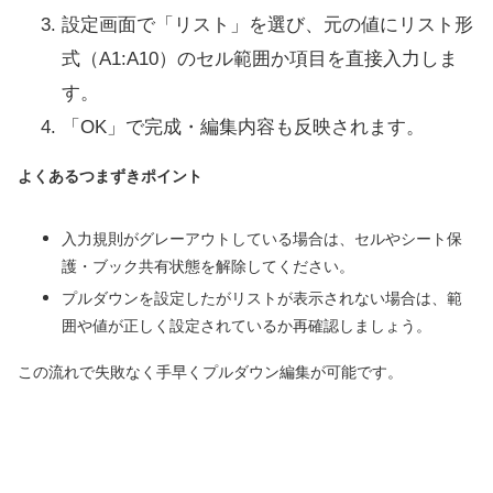
設定画面で「リスト」を選び、元の値にリスト形
式（A1:A10）のセル範囲か項目を直接入力しま
す。
「OK」で完成・編集内容も反映されます。
よくあるつまずきポイント
入力規則がグレーアウトしている場合は、セルやシート保
護・ブック共有状態を解除してください。
プルダウンを設定したがリストが表示されない場合は、範
囲や値が正しく設定されているか再確認しましょう。
この流れで失敗なく手早くプルダウン編集が可能です。