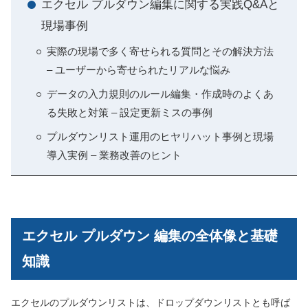
エクセル プルダウン編集に関する実践Q&Aと
現場事例
実際の現場で多く寄せられる質問とその解決方法
– ユーザーから寄せられたリアルな悩み
データの入力規則のルール編集・作成時のよくあ
る失敗と対策 – 設定更新ミスの事例
プルダウンリスト運用のヒヤリハット事例と現場
導入実例 – 業務改善のヒント
エクセル プルダウン 編集の全体像と基礎
知識
エクセルのプルダウンリストは、ドロップダウンリストとも呼ば