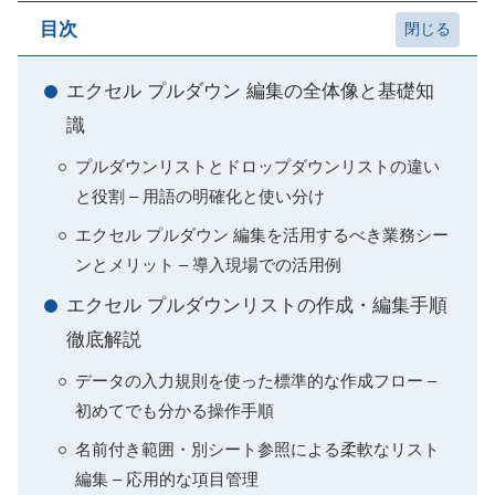
目次
エクセル プルダウン 編集の全体像と基礎知
識
プルダウンリストとドロップダウンリストの違い
と役割 – 用語の明確化と使い分け
エクセル プルダウン 編集を活用するべき業務シー
ンとメリット – 導入現場での活用例
エクセル プルダウンリストの作成・編集手順
徹底解説
データの入力規則を使った標準的な作成フロー –
初めてでも分かる操作手順
名前付き範囲・別シート参照による柔軟なリスト
編集 – 応用的な項目管理