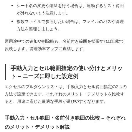
シート名の変更や削除を行う場合は、連動するリスト範囲
が外れないよう注意します。
複数ファイルで参照したい場合は、ファイルのパスや管理
方法を整理しましょう。
運用途中での追加や削除時も、名前付き範囲を拡張すれば自動で
反映します。管理効率アップに直結します。
手動入力とセル範囲指定の使い分けとメリッ
ト – ニーズに即した設定例
エクセルのプルダウンリストは、手動入力とセル範囲指定の2つの
方法で設定できます。それぞれのメリット・デメリットを比較す
ると、用途に応じた最適な手段が選びやすくなります。
手動入力・セル範囲・名前付き範囲の比較 – それぞれ
のメリット・デメリット解説