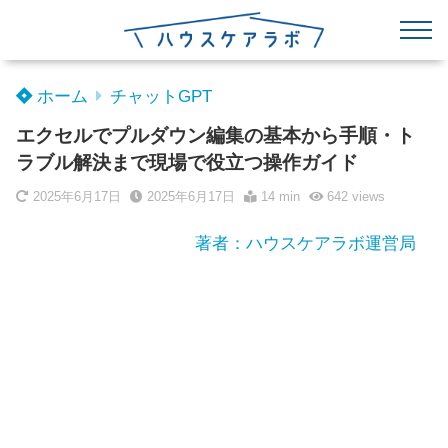
ホーム
チャットGPT
エクセルでプルダウン編集の基本から手順・ト
ラブル解決まで現場で役立つ操作ガイド
2025年6月17日
2025年6月17日
14 min
642
views
著者：ハウスケアラボ運営局