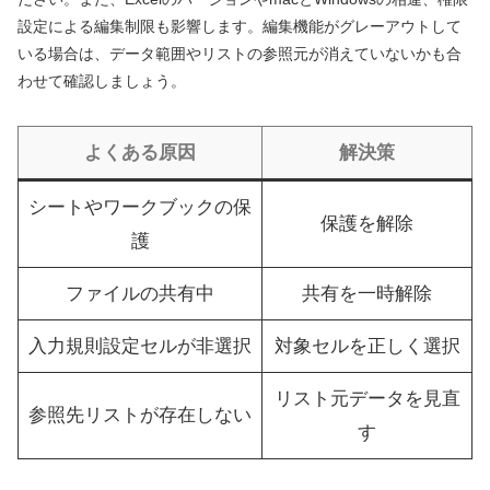
設定による編集制限も影響します。編集機能がグレーアウトして
いる場合は、データ範囲やリストの参照元が消えていないかも合
わせて確認しましょう。
よくある原因
解決策
シートやワークブックの保
保護を解除
護
ファイルの共有中
共有を一時解除
入力規則設定セルが非選択
対象セルを正しく選択
リスト元データを見直
参照先リストが存在しない
す