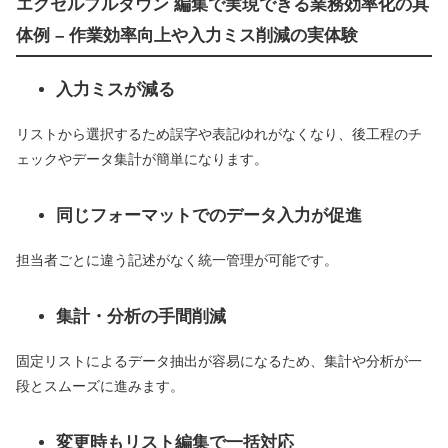
エクセルプルダウン 編集で実現できる業務効率化の具
体例 – 作業効率向上や入力ミス削減の実体験
入力ミスが減る
リストから選択するため誤字や表記ゆれがなくなり、後工程のチ
ェックやデータ集計が簡単になります。
同じフォーマットでのデータ入力が促進
担当者ごとに違う記述がなく統一管理が可能です。
集計・分析の手間削減
固定リストによるデータ抽出が容易になるため、集計や分析が一
段とスムーズに進みます。
変更時もリスト編集で一括対応