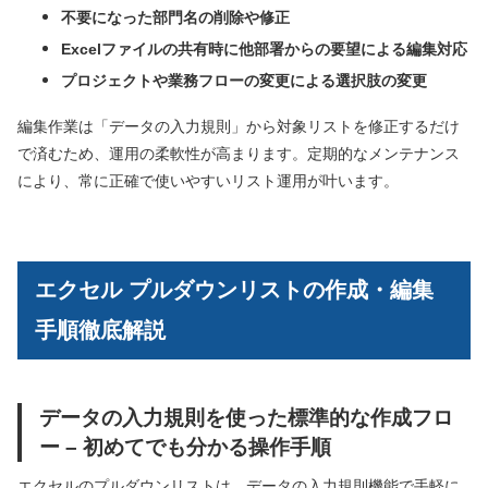
不要になった部門名の削除や修正
Excelファイルの共有時に他部署からの要望による編集対応
プロジェクトや業務フローの変更による選択肢の変更
編集作業は「データの入力規則」から対象リストを修正するだけ
で済むため、運用の柔軟性が高まります。定期的なメンテナンス
により、常に正確で使いやすいリスト運用が叶います。
エクセル プルダウンリストの作成・編集
手順徹底解説
データの入力規則を使った標準的な作成フロ
ー – 初めてでも分かる操作手順
エクセルのプルダウンリストは、データの入力規則機能で手軽に