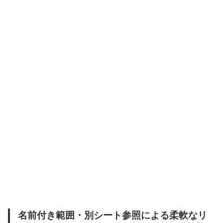
名前付き範囲・別シート参照による柔軟なリ