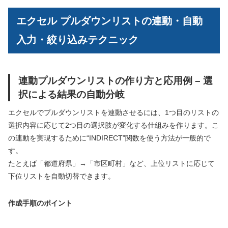
エクセル プルダウンリストの連動・自動
入力・絞り込みテクニック
連動プルダウンリストの作り方と応用例 – 選
択による結果の自動分岐
エクセルでプルダウンリストを連動させるには、1つ目のリストの
選択内容に応じて2つ目の選択肢が変化する仕組みを作ります。こ
の連動を実現するために“INDIRECT”関数を使う方法が一般的で
す。
たとえば「都道府県」→「市区町村」など、上位リストに応じて
下位リストを自動切替できます。
作成手順のポイント