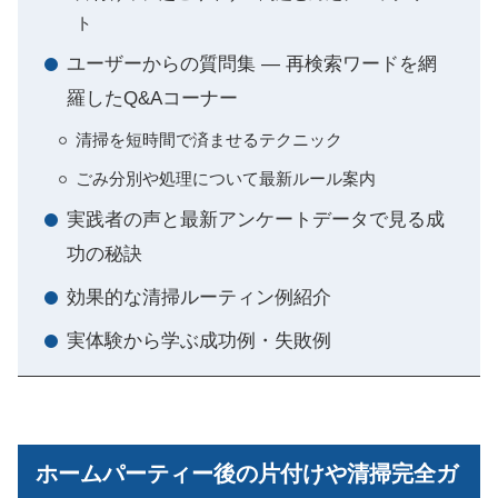
ト
ユーザーからの質問集 ― 再検索ワードを網
羅したQ&Aコーナー
清掃を短時間で済ませるテクニック
ごみ分別や処理について最新ルール案内
実践者の声と最新アンケートデータで見る成
功の秘訣
効果的な清掃ルーティン例紹介
実体験から学ぶ成功例・失敗例
ホームパーティー後の片付けや清掃完全ガ