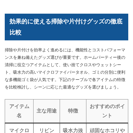
効果的に使える掃除や片付けグッズの徹底
比較
掃除や片付けを効率よく進めるには、機能性とコストパフォーマ
ンスを兼ね備えたグッズ選びが重要です。ホームパーティー後の
清掃に役立つアイテムとして、使い捨てクロスやウェットシー
ト、吸水力の高いマイクロファイバータオル、ゴミの分別に便利
な多機能ゴミ袋が人気です。下記のテーブルで各アイテムの特徴
を比較検討し、シーンに応じた最適なグッズを選びましょう。
アイテム
おすすめのポイ
主な用途
特徴
名
ント
マイクロ
リビン
吸水力抜
頑固なホコリや