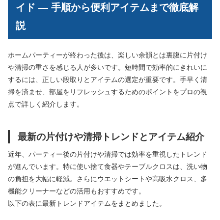
イド ― 手順から便利アイテムまで徹底解
説
ホームパーティーが終わった後は、楽しい余韻とは裏腹に片付け
や清掃の重さを感じる人が多いです。短時間で効率的にきれいに
するには、正しい段取りとアイテムの選定が重要です。手早く清
掃を済ませ、部屋をリフレッシュするためのポイントをプロの視
点で詳しく紹介します。
最新の片付けや清掃トレンドとアイテム紹介
近年、パーティー後の片付けや清掃では効率を重視したトレンド
が進んでいます。特に使い捨て食器やテーブルクロスは、洗い物
の負担を大幅に軽減。さらにウエットシートや高吸水クロス、多
機能クリーナーなどの活用もおすすめです。
以下の表に最新トレンドアイテムをまとめました。