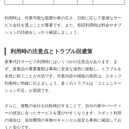
利用時は、作業可能な範囲や家の広さ、日程に応じて最適なサー
ビス会社を選ぶことが重要です。また、初回利用時は料金やオプ
ションの詳細をしっかり確認しましょう。
利用時の注意点とトラブル回避策
家事代行サービス利用時にはいくつかの注意点があります。ま
ず、貴重品や重要書類は事前に安全な場所に移動し、トラブルを
未然に防ぐことが大切です。作業内容や掃除の箇所は、スタッフ
到着時に明確に伝えましょう。多くのトラブルは「コミュニケー
ション不足」が原因です。
さらに、複数の会社を比較検討することで、自分の家やパーティ
ーの状況に合ったサービスを選びやすくなります。スポット利用
の場合は、追加費用の有無やキャンセル規定も事前に確認してお
くと安心です。