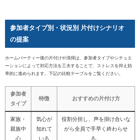
参加者タイプ別・状況別 片付けシナリオ
の提案
ホームパーティー後の片付けや清掃は、参加者タイプやシチュエ
ーションによって対応方法を工夫することで、ストレスを抑え効
率的に進められます。下記の比較テーブルをご覧ください。
参加者
特徴
おすすめの片付け方
タイプ
家族・
気心が
役割分担し、声を掛け合いな
親族中
知れて
がら全員で手早く終わらせ
心
いる
る。