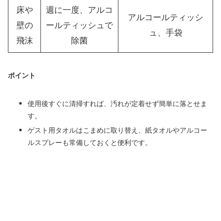
床や
週に一度、アルコ
アルコールティッシ
壁の
ールティッシュで
ュ、手袋
飛沫
除菌
ポイント
使用後すぐに清掃すれば、汚れが定着せず簡単に落とせま
す。
ゲスト用タオルはこまめに取り替え、紙タオルやアルコー
ルスプレーも常備しておくと便利です。