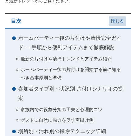
と最新トレンドからご覧ください。
目次
ホームパーティー後の片付けや清掃完全ガイ
ド ― 手順から便利アイテムまで徹底解説
最新の片付けや清掃トレンドとアイテム紹介
ホームパーティー後の片付けを開始する前に知る
べき基本原則と準備
参加者タイプ別・状況別 片付けシナリオの提
案
家族内での役割分担の工夫と心理的コツ
ゲストに自然に協力を促す声掛け例
場所別・汚れ別の掃除テクニック詳細