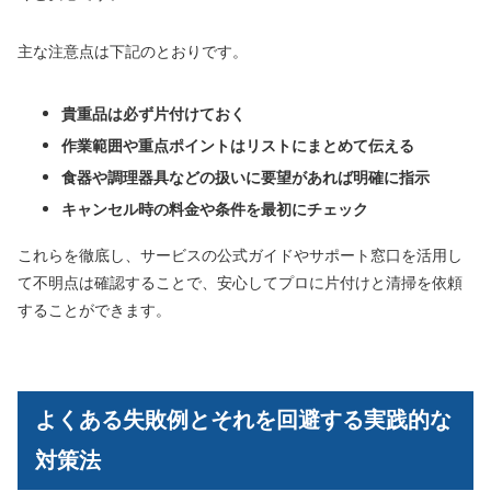
主な注意点は下記のとおりです。
貴重品は必ず片付けておく
作業範囲や重点ポイントはリストにまとめて伝える
食器や調理器具などの扱いに要望があれば明確に指示
キャンセル時の料金や条件を最初にチェック
これらを徹底し、サービスの公式ガイドやサポート窓口を活用し
て不明点は確認することで、安心してプロに片付けと清掃を依頼
することができます。
よくある失敗例とそれを回避する実践的な
対策法