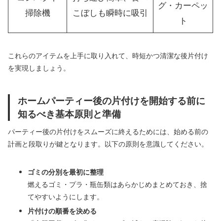
グ・カーペッ
掃除機
こぼしも瞬時に吸引
ト
これらのアイテムを上手に取り入れて、時短かつ清潔な後片付け
を実現しましょう。
ホームパーティー後の片付けを開始する前に
知るべき基本原則と準備
パーティー後の片付けをスムーズに終えるためには、始める前の
計画と段取りが鍵となります。以下の原則を意識してください。
ゴミの分別を最初に整理
燃えるゴミ・プラ・瓶缶類はあらかじめまとめておき、捨
てやすいようにします。
片付けの順番を決める