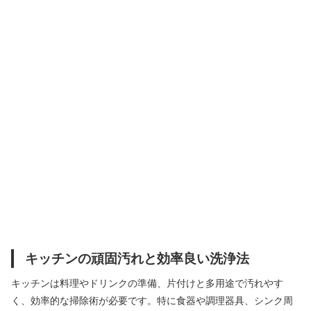
キッチンの頑固汚れと効率良い洗浄法
キッチンは料理やドリンクの準備、片付けと多用途で汚れやす
く、効率的な掃除術が必要です。特に食器や調理器具、シンク周