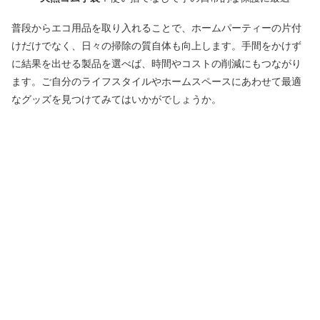
普段からエコ用品を取り入れることで、ホームパーティーの片付
けだけでなく、日々の掃除の質自体も向上します。手間をかけず
に結果を出せる製品を選べば、時間やコストの削減にもつながり
ます。ご自分のライフスタイルやホームスペースにあわせて最適
なグッズを見つけてみてはいかがでしょうか。