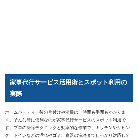
家事代行サービス活用術とスポット利用の
実際
ホームパーティー後の片付けや清掃は、時間も手間もかかりま
す。そんな時に便利なのが家事代行サービスのスポット利用で
す。プロの掃除テクニックと効率的な作業で、キッチンやリビン
グ、トイレなどの汚れやゴミ、食器の洗浄までしっかり対応して