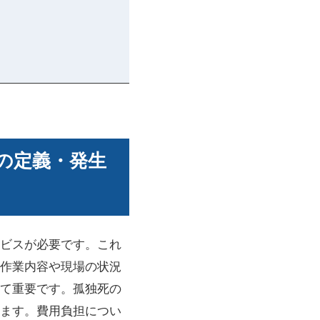
の定義・発生
ビスが必要です。これ
作業内容や現場の状況
て重要です。孤独死の
ます。費用負担につい