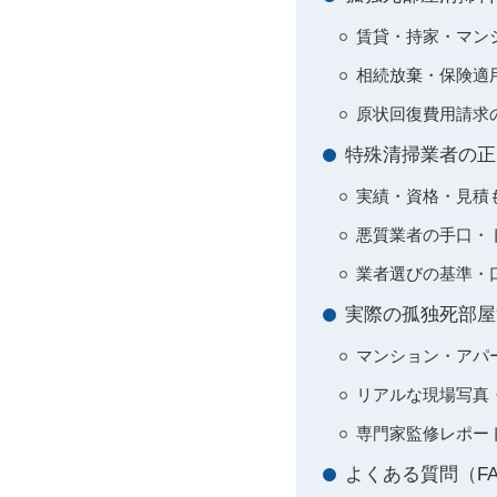
賃貸・持家・マン
相続放棄・保険適
原状回復費用請求
特殊清掃業者の正
実績・資格・見積
悪質業者の手口・
業者選びの基準・
実際の孤独死部屋
マンション・アパ
リアルな現場写真
専門家監修レポー
よくある質問（F