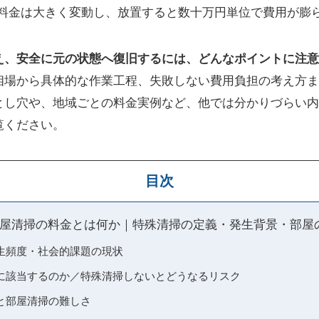
で料金は大きく変動し、放置すると数十万円単位で費用が膨
え、安全に元の状態へ復旧するには、どんなポイントに注意
相場から具体的な作業工程、失敗しない費用負担の考え方ま
とし穴や、地域ごとの料金実例など、他では分かりづらい内
覧ください。
目次
屋清掃の料金とは何か｜特殊清掃の定義・発生背景・部屋
生頻度・社会的課題の現状
に該当するのか／特殊清掃しないとどうなるリスク
と部屋清掃の難しさ