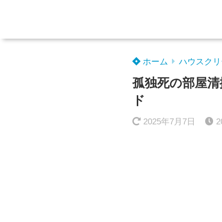
ホーム
ハウスクリ
孤独死の部屋清
ド
2025年7月7日
2