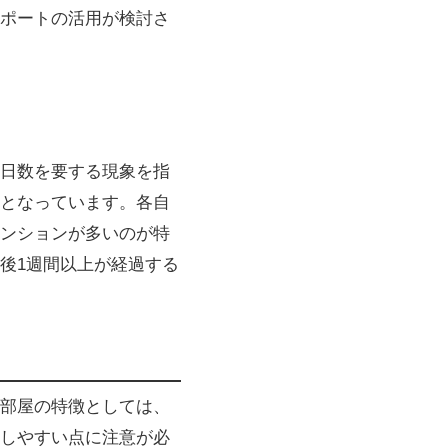
ポートの活用が検討さ
日数を要する現象を指
となっています。各自
ンションが多いのが特
後1週間以上が経過する
部屋の特徴としては、
しやすい点に注意が必