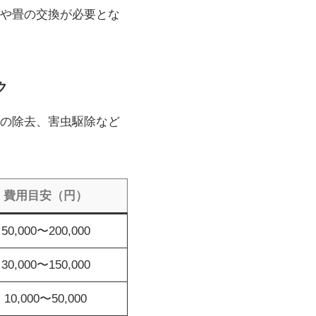
や畳の交換が必要とな
ク
の除去、害虫駆除など
費用目安（円）
50,000〜200,000
30,000〜150,000
10,000〜50,000