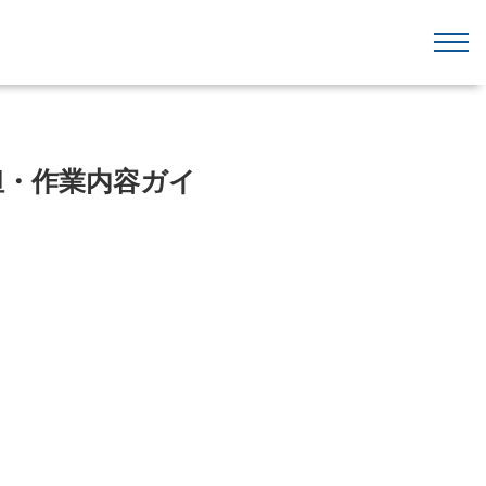
担・作業内容ガイ