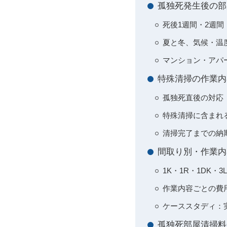
孤独死発生後の部
死後1週間・2週間
夏と冬、気候・温
マンション・アパ
特殊清掃の作業内
孤独死直後の対応
特殊清掃に含まれ
清掃完了までの納
間取り別・作業内
1K・1R・1DK・
作業内容ごとの費
ケーススタディ：
孤独死部屋清掃料