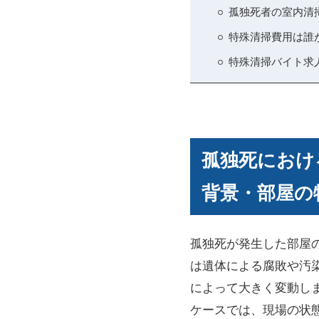
孤独死者の室内清
特殊清掃費用は誰
特殊清掃バイト求
孤独死におけ
背景・部屋の
孤独死が発生した部屋
は遺体による腐敗や汚
によって大きく変動し
ケースでは、現場の状