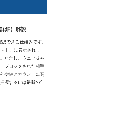
を詳細に解説
で確認できる仕組みです。
リスト」に表示されま
。ただし、ウェブ版や
、ブロックされた相手
外や鍵アカウントに関
把握するには最新の仕