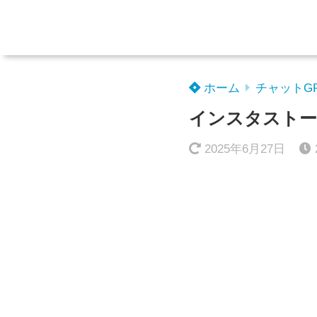
ホーム
チャットG
インスタストー
2025年6月27日