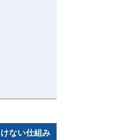
つけない仕組み