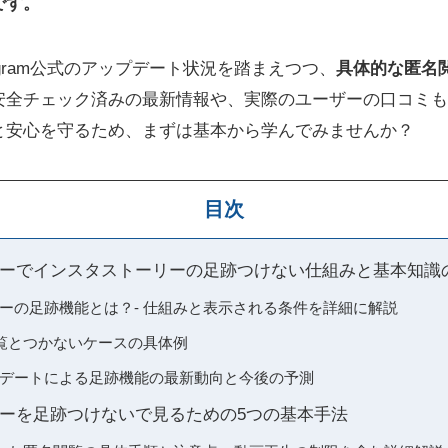
です。
agram公式のアップデート状況を踏まえつつ、
具体的な匿名
安全チェック済みの最新情報や、実際のユーザーの口コミも
と安心を守るため、まずは基本から学んでみませんか？
目次
ーでインスタストーリーの足跡つけない仕組みと基本知識
ストーリーの足跡機能とは？- 仕組みと表示される条件を詳細に解説
覧とつかないケースの具体例
のアップデートによる足跡機能の最新動向と今後の予測
ーを足跡つけないで見るための5つの基本手法