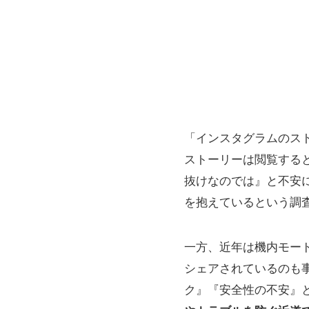
「インスタグラムのス
ストーリーは閲覧する
抜けなのでは』と不安
を抱えているという調
一方、近年は機内モー
シェアされているのも
ク』『安全性の不安』