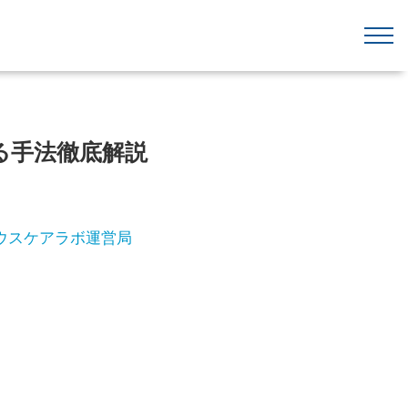
る手法徹底解説
ウスケアラボ運営局