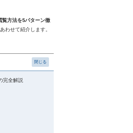
閲覧方法を5パターン徹
あわせて紹介します。
の完全解説