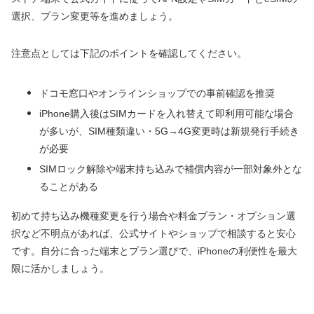
選択、プラン変更等を進めましょう。
注意点としては下記のポイントを確認してください。
ドコモ窓口やオンラインショップでの事前確認を推奨
iPhone購入後はSIMカードを入れ替えて即利用可能な場合
が多いが、SIM種類違い・5G→4G変更時は新規発行手続き
が必要
SIMロック解除や端末持ち込みで補償内容が一部対象外とな
ることがある
初めて持ち込み機種変更を行う場合や料金プラン・オプション選
択など不明点があれば、公式サイトやショップで相談すると安心
です。自分に合った端末とプラン選びで、iPhoneの利便性を最大
限に活かしましょう。