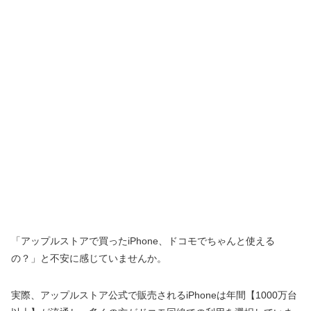
「アップルストアで買ったiPhone、ドコモでちゃんと使える
の？」と不安に感じていませんか。
実際、アップルストア公式で販売されるiPhoneは年間【1000万台