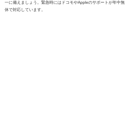
一に備えましょう。緊急時にはドコモやAppleのサポートが年中無
休で対応しています。