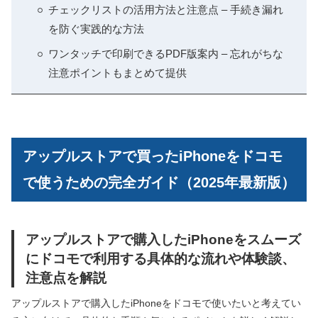
チェックリストの活用方法と注意点 – 手続き漏れ
を防ぐ実践的な方法
ワンタッチで印刷できるPDF版案内 – 忘れがちな
注意ポイントもまとめて提供
アップルストアで買ったiPhoneをドコモ
で使うための完全ガイド（2025年最新版）
アップルストアで購入したiPhoneをスムーズ
にドコモで利用する具体的な流れや体験談、
注意点を解説
アップルストアで購入したiPhoneをドコモで使いたいと考えてい