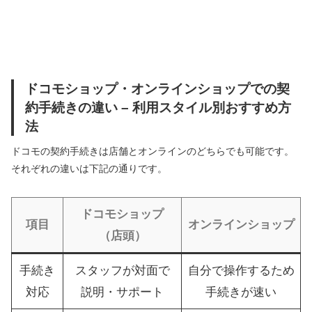
ドコモショップ・オンラインショップでの契
約手続きの違い – 利用スタイル別おすすめ方
法
ドコモの契約手続きは店舗とオンラインのどちらでも可能です。
それぞれの違いは下記の通りです。
ドコモショップ
項目
オンラインショップ
（店頭）
手続き
スタッフが対面で
自分で操作するため
対応
説明・サポート
手続きが速い