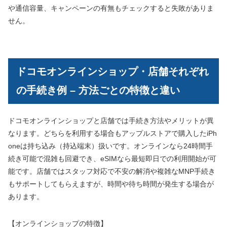
や通信容量、キャンペーンの有無もチェックすると失敗がありま
せん。
ドコモオンラインショップ・店舗それぞれ
の手続き例 – 方法ごとの特徴と違い
ドコモオンラインショップと店舗では手続き方法やメリットが異
なります。どちらを利用する場合もアップルストアで購入したiPh
oneは持ち込み（持込端末）扱いです。オンラインなら24時間手
続き可能で混雑も回避でき、eSIMなら最短即日での利用開始が可
能です。店舗ではスタッフ対応で不安の解消や複雑なMNP手続き
もサポートしてもらえますが、時間や待ち時間が発生する場合が
あります。
【オンラインショップの特徴】