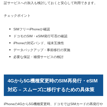
証サービスへの加入も検討しておくと安心して利用できます。
チェックポイント
SIMフリーiPhoneか確認
ドコモのSIM・eSIM発行可否の確認
iPhoneの対応バンド、端末互換性
データバックアップ・事前移行の実施
必要な保証・補償サービスの検討
4Gから5G機種変更時のSIM再発行・eSIM
対応 – スムーズに移行するための具体策
iPhoneの4Gから5G機種変更時、ドコモではSIMカードの再発行や