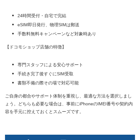
24時間受付・自宅で完結
eSIM即日発行、物理SIMは郵送
手数料無料キャンペーンなど対象時あり
【ドコモショップ店舗の特徴】
専門スタッフによる安心サポート
手続き完了後すぐにSIM受取
書類不備の際その場で対応可能
ご自身の都合やサポート体制を重視し、最適な方法を選択しまし
ょう。どちらも必要な場合は、事前にiPhoneのIMEI番号や契約内
容を手元に控えておくとスムーズです。