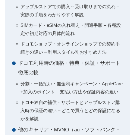
アップルストアでの購入～受け取りまでの流れ –
実際の手順をわかりやすく解説
SIMカード・eSIMの入れ替え・開通手順 – 各種設
定や初期対応の具体的流れ
ドコモショップ・オンラインショップでの契約手
続きの違い – 利用スタイル別おすすめ方法
ドコモ利用時の価格・特典・保証・サポート
徹底比較
分割・一括払い・無金利キャンペーン・AppleCare
+加入のポイント – 支払い方法や保証内容の違い
ドコモ独自の補償・サポートとアップルストア購
入時の保証の違い – どこで買うとどの保証になる
かを解説
他のキャリア・MVNO（au・ソフトバンク・