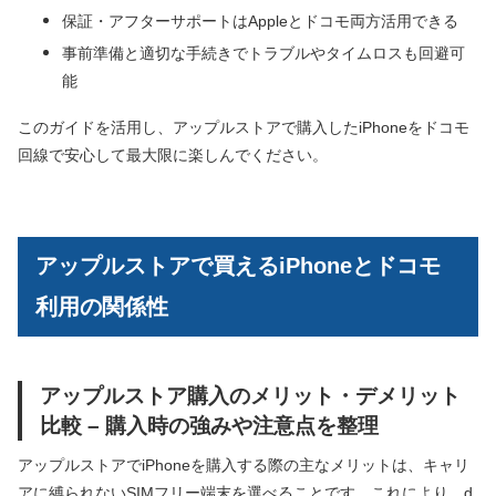
保証・アフターサポートはAppleとドコモ両方活用できる
事前準備と適切な手続きでトラブルやタイムロスも回避可
能
このガイドを活用し、アップルストアで購入したiPhoneをドコモ
回線で安心して最大限に楽しんでください。
アップルストアで買えるiPhoneとドコモ
利用の関係性
アップルストア購入のメリット・デメリット
比較 – 購入時の強みや注意点を整理
アップルストアでiPhoneを購入する際の主なメリットは、キャリ
アに縛られないSIMフリー端末を選べることです。これにより、d