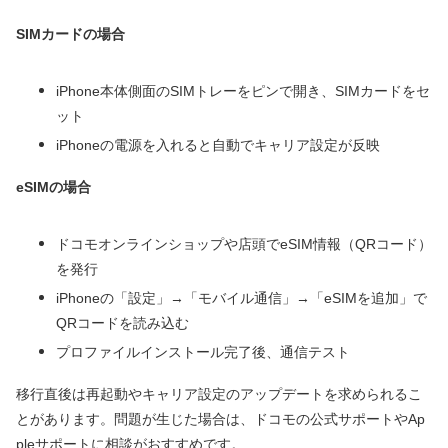
SIMカードの場合
iPhone本体側面のSIMトレーをピンで開き、SIMカードをセ
ット
iPhoneの電源を入れると自動でキャリア設定が反映
eSIMの場合
ドコモオンラインショップや店頭でeSIM情報（QRコード）
を発行
iPhoneの「設定」→「モバイル通信」→「eSIMを追加」で
QRコードを読み込む
プロファイルインストール完了後、通信テスト
移行直後は再起動やキャリア設定のアップデートを求められるこ
とがあります。問題が生じた場合は、ドコモの公式サポートやAp
pleサポートに相談がおすすめです。