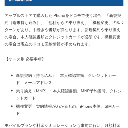
アップルストアで購入したiPhoneをドコモで使う場合、「新規契
約（端末持ち込み）」「他社からの乗り換え」「機種変更」の3パ
ターンがあり、手続きや書類が異なります。新規契約や乗り換え
の場合、本人確認書類とクレジットカードが必須です。機種変更
の場合は現在のドコモ回線情報が求められます。
【ケース別 必要事項】
新規契約（持ち込み）：本人確認書類、クレジットカー
ド、メールアドレス
乗り換え（MNP）：本人確認書類、MNP予約番号、クレジ
ットカード
機種変更：契約情報がわかるもの、iPhone本体、SIMカー
ド
モバイルプランや料金シミュレーションも事前に行い、月額料金