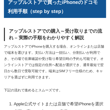
アップルストアで買ったiPhoneのドコモ
利用手順（step by step）
アップルストアでの購入～受け取りまでの流
れ – 実際の手順をわかりやすく解説
アップルストアでiPhoneを購入する場合、オンラインまたは店舗
で端末を選びます。支払い方法は一括払い、分割払いが利用で
き、その場で在庫確認や受け取り希望日時の予約も可能です。オ
ンラインストアでは指定の住所へ配送が選択でき、通常最短で翌
日から数日で受取可能です。端末はSIMフリー仕様のため、キャ
リアを選ばずに利用できます。
下記の流れで進めるとスムーズです。
Apple公式サイトまたは店舗で希望iPhoneを選択