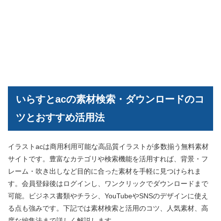
いらすとacの素材検索・ダウンロードのコ
ツとおすすめ活用法
イラストacは商用利用可能な高品質イラストが多数揃う無料素材
サイトです。豊富なカテゴリや検索機能を活用すれば、背景・フ
レーム・吹き出しなど目的に合った素材を手軽に見つけられま
す。会員登録後はログインし、ワンクリックでダウンロードまで
可能。ビジネス書類やチラシ、YouTubeやSNSのデザインに使え
る点も強みです。下記では素材検索と活用のコツ、人気素材、高
度な編集法まで詳しく解説します。