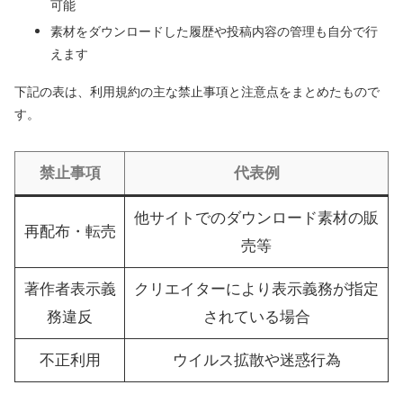
可能
素材をダウンロードした履歴や投稿内容の管理も自分で行
えます
下記の表は、利用規約の主な禁止事項と注意点をまとめたもので
す。
禁止事項
代表例
他サイトでのダウンロード素材の販
再配布・転売
売等
著作者表示義
クリエイターにより表示義務が指定
務違反
されている場合
不正利用
ウイルス拡散や迷惑行為