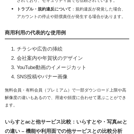
されており、セキュリティ面でも信頼されています。
トラブル・規約違反について
：規約違反が発覚した場合、
アカウントの停止や賠償責任が発生する場合があります。
商用利用の代表的な使用例
チラシや広告の挿絵
会社案内や年賀状のデザイン
YouTube動画のイメージカット
SNS投稿やバナー画像
無料会員・有料会員（プレミアム）で一部ダウンロード上限や高
解像度の違いもあるので、用途や頻度に合わせて選ぶことができ
ます。
いらすとacと他サービス比較：いらすとや・写真acと
の違い – 機能や利用面での他サービスとの比較分析