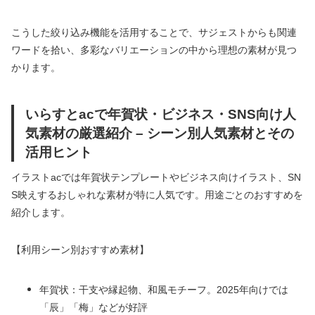
こうした絞り込み機能を活用することで、サジェストからも関連
ワードを拾い、多彩なバリエーションの中から理想の素材が見つ
かります。
いらすとacで年賀状・ビジネス・SNS向け人
気素材の厳選紹介 – シーン別人気素材とその
活用ヒント
イラストacでは年賀状テンプレートやビジネス向けイラスト、SN
S映えするおしゃれな素材が特に人気です。用途ごとのおすすめを
紹介します。
【利用シーン別おすすめ素材】
年賀状：干支や縁起物、和風モチーフ。2025年向けでは
「辰」「梅」などが好評