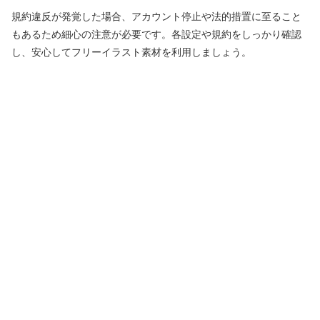
規約違反が発覚した場合、アカウント停止や法的措置に至ること
もあるため細心の注意が必要です。各設定や規約をしっかり確認
し、安心してフリーイラスト素材を利用しましょう。