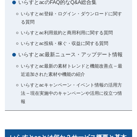
いらすとacのFAQ的なQ&A総合集
いらすとac登録・ログイン・ダウンロードに関す
る質問
いらすとac利用規約と商用利用に関する質問
いらすとac投稿・稼ぐ・収益に関する質問
いらすとac最新ニュース・アップデート情報
いらすとac最新の素材トレンドと機能改善点 – 最
近追加された素材や機能の紹介
いらすとacキャンペーン・イベント情報の活用方
法 – 現在実施中のキャンペーンや活用に役立つ情
報