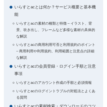
いらすとacとは何か？サービス概要と基本機
能
いらすとacの素材の種類と特徴 – イラスト、背
景、吹き出し、フレームなど多様な素材の具体的
な解説
いらすとacの商用利用可否と利用規約のポイント
– 商用利用や利用規約、利用範囲と注意点の詳細
な解説
いらすとacの会員登録・ログイン手順と注意
事項
いらすとacのアカウント作成の手順と必須情報
いらすとacのログイントラブルの対処法とよくあ
る質問
いらすとacの素材検索・ダウンロードのコツ