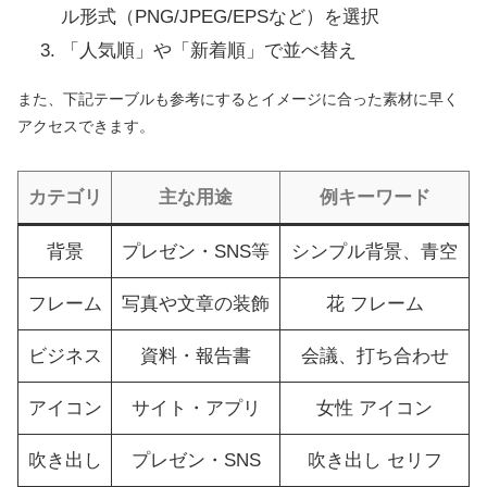
ル形式（PNG/JPEG/EPSなど）を選択
「人気順」や「新着順」で並べ替え
また、下記テーブルも参考にするとイメージに合った素材に早く
アクセスできます。
カテゴリ
主な用途
例キーワード
背景
プレゼン・SNS等
シンプル背景、青空
フレーム
写真や文章の装飾
花 フレーム
ビジネス
資料・報告書
会議、打ち合わせ
アイコン
サイト・アプリ
女性 アイコン
吹き出し
プレゼン・SNS
吹き出し セリフ