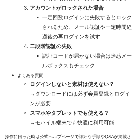
アカウントがロックされた場合
一定回数ログインに失敗するとロック
されるため、メール認証や一定時間経
過後の再ログインを試す
二段階認証の失敗
認証コードが届かない場合は迷惑メー
ルボックスもチェック
よくある質問
ログインしないと素材は使えない？
→ダウンロードには必ず会員登録とログイ
ンが必要
スマホやタブレットでも使える？
→モバイル端末でも快適に利用可能
操作に困った時は公式ヘルプページで詳細な手順やQ&Aが掲載さ