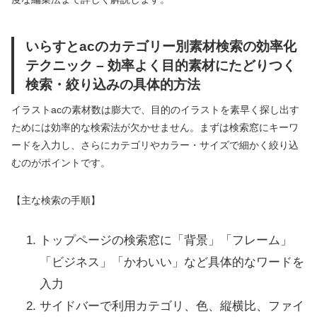
いらすとacのカテゴリー別素材検索の効率化
テクニック – 効率よく目的素材にたどりつく
検索・絞り込みの具体的方法
イラストacの素材数は膨大で、目的のイラストを素早く探し出す
ためには効率的な検索法が欠かせません。まずは検索窓にキーワ
ードを入力し、さらにカテゴリやカラー・サイズで細かく絞り込
むのがポイントです。
【主な検索の手順】
トップページの検索窓に「背景」「フレーム」
「ビジネス」「かわいい」など具体的なワードを
入力
サイドバーで利用カテゴリ、色、縦横比、ファイ