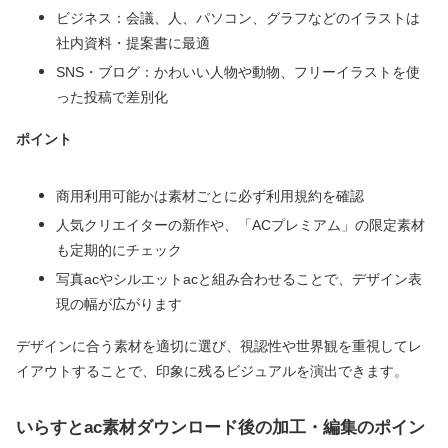
ビジネス：会議、人、パソコン、グラフなどのイラストは
社内資料・提案書に最適
SNS・ブログ：かわいい人物や動物、フリーイラストを使
った投稿で差別化
ポイント
商用利用可能かは素材ごとに必ず利用規約を確認
人気クリエイターの新作や、「ACプレミアム」の限定素材
も定期的にチェック
写真acやシルエットacと組み合わせることで、デザイン表
現の幅が広がります
デザインに合う素材を適切に選び、視認性や世界観を重視してレ
イアウトすることで、印象に残るビジュアルを演出できます。
いらすとac素材ダウンロード後の加工・編集のポイン