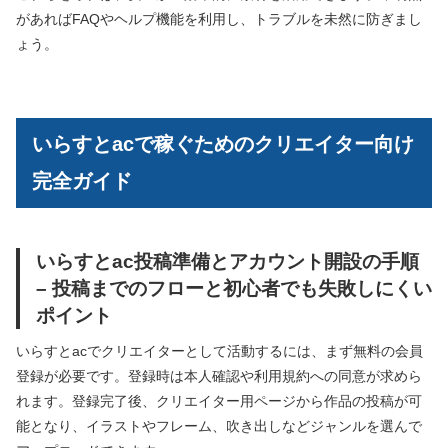
があればFAQやヘルプ機能を利用し、トラブルを未然に防ぎまし
ょう。
いらすとacで稼ぐためのクリエイター向け
完全ガイド
いらすとac投稿準備とアカウント開設の手順
– 投稿までのフローと初心者でも失敗しにくい
ポイント
いらすとacでクリエイターとして活動するには、まず無料の会員
登録が必要です。登録時は本人確認や利用規約への同意が求めら
れます。登録完了後、クリエイター用ページから作品の投稿が可
能となり、イラストやフレーム、吹き出しなどジャンルを選んで