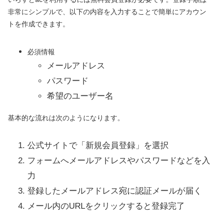
非常にシンプルで、以下の内容を入力することで簡単にアカウン
トを作成できます。
必須情報
メールアドレス
パスワード
希望のユーザー名
基本的な流れは次のようになります。
公式サイトで「新規会員登録」を選択
フォームへメールアドレスやパスワードなどを入
力
登録したメールアドレス宛に認証メールが届く
メール内のURLをクリックすると登録完了