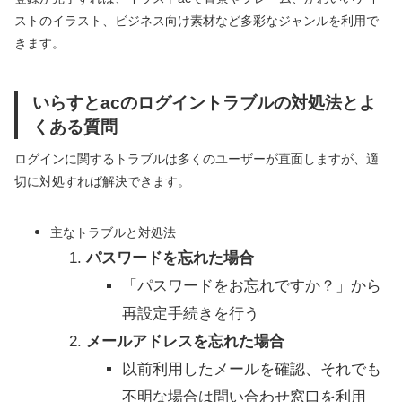
ストのイラスト、ビジネス向け素材など多彩なジャンルを利用で
きます。
いらすとacのログイントラブルの対処法とよ
くある質問
ログインに関するトラブルは多くのユーザーが直面しますが、適
切に対処すれば解決できます。
主なトラブルと対処法
パスワードを忘れた場合
「パスワードをお忘れですか？」から
再設定手続きを行う
メールアドレスを忘れた場合
以前利用したメールを確認、それでも
不明な場合は問い合わせ窓口を利用