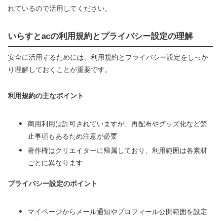
れているので活用してください。
いらすとacの利用規約とプライバシー設定の理解
安全に活用するためには、利用規約とプライバシー設定をしっか
り理解しておくことが重要です。
利用規約の主なポイント
商用利用は許可されていますが、再配布やグッズ化など禁
止事項もあるため注意が必要
著作権はクリエイターに帰属しており、利用範囲は各素材
ごとに異なります
プライバシー設定のポイント
マイページからメール通知やプロフィール公開範囲を設定