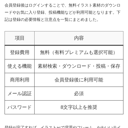
会員登録後はログインすることで、無料イラスト素材のダウンロ
ードやお気に入り登録、投稿機能などが利用可能となります。下
記は登録の必要情報と注意点を一覧にまとめました。
項目
内容
登録費用
無料（有料プレミアムも選択可能）
使える機能
素材検索・ダウンロード・投稿・保存
商用利用
会員登録後に利用可能
メール認証
必須
パスワード
8文字以上を推奨
登録が完了すれば、イラストacで背景やフレーム、かわいいテイ