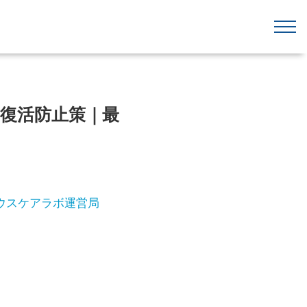
や復活防止策｜最
ウスケアラボ運営局