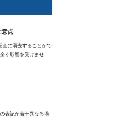
注意点
を完全に消去することがで
全く影響を受けませ
の表記が若干異なる場