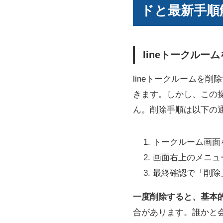
ドと最新手順
lineトークル
lineトークルームを
きます。しかし、この
ん。削除手順は以下の
トークルーム画面
画面右上のメニュ
最終確認で「削除
一度削除すると、基本
合があります。誰かと