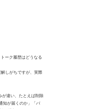
、トーク履歴はどうなる
誤解しがちですが、実際
みが違い、たとえば削除
通知が届くのか」「バ