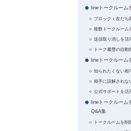
lineトークル
ブロック＋友だち
複数トークルーム
送信取り消しを活
トーク履歴の自動
lineトークル
知られたくない相
相手に誤解されな
公式サポートを活
lineトークル
Q&A集
トークルームを削