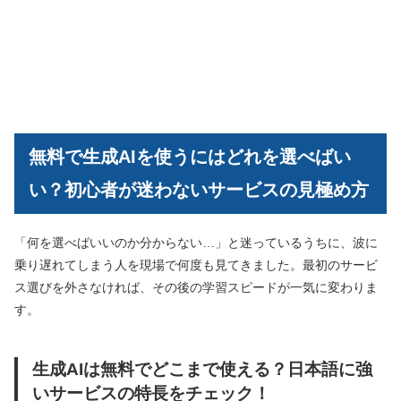
無料で生成AIを使うにはどれを選べばい
い？初心者が迷わないサービスの見極め方
「何を選べばいいのか分からない…」と迷っているうちに、波に
乗り遅れてしまう人を現場で何度も見てきました。最初のサービ
ス選びを外さなければ、その後の学習スピードが一気に変わりま
す。
生成AIは無料でどこまで使える？日本語に強
いサービスの特長をチェック！