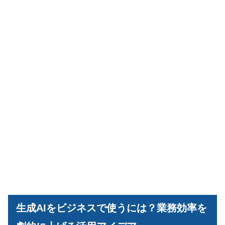
生成AIをビジネスで使うには？業務効率を