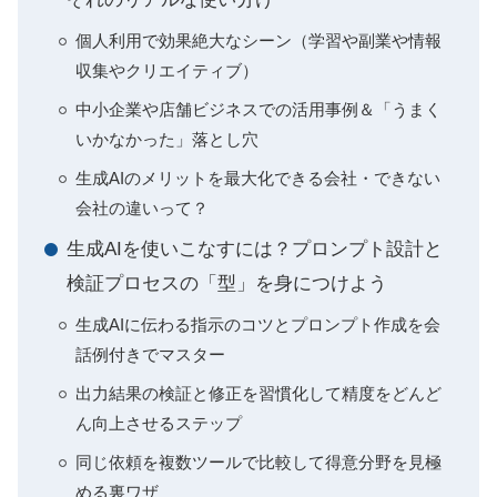
個人利用で効果絶大なシーン（学習や副業や情報
収集やクリエイティブ）
中小企業や店舗ビジネスでの活用事例＆「うまく
いかなかった」落とし穴
生成AIのメリットを最大化できる会社・できない
会社の違いって？
生成AIを使いこなすには？プロンプト設計と
検証プロセスの「型」を身につけよう
生成AIに伝わる指示のコツとプロンプト作成を会
話例付きでマスター
出力結果の検証と修正を習慣化して精度をどんど
ん向上させるステップ
同じ依頼を複数ツールで比較して得意分野を見極
める裏ワザ