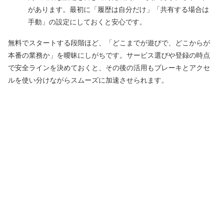
があります。最初に「履歴は自分だけ」「共有する場合は
手動」の設定にしておくと安心です。
無料でスタートする段階ほど、「どこまでが遊びで、どこからが
本番の業務か」を曖昧にしがちです。サービス選びや登録の時点
で安全ラインを決めておくと、その後の活用もブレーキとアクセ
ルを使い分けながらスムーズに加速させられます。