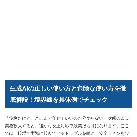
生成AIの正しい使い方と危険な使い方を徹
底解説！境界線を具体例でチェック
「便利だけど、どこまで任せていいのか分からない」状態のまま
業務投入すると、後から炎上対応で残業だらけになります。ここ
では、現場で実際に起きているトラブルを軸に、安全ラインをは