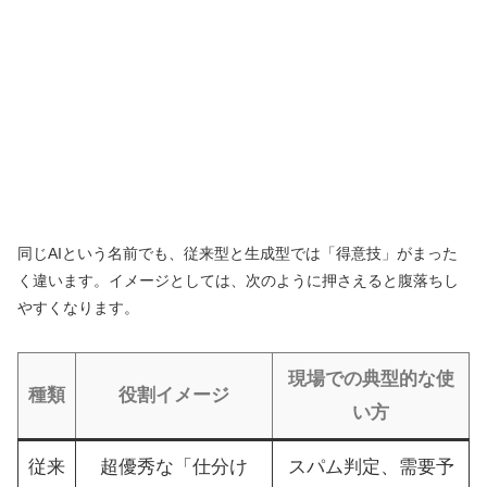
同じAIという名前でも、従来型と生成型では「得意技」がまった
く違います。イメージとしては、次のように押さえると腹落ちし
やすくなります。
現場での典型的な使
種類
役割イメージ
い方
従来
超優秀な「仕分け
スパム判定、需要予