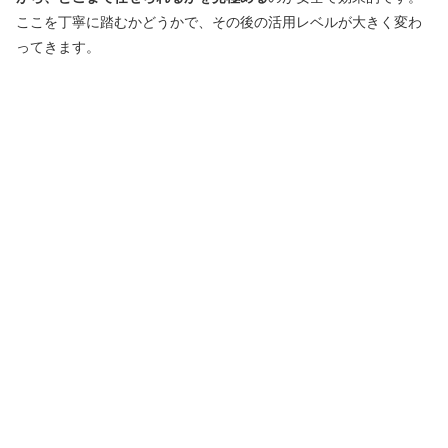
ここを丁寧に踏むかどうかで、その後の活用レベルが大きく変わ
ってきます。