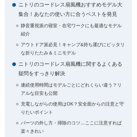
ニトリのコードレス扇風機おすすめモデル大
集合！あなたの使い方に合うベストを発見
静音重視派の寝室・在宅ワークにも最適なモデル
紹介
アウトドア派必見！キャンプ&持ち運びにピッタリ
な折りたたみ＆ミニモデル
ニトリのコードレス扇風機に関するよくある
疑問をすっきり解決
連続使用時間はモデルごとにどれくらい違う？リ
アルな目安も公開
充電しながらの使用はOK？安全面からの注意と守
りたいポイント
パーツの外し方・掃除のコツ…ここに注意すれば
楽々きれい