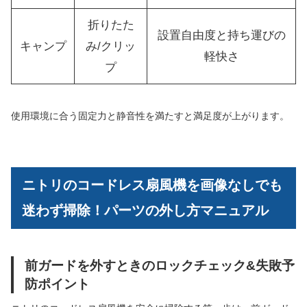
折りたた
設置自由度と持ち運びの
キャンプ
み/クリッ
軽快さ
プ
使用環境に合う固定力と静音性を満たすと満足度が上がります。
ニトリのコードレス扇風機を画像なしでも
迷わず掃除！パーツの外し方マニュアル
前ガードを外すときのロックチェック&失敗予
防ポイント