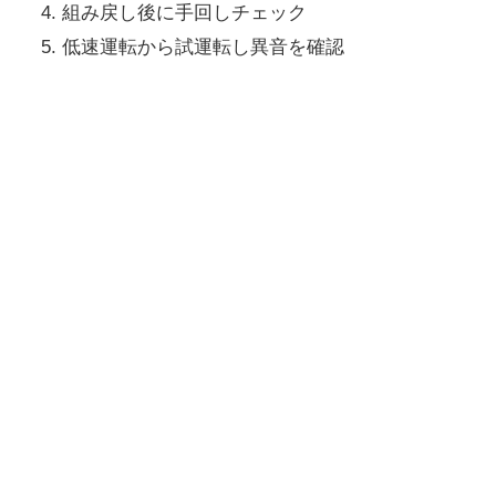
組み戻し後に手回しチェック
低速運転から試運転し異音を確認