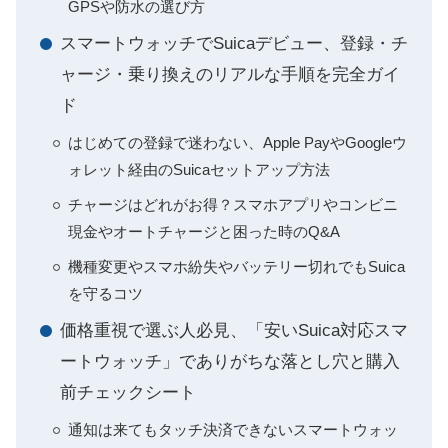
GPSや防水の選び方
スマートウォッチでSuicaデビュー、登録・チ
ャージ・乗り換えのリアルな手順を完全ガイ
ド
はじめての登録で迷わない、Apple PayやGoogleウ
ォレット経由のSuicaセットアップ方法
チャージはどれがお得？スマホアプリやコンビニ
現金やオートチャージと困った時のQ&A
機種変更やスマホ紛失やバッテリー切れでもSuica
を守るコツ
価格重視で選ぶ人必見、「安いSuica対応スマ
ートウォッチ」でありがちな落とし穴と購入
前チェックシート
通知は来てもタッチ決済できないスマートウォッ