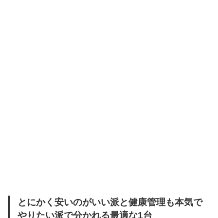
とにかく安いのがいい派と健康管理も本気で
やりたい派で分かれる最適な1台