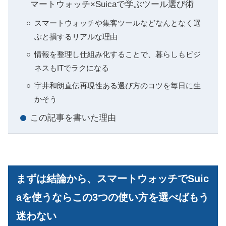
マートウォッチ×Suicaで学ぶツール選び術
スマートウォッチや集客ツールなどなんとなく選
ぶと損するリアルな理由
情報を整理し仕組み化することで、暮らしもビジ
ネスもITでラクになる
宇井和朗直伝再現性ある選び方のコツを毎日に生
かそう
この記事を書いた理由
まずは結論から、スマートウォッチでSuic
aを使うならこの3つの使い方を選べばもう
迷わない