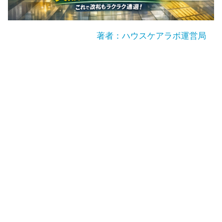
著者：ハウスケアラボ運営局