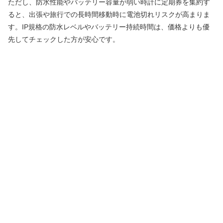
ただし、防水性能やバッテリー容量が弱い時計に定期券を集約す
ると、出張や旅行での長時間移動時に電池切れリスクが高まりま
す。IP規格の防水レベルやバッテリー持続時間は、価格よりも優
先してチェックした方が安心です。