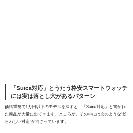
「Suica対応」とうたう格安スマートウォッチ
には実は落とし穴があるパターン
価格重視で1万円以下のモデルを探すと、「Suica対応」と書かれ
た商品が大量に出てきます。ところが、その中には次のような“紛
らわしい対応”が混ざっています。