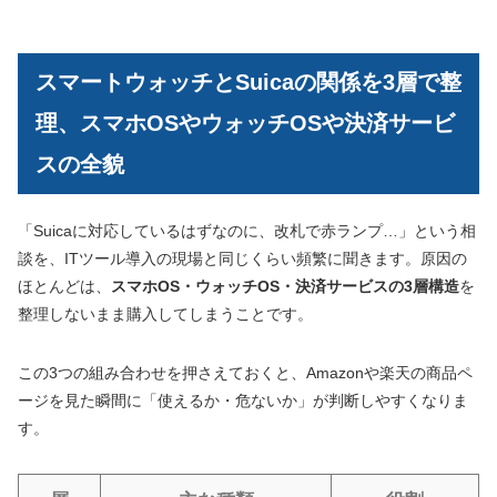
スマートウォッチとSuicaの関係を3層で整
理、スマホOSやウォッチOSや決済サービ
スの全貌
「Suicaに対応しているはずなのに、改札で赤ランプ…」という相
談を、ITツール導入の現場と同じくらい頻繁に聞きます。原因の
ほとんどは、
スマホOS・ウォッチOS・決済サービスの3層構造
を
整理しないまま購入してしまうことです。
この3つの組み合わせを押さえておくと、Amazonや楽天の商品ペ
ージを見た瞬間に「使えるか・危ないか」が判断しやすくなりま
す。