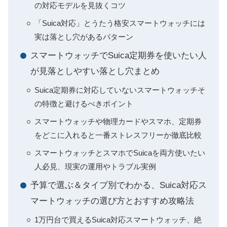
の対応モデルを見抜くコツ
「Suica対応」とうたう格安スマートウォッチには
実は落とし穴があるパターン
スマートウォッチでSuica定期券を使いたい人
が見落としやすい落とし穴まとめ
Suica定期券に対応していないスマートウォッチそ
の特徴と避けるべきポイント
スマートウォッチや物理カードやスマホ、定期券
をどこに入れると一番ストレスフリーか徹底比較
スマートウォッチとスマホでSuicaを両方使いたい
人必見、現実の運用やトラブル実例
予算で選ぶ＆タイプ別でわかる、Suica対応ス
マートウォッチの選び方とおすすめ攻略法
1万円台で買えるSuica対応スマートウォッチ、絶