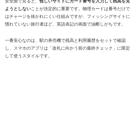
安全面で見ると、
怪しいサイトにカード番号を入力して残高を見
ようとしない
ことが決定的に重要です。物理カードは番号だけで
はチャージを抜かれにくい仕組みですが、フィッシングサイトに
慣れていない旅行者ほど、英語表記の画面で油断しがちです。
一番安心なのは、駅の券売機で残高と利用履歴をセットで確認
し、スマホのアプリは「改札に向かう前の最終チェック」に限定
して使うスタイルです。