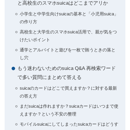
と高校生のスマホsuicaはどこまでアリか
小学生と中学生向けsuicaの基本と「小児用suica」
の作り方
高校生と大学生のスマホsuica活用で、親が気をつ
けたいポイント
通学とアルバイトと遊びを一枚で賄うときの落と
し穴
もう迷わないためのsuica Q&A 再検索ワード
で多い質問にまとめて答える
suicaのカードはどこで買えますか？に対する最新
の答え方
まだsuicaは作れますか？suicaカードはいつまで使
えますか？という不安の整理
モバイルsuicaにしてしまったsuicaカードはどうす