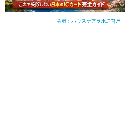
著者：ハウスケアラボ運営局