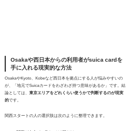
Osakaや西日本からの利用者がsuica cardを
手に入れる現実的な方法
OsakaやKyoto、Kobeなど西日本を拠点にする人が悩みやすいの
が、「地元でSuicaカードをわざわざ持つ意味があるか」です。結
論としては、
東京エリアをどれくらい使うかで判断するのが現実
的
です。
関西スタートの人の選択肢は次のように整理できます。