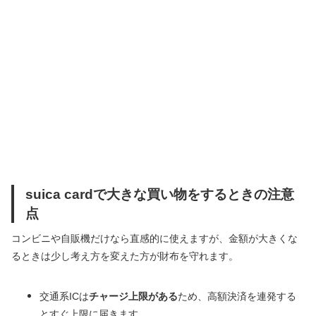
suica cardで大きな買い物をするときの注意
点
コンビニや自販機だけなら直感的に使えますが、金額が大きくな
るときは少し考え方を変えた方が財布を守れます。
交通系ICは
チャージ上限がある
ため、高額決済を連発する
とすぐ上限に届きます