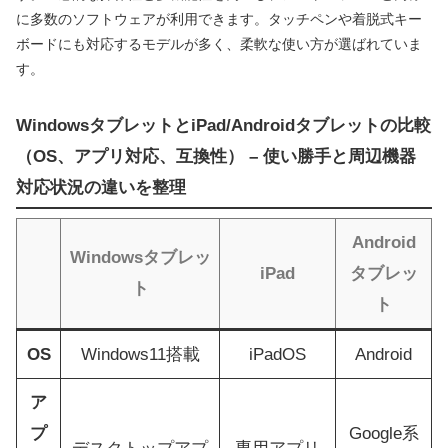
に多数のソフトウェアが利用できます。タッチペンや着脱式キー
ボードにも対応するモデルが多く、柔軟な使い方が選ばれていま
す。
WindowsタブレットとiPad/Androidタブレットの比較
（OS、アプリ対応、互換性） – 使い勝手と周辺機器
対応状況の違いを整理
Android
Windowsタブレッ
iPad
タブレッ
ト
ト
OS
Windows11搭載
iPadOS
Android
ア
プ
Google系