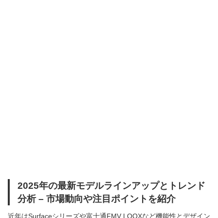
2025年の最新モデルラインアップとトレンド
分析 – 市場動向や注目ポイントを紹介
近年はSurfaceシリーズや富士通FMV LOOXなど機能性とデザイン