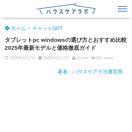
ホーム
チャットGPT
タブレットpc windowsの選び方とおすすめ比較
2025年最新モデルと価格徹底ガイド
2025年6月17日
2025年6月17日
15 min
902
views
著者：ハウスケアラボ運営局