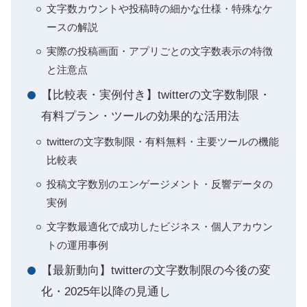
文字数カウントや投稿時の細かな仕様・特殊なケ
ースの解説
実際の投稿画面・アプリごとの文字数表示の特徴
と注意点
【比較表・実例付き】twitterの文字数制限・
有料プラン・ツールの効果的な活用法
twitterの文字数制限・有料無料・主要ツールの機能
比較表
投稿文字数別のエンゲージメント・反響データの
実例
文字数最適化で成功したビジネス・個人アカウン
トの運用事例
【最新動向】twitterの文字数制限の今後の変
化・2025年以降の見通し