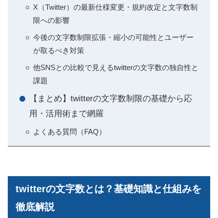
X（Twitter）の最新仕様変更・規約改定と文字数制
限への影響
今後の文字数制限拡張・縮小の可能性とユーザー
が取るべき対策
他SNSとの比較で見えるtwitterの文字数の独自性と
課題
【まとめ】twitterの文字数制限の基礎から応
用・活用術まで網羅
よくある質問（FAQ）
twitterの文字数とは？基礎知識と仕組みを
徹底解説