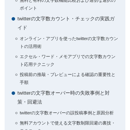
無料と有料の文字数機能比較および適切な選択の
ポイント
twitterの文字数カウント・チェックの実践ガ
イド
オンライン・アプリを使ったtwitterの文字数カウン
トの活用術
エクセル・ワード・メモアプリでの文字数カウン
ト応用テクニック
投稿前の推敲・プレビューによる確認の重要性と
手順
twitterの文字数オーバー時の失敗事例と対
策・回避法
twitterの文字数オーバーの誤投稿事例と原因分析
無料アカウントで使える文字数制限回避の裏技・