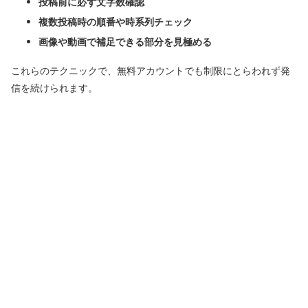
投稿前に必ず文字数確認
複数投稿時の順番や時系列チェック
画像や動画で補足できる部分を見極める
これらのテクニックで、無料アカウントでも制限にとらわれず発
信を続けられます。