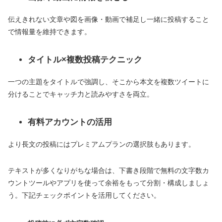
伝えきれない文章や図を画像・動画で補足し一緒に投稿すること
で情報量を維持できます。
タイトル×複数投稿テクニック
一つの主題をタイトルで強調し、そこから本文を複数ツイートに
分けることでキャッチ力と読みやすさを両立。
有料アカウントの活用
より長文の投稿にはプレミアムプランの選択肢もあります。
テキストが多くなりがちな場合は、下書き段階で無料の文字数カ
ウントツールやアプリを使って余裕をもって分割・構成しましょ
う。下記チェックポイントを活用してください。