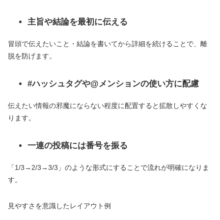
主旨や結論を最初に伝える
冒頭で伝えたいこと・結論を書いてから詳細を続けることで、離
脱を防げます。
#ハッシュタグや@メンションの使い方に配慮
伝えたい情報の邪魔にならない程度に配置すると拡散しやすくな
ります。
一連の投稿には番号を振る
「1/3→2/3→3/3」のような形式にすることで流れが明確になりま
す。
見やすさを意識したレイアウト例