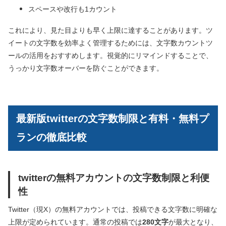
スペースや改行も1カウント
これにより、見た目よりも早く上限に達することがあります。ツ
イートの文字数を効率よく管理するためには、文字数カウントツ
ールの活用をおすすめします。視覚的にリマインドすることで、
うっかり文字数オーバーを防ぐことができます。
最新版twitterの文字数制限と有料・無料プ
ランの徹底比較
twitterの無料アカウントの文字数制限と利便
性
Twitter（現X）の無料アカウントでは、投稿できる文字数に明確な
上限が定められています。通常の投稿では
280文字
が最大となり、