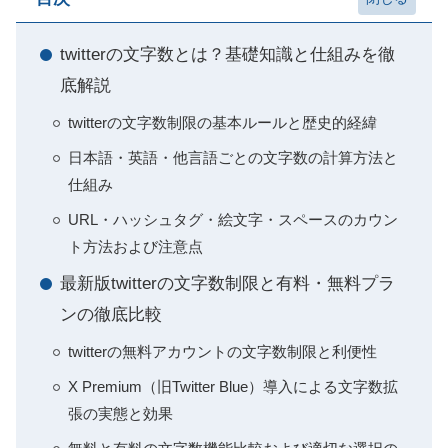
twitterの文字数とは？基礎知識と仕組みを徹
底解説
twitterの文字数制限の基本ルールと歴史的経緯
日本語・英語・他言語ごとの文字数の計算方法と
仕組み
URL・ハッシュタグ・絵文字・スペースのカウン
ト方法および注意点
最新版twitterの文字数制限と有料・無料プラ
ンの徹底比較
twitterの無料アカウントの文字数制限と利便性
X Premium（旧Twitter Blue）導入による文字数拡
張の実態と効果