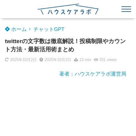
ホーム
チャットGPT
twitterの文字数は徹底解説！投稿制限やカウン
ト方法・最新活用術まとめ
2025年10月2日
2025年10月2日
13 min
331
views
著者：ハウスケアラボ運営局