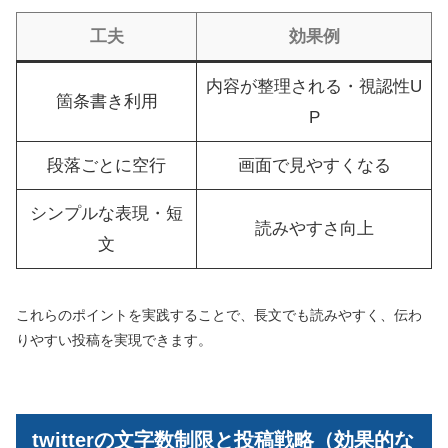
工夫
効果例
内容が整理される・視認性U
箇条書き利用
P
段落ごとに空行
画面で見やすくなる
シンプルな表現・短
読みやすさ向上
文
これらのポイントを実践することで、長文でも読みやすく、伝わ
りやすい投稿を実現できます。
twitterの文字数制限と投稿戦略（効果的な