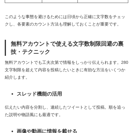
このような事態を避けるためには日頃から正確に文字数をチェッ
クし、各要素のカウント方法も理解しておくことが重要です。
無料アカウントで使える文字数制限回避の裏
技・テクニック
無料アカウントでも工夫次第で情報をしっかり伝えられます。280
文字制限を超えて内容を投稿したいときに有効な方法をいくつか
紹介します。
スレッド機能の活用
伝えたい内容を分割し、連続したツイートとして投稿。順を追っ
た説明や物語風にも最適です。
画像や動画に情報を載せる