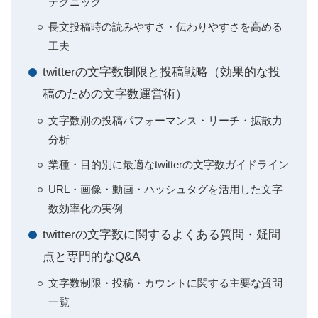
テクニック
長文投稿時の読みやすさ・伝わりやすさを高める
工夫
twitterの文字数制限と投稿戦略（効果的な投
稿のための文字数運営術）
文字数別の投稿パフォーマンス・リーチ・拡散力
分析
業種・目的別に最適なtwitterの文字数ガイドライン
URL・画像・動画・ハッシュタグを活用した文字
数効率化の実例
twitterの文字数に関するよくある質問・疑問
点と専門的なQ&A
文字数制限・投稿・カウントに関する主要な質問
一覧