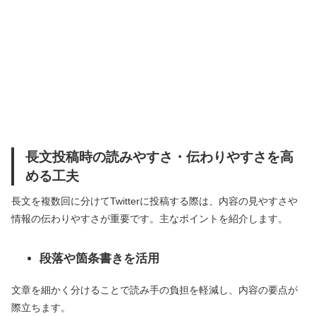
長文投稿時の読みやすさ・伝わりやすさを高
める工夫
長文を複数回に分けてTwitterに投稿する際は、内容の見やすさや
情報の伝わりやすさが重要です。主なポイントを紹介します。
段落や箇条書きを活用
文章を細かく分けることで読み手の負担を軽減し、内容の要点が
際立ちます。