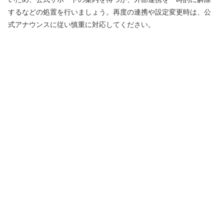
するなどの処置を行いましょう。再度の連携や設定変更時は、公
式アナウンスに従い慎重に対応してください。