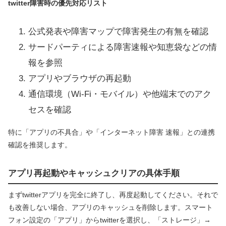
twitter障害時の優先対応リスト
公式発表や障害マップで障害発生の有無を確認
サードパーティによる障害速報や知恵袋などの情
報を参照
アプリやブラウザの再起動
通信環境（Wi-Fi・モバイル）や他端末でのアク
セスを確認
特に「アプリの不具合」や「インターネット障害 速報」との連携
確認を推奨します。
アプリ再起動やキャッシュクリアの具体手順
まずtwitterアプリを完全に終了し、再度起動してください。それで
も改善しない場合、アプリのキャッシュを削除します。スマート
フォン設定の「アプリ」からtwitterを選択し、「ストレージ」→