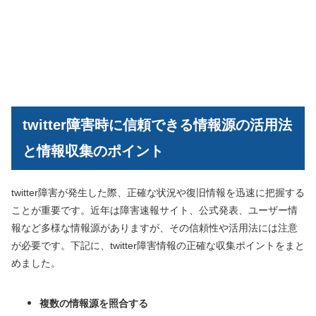
twitter障害時に信頼できる情報源の活用法
と情報収集のポイント
twitter障害が発生した際、正確な状況や復旧情報を迅速に把握する
ことが重要です。近年は障害速報サイト、公式発表、ユーザー情
報など多様な情報源がありますが、その信頼性や活用法には注意
が必要です。下記に、twitter障害情報の正確な収集ポイントをまと
めました。
複数の情報源を照合する