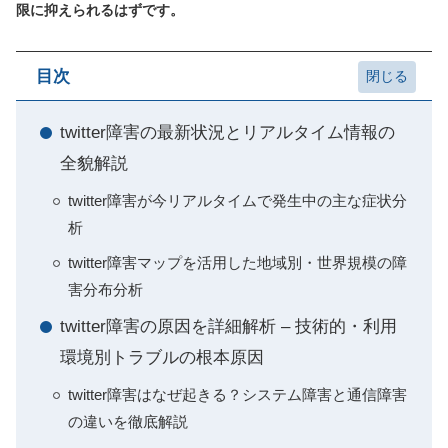
限に抑えられるはずです。
目次
twitter障害の最新状況とリアルタイム情報の
全貌解説
twitter障害が今リアルタイムで発生中の主な症状分
析
twitter障害マップを活用した地域別・世界規模の障
害分布分析
twitter障害の原因を詳細解析 – 技術的・利用
環境別トラブルの根本原因
twitter障害はなぜ起きる？システム障害と通信障害
の違いを徹底解説