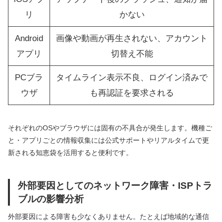
リ
かない
Android
画像や動画が再生されない、アカウント
アプリ
切替え不能
PCブラ
タイムライン表示不良、ログイン済みで
ウザ
も再認証を要求される
それぞれのOSやブラウザには固有の不具合が発生します。機種ご
と・アプリごとの情報収集には公式サポートやリアルタイムで更
新される知恵袋を活用すると便利です。
外部要因としてのネットワーク障害・ISPトラ
ブルの影響分析
外部要因による障害も少なくありません。たとえば地域的な通信