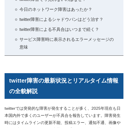
今日のネットワーク障害はあったか？
twitter障害によるシャドウバンはどう治す？
twitter障害による不具合はいつまで続く？
サービス障害時に表示されるエラーメッセージの
意味
twitter障害の最新状況とリアルタイム情報
の全貌解説
twitterでは突発的な障害が発生することが多く、2025年現在も日
本国内外で多くのユーザーが不具合を報告しています。障害発生
時にはタイムラインの更新不能、投稿エラー、通知不通、画像や