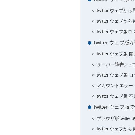
twitter ウェブ
twitter ウェブ
twitter ウェ
twitter ウ
twitter ウェブ
サーバー障害／ア
twitter ウェ
アカウントエラー
twitter ウェ
twitter ウ
ブラウザ版twitte
twitter ウェ