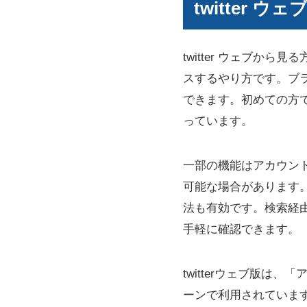
twitter
twitter ウェブか
スするやり方です。ブラウザ
できます。初めての方
っています。
一部の機能はアカウン
可能な場合があります。
法も有効です。検索経由
手軽に確認できます。
twitterウェブ版
ーンで利用されていま