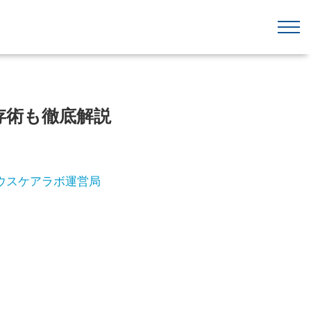
保存術も徹底解説
ウスケアラボ運営局