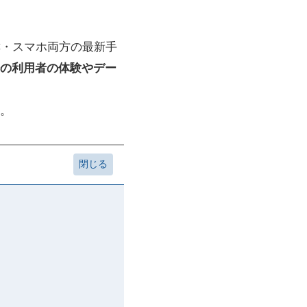
PC・スマホ両方の最新手
の利用者の体験やデー
。