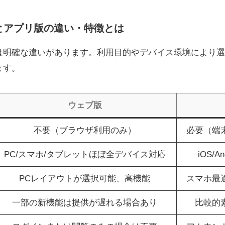
ェブ版とアプリ版の違い・特徴とは
は明確な違いがあります。利用目的やデバイス環境により選
ます。
ウェブ版
不要（ブラウザ利用のみ）
必要（端
PC/スマホ/タブレットほぼ全デバイス対応
iOS/
PCレイアウトが選択可能、高機能
スマホ最
一部の新機能は提供が遅れる場合あり
比較的