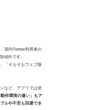
国内Twitter利用者の
加傾向です。
」「そもそもウェブ版
ンなど、アプリでは使
「動作環境の違い」もア
ブルや不安も回避でき