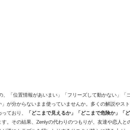
のの、「位置情報があいまい」「フリーズして動かない」「
か」が分からないまま使っていませんか。多くの解説やスト
わっており、
「どこまで見えるか」「どこまで危険か」「ど
す。その結果、Zenlyの代わりのつもりが、友達や恋人と