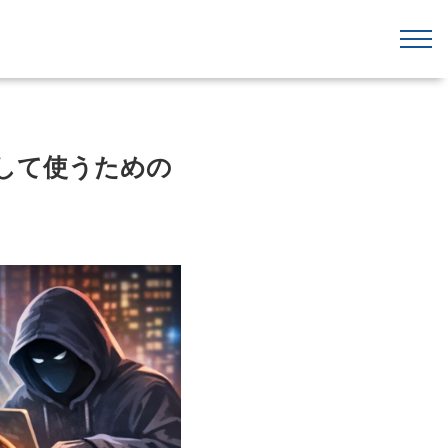
心して使うための