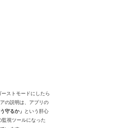
ゴーストモードにしたら
アの説明は、アプリの
う守るか」
という肝心
の監視ツールになった