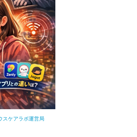
ウスケアラボ運営局