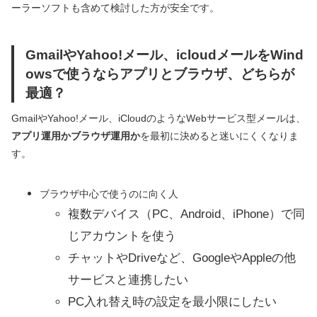
ーラーソフトも含めて検討した方が安全です。
GmailやYahoo!メール、icloudメールをWind
owsで使うならアプリとブラウザ、どちらが
最適？
GmailやYahoo!メール、iCloudのようなWebサービス型メールは、
アプリ運用かブラウザ運用か
を最初に決めると迷いにくくなりま
す。
ブラウザ中心で使うのに向く人
複数デバイス（PC、Android、iPhone）で同
じアカウントを使う
チャットやDriveなど、GoogleやAppleの他
サービスと連携したい
PC入れ替え時の設定を最小限にしたい