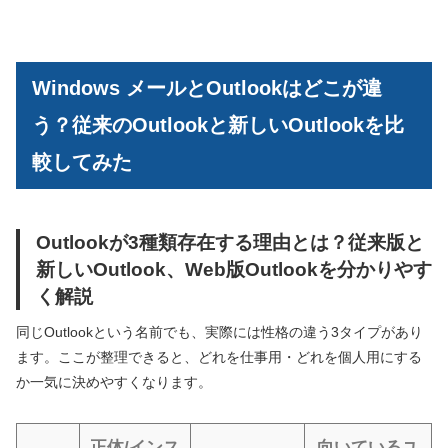
Windows メールとOutlookはどこが違
う？従来のOutlookと新しいOutlookを比
較してみた
Outlookが3種類存在する理由とは？従来版と
新しいOutlook、Web版Outlookを分かりやす
く解説
同じOutlookという名前でも、実際には性格の違う3タイプがあり
ます。ここが整理できると、どれを仕事用・どれを個人用にする
か一気に決めやすくなります。
正体/インス
向いているユ