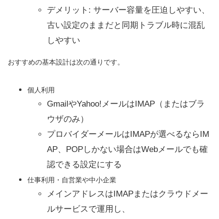
デメリット: サーバー容量を圧迫しやすい、
古い設定のままだと同期トラブル時に混乱
しやすい
おすすめの基本設計は次の通りです。
個人利用
GmailやYahoo!メールはIMAP（またはブラ
ウザのみ）
プロバイダーメールはIMAPが選べるならIM
AP、POPしかない場合はWebメールでも確
認できる設定にする
仕事利用・自営業や中小企業
メインアドレスはIMAPまたはクラウドメー
ルサービスで運用し、