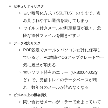
セキュリティリスク
古い暗号化方式（SSL/TLS）のままで、盗
み見されやすい通信を続けてしまう
ウイルス付きメールの判定精度が低く、危
険な添付ファイルを開きやすい
データ消失リスク
POP設定でメールをパソコンだけに保存し
ていると、PC故障やOSアップグレードで一
気に履歴が消える
古いソフト特有のエラー（0x80004005な
ど）で、受信トレイのデータベースが壊
れ、数年分のメールが読めなくなる
ビジネス上の機会損失
問い合わせメールがエラーで止まっていて