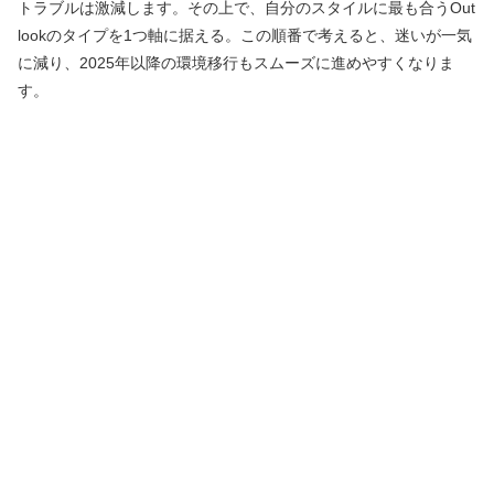
トラブルは激減します。その上で、自分のスタイルに最も合うOut
lookのタイプを1つ軸に据える。この順番で考えると、迷いが一気
に減り、2025年以降の環境移行もスムーズに進めやすくなりま
す。