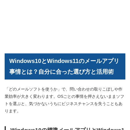
Windows10とWindows11のメールアプリ
事情とは？自分に合った選び方と活用術
「どのメールソフトを使うか」で、問い合わせの取りこぼしや作
業効率が大きく変わります。OSごとの事情を押さえないままソフ
トを選ぶと、気づかないうちにビジネスチャンスを失うこともあ
ります。
Windows10の標準メールアプリとWindows1