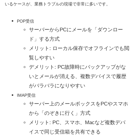
いるケースが、業務トラブルの現場で非常に多いです。
POP受信
サーバーからPCにメールを「ダウンロー
ド」する方式
メリット: ローカル保存でオフラインでも閲
覧しやすい
デメリット: PC故障時にバックアップがな
いとメールが消える、複数デバイスで履歴
がバラバラになりやすい
IMAP受信
サーバー上のメールボックスをPCやスマホ
から「のぞきに行く」方式
メリット: PC、スマホ、Macなど複数デバ
イスで同じ受信箱を共有できる