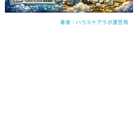
著者：ハウスケアラボ運営局