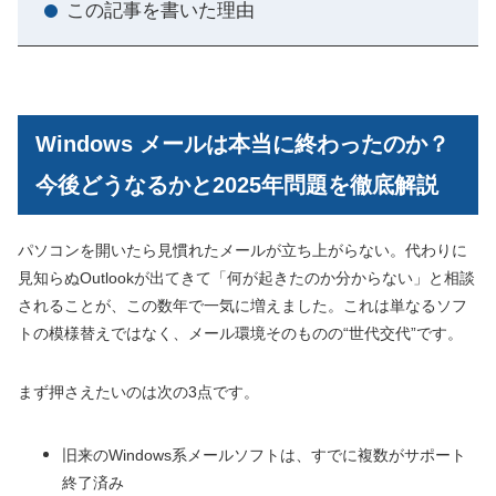
この記事を書いた理由
Windows メールは本当に終わったのか？
今後どうなるかと2025年問題を徹底解説
パソコンを開いたら見慣れたメールが立ち上がらない。代わりに
見知らぬOutlookが出てきて「何が起きたのか分からない」と相談
されることが、この数年で一気に増えました。これは単なるソフ
トの模様替えではなく、メール環境そのものの“世代交代”です。
まず押さえたいのは次の3点です。
旧来のWindows系メールソフトは、すでに複数がサポート
終了済み