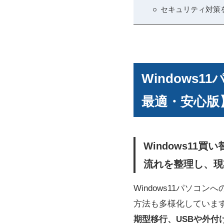
セキュリティ対策
Windows
最適・安心版
Windows11
流れを整理し、現
Windows11パソ
方法も多様化していま
期型移行、USBや外付