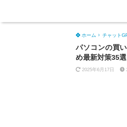
ホーム
チャットG
パソコンの買い
め最新対策35選
2025年6月17日