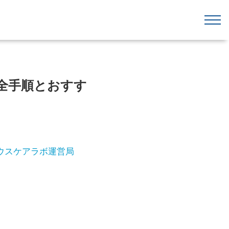
る全手順とおすす
ウスケアラボ運営局