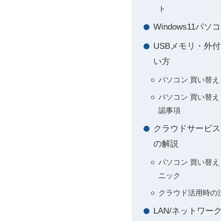
ト
Windows11
USBメモリ・外
い方
パソコン 買い替え 
パソコン 買い替え 
認事項
クラウドサービス（O
の解説
パソコン 買い替え 
ニック
クラウド活用時の
LAN/ネットワ