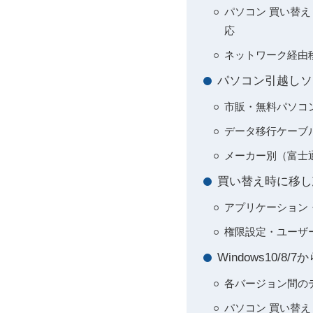
パソコン 買い替え 
応
ネットワーク経由
パソコン引越しソ
市販・無料パソコ
データ移行ケーブ
メーカー別（富士通
買い替え時に移し
アプリケーション
権限設定・ユーザ
Windows10/8
各バージョン間の
パソコン 買い替え デ