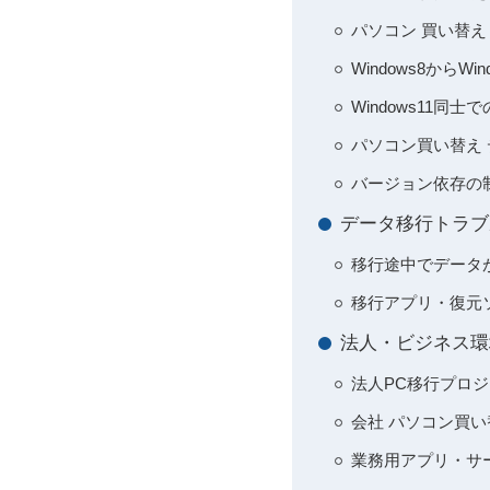
パソコン 買い替え 
Windows8から
Windows11
パソコン買い替え デ
バージョン依存の
データ移行トラブ
移行途中でデータ
移行アプリ・復元
法人・ビジネス環
法人PC移行プロジ
会社 パソコン買い
業務用アプリ・サ