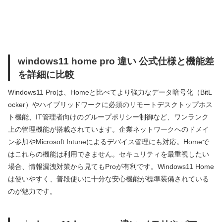
windows11 home pro 違い 公式仕様と機能差
を詳細に比較
Windows11 Proは、Homeと比べてより強力なデータ暗号化（BitL
ocker）やハイブリッドワークに必須のリモートデスクトップホス
ト機能、IT管理者向けのグループポリシー制御など、ワンランク
上の管理機能が搭載されています。企業ネットワークへのドメイ
ン参加やMicrosoft Intuneによるデバイス管理にも対応。Homeで
はこれらの機能は利用できません。セキュリティを最重視したい
場合、情報漏洩対策から見てもProが有利です。Windows11 Home
は使いやすく、普段使いに十分な安心機能が標準装備されている
のが魅力です。