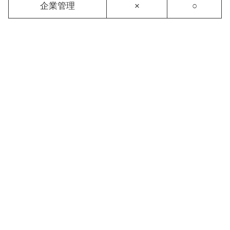
企業管理
×
○