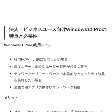
法人・ビジネスユース向けWindows11 Proの
特長と必要性
Windows11 Proの利用シーン
社内PCを一元的に管理したい場合
高度なデータ保護やユーザー管理が必要な業務
テレワークやリモートワークで本格的なセキュリティ強化
を実施したい場合
業務専用アプリの動作やネットワーク制御
メリット