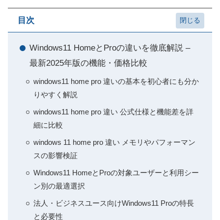
目次
Windows11 HomeとProの違いを徹底解説 –
最新2025年版の機能・価格比較
windows11 home pro 違いの基本を初心者にも分か
りやすく解説
windows11 home pro 違い 公式仕様と機能差を詳
細に比較
windows 11 home pro 違い メモリやパフォーマン
スの影響検証
Windows11 HomeとProの対象ユーザーと利用シー
ン別の最適選択
法人・ビジネスユース向けWindows11 Proの特長
と必要性