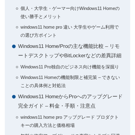
個人・大学生・ゲーマー向けWindows11 Homeの
使い勝手とメリット
windows11 home pro 違い 大学生やゲーム利用で
の選び方ポイント
Windows11 Home/Proの主な機能比較 – リモ
ートデスクトップやBitLockerなどの差異詳細
Windows11 Pro独自のビジネス向け機能を深掘り
Windows11 Homeの機能制限と補完策 – できない
ことの具体例と対処法
Windows11 HomeからProへのアップグレード
完全ガイド – 料金・手順・注意点
windows11 home pro アップグレード プロダクト
キーの購入方法と価格相場