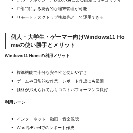
グループポリシー、BitLockerによる高度なセキュリティ
IT部門による統合的な端末管理が可能
リモートデスクトップ接続先として運用できる
個人・大学生・ゲーマー向けWindows11 Ho
meの使い勝手とメリット
Windows11 Homeの利用メリット
標準機能で十分な安全性と使いやすさ
ゲームや日常的な作業、レポート作成にも最適
価格が抑えられておりコストパフォーマンス良好
利用シーン
インターネット・動画・音楽視聴
WordやExcelでのレポート作成