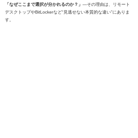
「なぜここまで選択が分かれるのか？」
―その理由は、リモート
デスクトップやBitLockerなど“見逃せない本質的な違い”にありま
す。