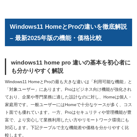
Windows11 HomeとProの違いを徹底解説
– 最新2025年版の機能・価格比較
windows11 home pro 違いの基本を初心者に
も分かりやすく解説
Windows11 HomeとProの最も大きな違いは「利用可能な機能」と
「対象ユーザー」にあります。Proはビジネス向け機能が強化され
ており、企業や専門業務に適した設計なのに対し、Homeは個人・
家庭用です。一般ユーザーにはHomeで十分なケースが多く、コス
ト面でも優れています。一方、Proはセキュリティや管理機能が豊
富で、より安心して業務利用したい方やリモートワーク環境にも
対応します。下記テーブルで主な機能差や価格を分かりやすく比
較します。