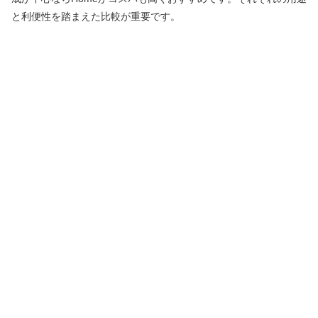
と利便性を踏まえた比較が重要です。