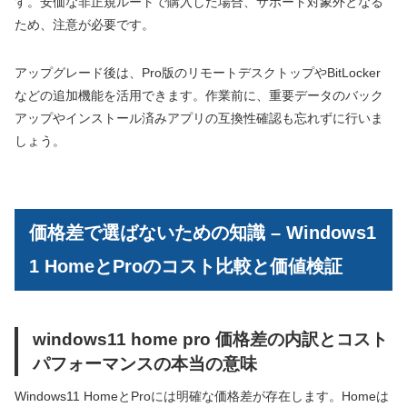
す。安価な非正規ルートで購入した場合、サポート対象外となる
ため、注意が必要です。
アップグレード後は、Pro版のリモートデスクトップやBitLocker
などの追加機能を活用できます。作業前に、重要データのバック
アップやインストール済みアプリの互換性確認も忘れずに行いま
しょう。
価格差で選ばないための知識 – Windows1
1 HomeとProのコスト比較と価値検証
windows11 home pro 価格差の内訳とコスト
パフォーマンスの本当の意味
Windows11 HomeとProには明確な価格差が存在します。Homeは