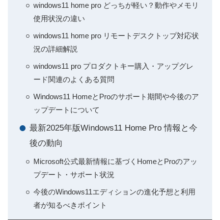
windows11 home pro どっちが軽い？動作やメモリ
使用状況の違い
windows11 home pro リモートデスクトップ対応状
況の詳細解説
windows11 pro プロダクトキー購入・アップグレ
ード関連のよくある質問
Windows11 HomeとProのサポート期間や今後のア
ップデートについて
最新2025年版Windows11 Home Pro 情報と今
後の動向
Microsoft公式最新情報に基づくHomeとProのアッ
プデート・サポート状況
今後のWindows11エディションの進化予想と利用
者が知るべきポイント