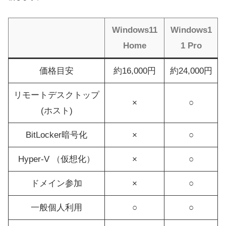
Windows11
Windows1
Home
1 Pro
価格目安
約16,000円
約24,000円
リモートデスクトップ
×
○
(ホスト)
BitLocker暗号化
×
○
Hyper-V （仮想化）
×
○
ドメイン参加
×
○
一般個人利用
○
○