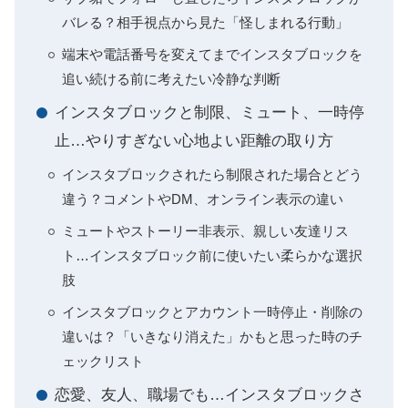
バレる？相手視点から見た「怪しまれる行動」
端末や電話番号を変えてまでインスタブロックを
追い続ける前に考えたい冷静な判断
インスタブロックと制限、ミュート、一時停
止…やりすぎない心地よい距離の取り方
インスタブロックされたら制限された場合とどう
違う？コメントやDM、オンライン表示の違い
ミュートやストーリー非表示、親しい友達リス
ト…インスタブロック前に使いたい柔らかな選択
肢
インスタブロックとアカウント一時停止・削除の
違いは？「いきなり消えた」かもと思った時のチ
ェックリスト
恋愛、友人、職場でも…インスタブロックさ