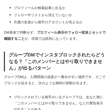
プロフィールが検索結果に出るか
フォロー中リストから消えていないか
共通の友達から相手のアカウントが見えるか
DM単体で判断せず、
プロフィール表示やフォロー状況とセットで
確認すること
が、現場では鉄則になっています。
グループDMでインスタブロックされたらどう
なる？「このメンバーとはやり取りできませ
ん」が出るパターン
グループDMは、人間関係の温度が一番出やすい場所です。そこで
ブロックが起きると、次のような独特の挙動が出ます。
ブロックされている相手がいるグループでは、あなた側に
「このメンバーとはやり取りできません」などの警告表示
が出ることがある