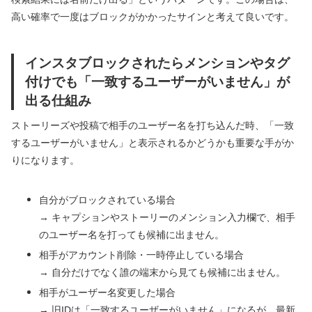
高い確率で一度はブロックがかかったサインと考えて良いです。
インスタブロックされたらメンションやタグ
付けでも「一致するユーザーがいません」が
出る仕組み
ストーリーズや投稿で相手のユーザー名を打ち込んだ時、「一致
するユーザーがいません」と表示されるかどうかも重要な手がか
りになります。
自分がブロックされている場合
→ キャプションやストーリーのメンション入力欄で、相手
のユーザー名を打っても候補に出ません。
相手がアカウント削除・一時停止している場合
→ 自分だけでなく誰の端末から見ても候補に出ません。
相手がユーザー名変更した場合
→ 旧IDは「一致するユーザーがいません」になるが、最新