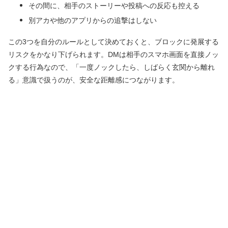
その間に、相手のストーリーや投稿への反応も控える
別アカや他のアプリからの追撃はしない
この3つを自分のルールとして決めておくと、ブロックに発展する
リスクをかなり下げられます。DMは相手のスマホ画面を直接ノッ
クする行為なので、「一度ノックしたら、しばらく玄関から離れ
る」意識で扱うのが、安全な距離感につながります。