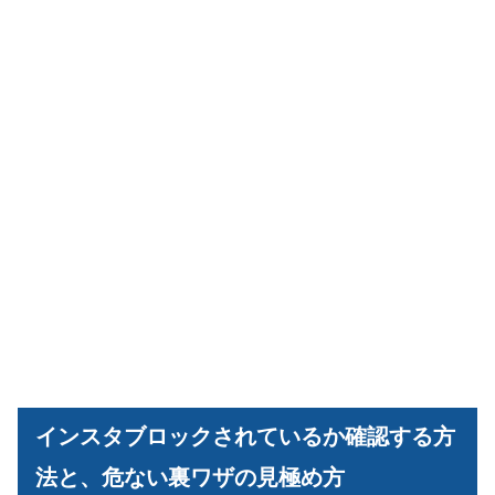
インスタブロックされているか確認する方
法と、危ない裏ワザの見極め方