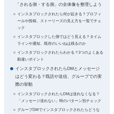
「される側・する側」の全体像を整理しよう
インスタブロックされたら何が起きる？プロフィ
ールや投稿、ストーリーズの見え方を一覧でチェ
ック
インスタブロックした側ではどう見える？タイム
ラインや通知、既存のいいねは残るのか
インスタブロックされたらわかる？3つのよくある
勘違いポイント
インスタブロックされたらDMとメッセージ
はどう変わる？既読や送信、グループでの実
際の挙動
インスタブロックされたらDMは送れなくなる？
「メッセージ送れない」時のパターン別チェック
グループDMでインスタブロックされたらどうな