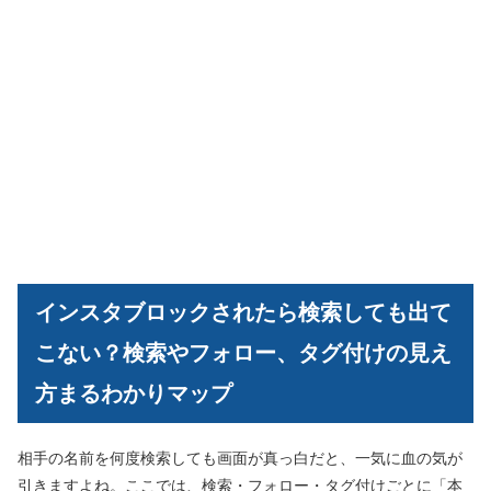
インスタブロックされたら検索しても出て
こない？検索やフォロー、タグ付けの見え
方まるわかりマップ
相手の名前を何度検索しても画面が真っ白だと、一気に血の気が
引きますよね。ここでは、検索・フォロー・タグ付けごとに「本