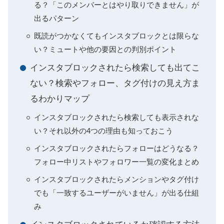
る？「このメンバーとはやり取りできません」が
出るパターン
既読がつかなくてもインスタブロックとは限らな
い？ミュートや他の要因との判別ポイント
インスタブロックされたら検索しても出てこ
ない？検索やフォロー、タグ付けの見え方ま
るわかりマップ
インスタブロックされたら検索しても表示されな
い？それ以外の4つの理由も知っておこう
インスタブロックされたらフォローはどうなる？
フォロー中リストやフォロワー一覧の変化まとめ
インスタブロックされたらメンションやタグ付け
でも「一致するユーザーがいません」が出る仕組
み