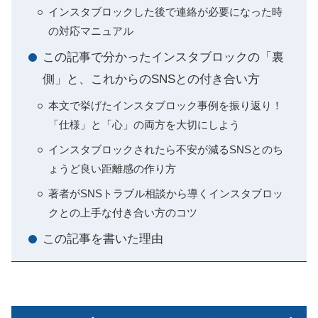
インスタブロックした後で連絡が必要になった時
の対応マニュアル
この記事で分かったインスタブロックの「裏
側」と、これからのSNSとの付き合い方
本文で挙げたインスタブロック事例を振り返り！
「仕様」と「心」の両方を大切にしよう
インスタブロックされたら不安が減るSNSとのち
ょうど良い距離感の作り方
著者がSNSトラブル相談から導くインスタブロッ
クとの上手な付き合い方のコツ
この記事を書いた理由