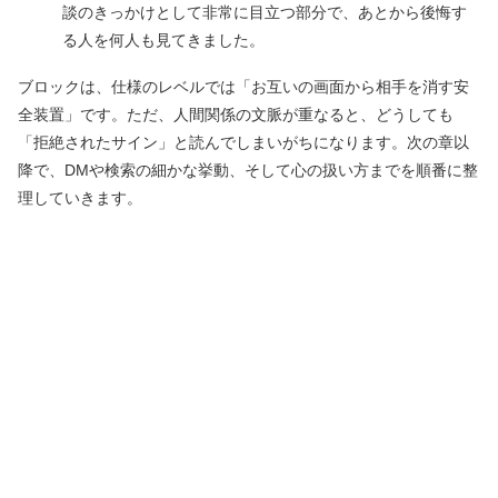
談のきっかけとして非常に目立つ部分で、あとから後悔す
る人を何人も見てきました。
ブロックは、仕様のレベルでは「お互いの画面から相手を消す安
全装置」です。ただ、人間関係の文脈が重なると、どうしても
「拒絶されたサイン」と読んでしまいがちになります。次の章以
降で、DMや検索の細かな挙動、そして心の扱い方までを順番に整
理していきます。