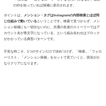
のIDを知っていれば候補に表示されます。
ポイントは、
メンション・タグはInstagramの内部検索とほぼ同
じ仕組みで動いている
ということです。検索で見つからず、メン
ション候補にも一切出ないのに、共通の友達のストーリーではア
カウント名が青文字になっている、という組み合わせはブロック
がかかっている典型パターンです。
不安な時こそ、1つのサインだけで決めつけず、「検索」「フォロ
ーリスト」「メンション候補」をセットで見ていくと、状況がか
なりクリアになります。