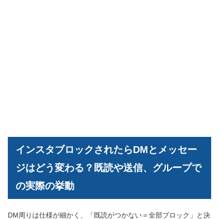
インスタブロックされたらDMとメッセー
ジはどう変わる？既読や送信、グループで
の実際の挙動
DM周りは仕様が細かく、「既読がつかない＝全部ブロック」と決