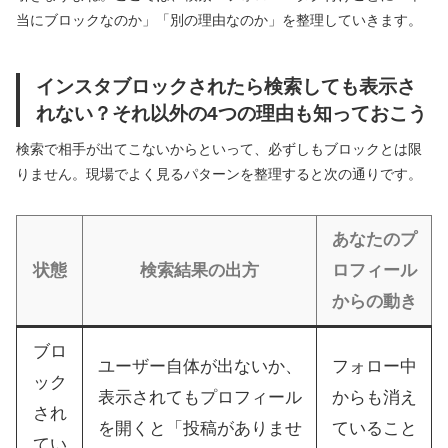
当にブロックなのか」「別の理由なのか」を整理していきます。
インスタブロックされたら検索しても表示さ
れない？それ以外の4つの理由も知っておこう
検索で相手が出てこないからといって、必ずしもブロックとは限
りません。現場でよく見るパターンを整理すると次の通りです。
あなたのプ
状態
検索結果の出方
ロフィール
からの動き
ブロ
ユーザー自体が出ないか、
フォロー中
ック
表示されてもプロフィール
からも消え
され
を開くと「投稿がありませ
ていること
てい