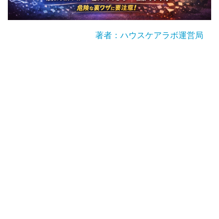
著者：ハウスケアラボ運営局