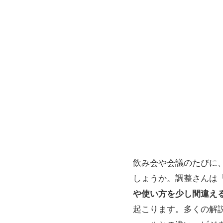
飲み会や会議のたびに、
しょうか。調整さんは
や使い方を少し間違え
起こります。多くの解説