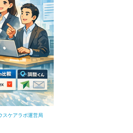
ウスケアラボ運営局