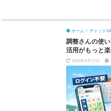
ホーム
チャットG
調整さんの使い
活用がもっと楽
2026年4月17日