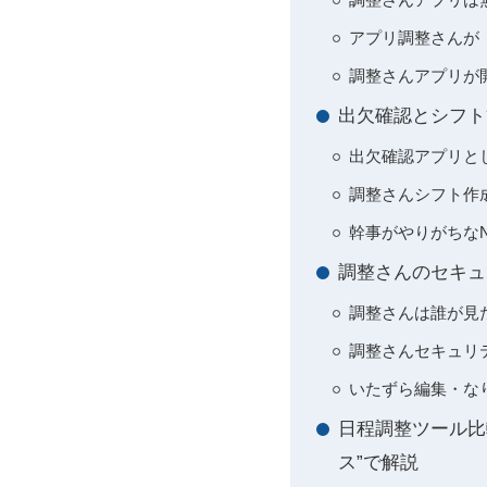
アプリ調整さんが
調整さんアプリが
出欠確認とシフト
出欠確認アプリと
調整さんシフト作
幹事がやりがちな
調整さんのセキュ
調整さんは誰が見
調整さんセキュリ
いたずら編集・な
日程調整ツール比較
ス”で解説