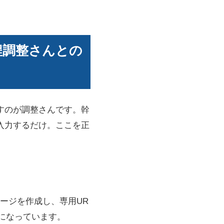
程調整さんとの
すのが調整さんです。幹
入力するだけ。ここを正
ージを作成し、専用UR
みになっています。