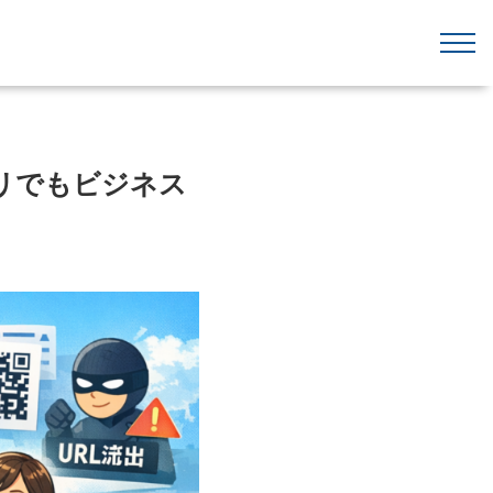
プリでもビジネス