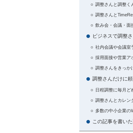
調整さんと調整く
調整さんとTimeR
飲み会・会議・面
ビジネスで調整さ
社内会議や会議室
採用面接や営業ア
調整さんをきっか
調整さんだけに頼
日程調整に毎月ど
調整さんとカレンダ
多数の中小企業の
この記事を書いた