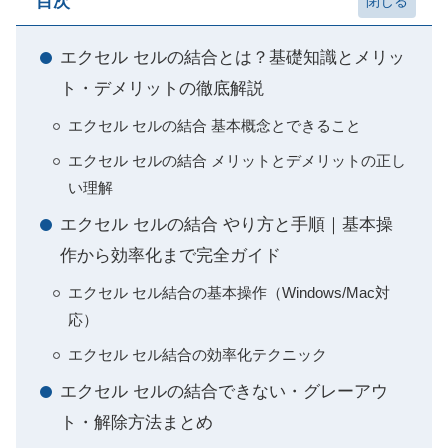
目次
エクセル セルの結合とは？基礎知識とメリッ
ト・デメリットの徹底解説
エクセル セルの結合 基本概念とできること
エクセル セルの結合 メリットとデメリットの正し
い理解
エクセル セルの結合 やり方と手順｜基本操
作から効率化まで完全ガイド
エクセル セル結合の基本操作（Windows/Mac対
応）
エクセル セル結合の効率化テクニック
エクセル セルの結合できない・グレーアウ
ト・解除方法まとめ