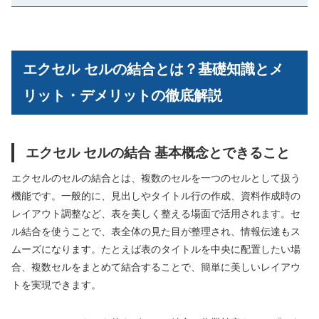
エクセル セルの結合とは？基礎知識とメ
リット・デメリットの徹底解説
エクセル セルの結合 基本概念とできること
エクセルのセルの結合とは、複数のセルを一つのセルとして扱う
機能です。一般的に、見出しやタイトル行の作成、資料作成時の
レイアウト調整など、表を美しく整える場面で活用されます。セ
ル結合を使うことで、表全体の見た目が整理され、情報伝達もス
ムーズになります。たとえば表のタイトルを中央に配置したい場
合、複数セルをまとめて結合することで、簡単に美しいレイアウ
トを実現できます。