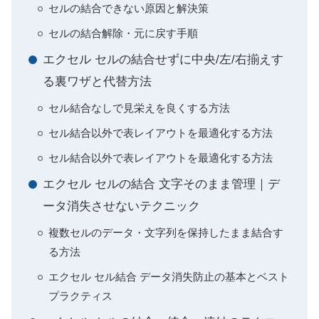
セルの結合できない原因と解決策
セルの結合解除・元に戻す手順
エクセル セルの結合せずに中央/左/右揃えす
る裏ワザと代替方法
セル結合なしで見栄えを良くする方法
セル結合以外で表レイアウトを最適化する方法
セル結合以外で表レイアウトを最適化する方法
エクセル セルの結合 文字そのまま管理｜デ
ータ消失させないテクニック
複数セルのデータ・文字列を保持したまま結合す
る方法
エクセル セル結合 データ消失防止の基本とベスト
プラクティス