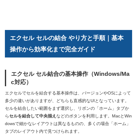
エクセル セルの結合 やり方と手順｜基本
操作から効率化まで完全ガイド
エクセル セル結合の基本操作（Windows/Ma
c対応）
エクセルでセルを結合する基本操作は、バージョンやOSによって
多少の違いがありますが、どちらも直感的なUIとなっています。
セルを結合したい範囲をまず選択し、リボンの「ホーム」タブか
ら
セルを結合して中央揃え
などのボタンを利用します。MacとWin
dowsで細かなレイアウトは異なるものの、多くの場合「ホーム」
タブのレイアウト内で見つけられます。