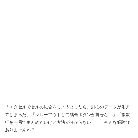
「エクセルでセルの結合をしようとしたら、肝心のデータが消え
てしまった」「グレーアウトして結合ボタンが押せない」「複数
行を一瞬でまとめたいけど方法が分からない」――そんな経験は
ありませんか？