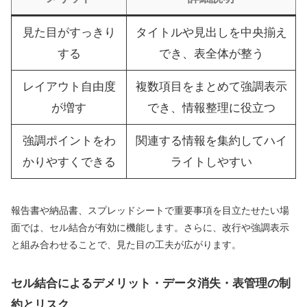
見た目がすっきり
タイトルや見出しを中央揃え
する
でき、表全体が整う
レイアウト自由度
複数項目をまとめて強調表示
が増す
でき、情報整理に役立つ
強調ポイントをわ
関連する情報を集約してハイ
かりやすくできる
ライトしやすい
報告書や納品書、スプレッドシートで重要事項を目立たせたい場
面では、セル結合が有効に機能します。さらに、改行や強調表示
と組み合わせることで、見た目の工夫が広がります。
セル結合によるデメリット・データ消失・表管理の制
約とリスク