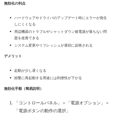
無効化の利点
ハードウェアやドライバのアップデート時にエラーが発生
しにくくなる
周辺機器のトラブルやシャットダウン後電源が落ちない問
題を改善できる
システム変更やリフレッシュが適切に反映される
デメリット
起動が少し遅くなる
頻繁に再起動する用途には利便性が下がる
無効化手順（簡易説明）
「コントロールパネル」＞「電源オプション」＞
「電源ボタンの動作の選択」