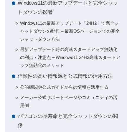
Windows11の最新アップデートと完全シャッ
トダウンの影響
Windows11の最新アップデート「24H2」で完全シ
ャットダウンの動作 – 最新OSバージョンでの完全
シャットダウン方法
最新アップデート時の高速スタートアップ無効化
の利点・注意点 – Windows11 24H2高速スタートア
ップ無効化のメリット
信頼性の高い情報源と公式情報の活用方法
公的機関や公式ガイドからの情報を活用する
メーカー公式サポートページやコミュニティの活
用例
パソコンの長寿命と完全シャットダウンの関
係