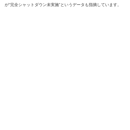
が“完全シャットダウン未実施”というデータも指摘しています。