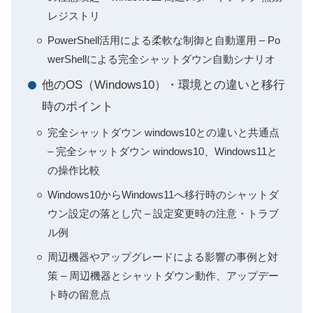
レジストリ
PowerShell活用による柔軟な制御と自動運用 – Po
werShellによる完全シャットダウン自動シナリオ
他のOS（Windows10）・環境との違いと移行
時のポイント
完全シャットダウン windows10との違いと共通点
– 完全シャットダウン windows10、Windows11と
の操作比較
Windows10からWindows11へ移行時のシャットダ
ウン設定の落とし穴 – 設定変更時の注意・トラブ
ル例
周辺機器やアップグレードによる影響の事例と対
策 – 周辺機器とシャットダウン動作、アップデー
ト時の留意点