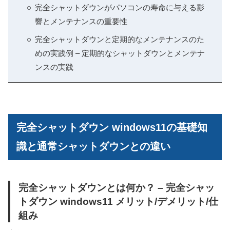
完全シャットダウンがパソコンの寿命に与える影
響とメンテナンスの重要性
完全シャットダウンと定期的なメンテナンスのた
めの実践例 – 定期的なシャットダウンとメンテナ
ンスの実践
完全シャットダウン windows11の基礎知
識と通常シャットダウンとの違い
完全シャットダウンとは何か？ – 完全シャッ
トダウン windows11 メリット/デメリット/仕
組み