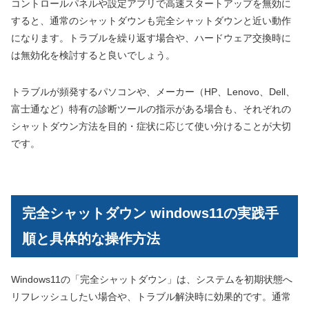
コントロールパネルや設定アプリで高速スタートアップを無効に
すると、通常のシャットダウンも完全シャットダウンと近い動作
になります。トラブルを繰り返す場合や、ハードウェア交換時に
は無効化を検討すると良いでしょう。
トラブルが頻発するパソコンや、メーカー（HP、Lenovo、Dell、
富士通など）特有の診断ツールの指示がある場合も、それぞれの
シャットダウン方法を目的・症状に応じて使い分けることが大切
です。
完全シャットダウン windows11の実践手
順と具体的な操作方法
Windows11の「完全シャットダウン」は、システムを初期状態へ
リフレッシュしたい場合や、トラブル解決時に効果的です。通常