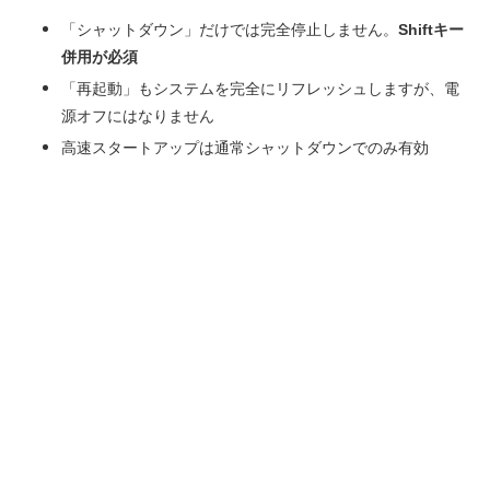
「シャットダウン」だけでは完全停止しません。
Shiftキー
併用が必須
「再起動」もシステムを完全にリフレッシュしますが、電
源オフにはなりません
高速スタートアップは通常シャットダウンでのみ有効