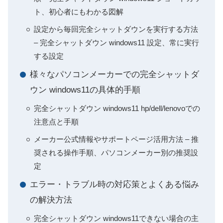
ト、初心者にもわかる図解
設定から毎回完全シャットダウンを実行する方法
– 完全シャットダウン windows11 設定、常に実行
する設定
様々なパソコンメーカーでの完全シャットダ
ウン windows11の具体的手順
完全シャットダウン windows11 hp/dell/lenovoでの
注意点と手順
メーカー公式情報やサポートページ活用方法 – 推
奨される操作手順、パソコンメーカー別の推奨設
定
エラー・トラブル時の対応策とよくある悩み
の解決方法
完全シャットダウン windows11できない場合の主