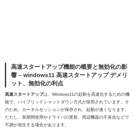
高速スタートアップ機能の概要と無効化の影
響 – windows11 高速スタートアップ デメリ
ット、無効化の利点
高速スタートアップ
は、Windows11の起動を高速化するための機
能で、ハイブリッドシャットダウン方式が採用されています。そ
のため、カーネルセッションが保存され、起動が速くなります。
ただし、長期間使用やドライバの更新、周辺機器の不具合などで
不調が発生する場合があります。