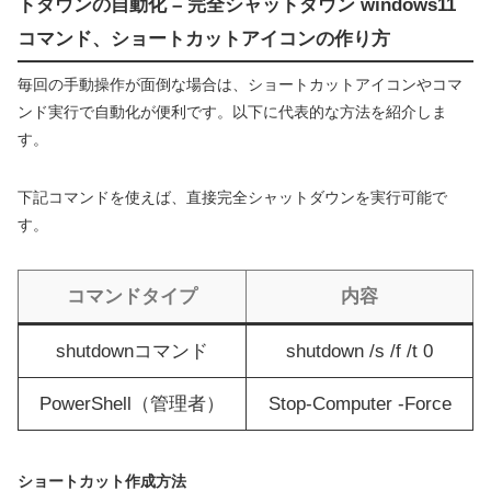
トダウンの自動化 – 完全シャットダウン windows11
コマンド、ショートカットアイコンの作り方
毎回の手動操作が面倒な場合は、ショートカットアイコンやコマ
ンド実行で自動化が便利です。以下に代表的な方法を紹介しま
す。
下記コマンドを使えば、直接完全シャットダウンを実行可能で
す。
コマンドタイプ
内容
shutdownコマンド
shutdown /s /f /t 0
PowerShell（管理者）
Stop-Computer -Force
ショートカット作成方法