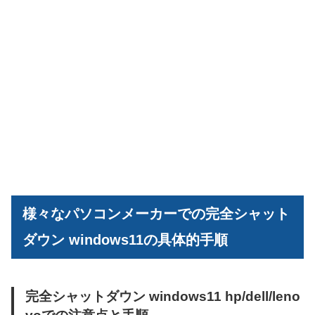
様々なパソコンメーカーでの完全シャット
ダウン windows11の具体的手順
完全シャットダウン windows11 hp/dell/leno
voでの注意点と手順