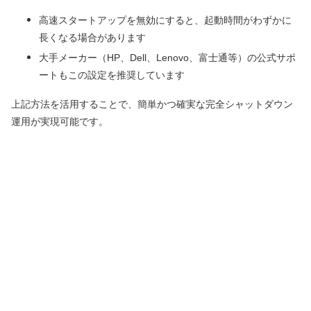
高速スタートアップを無効にすると、起動時間がわずかに
長くなる場合があります
大手メーカー（HP、Dell、Lenovo、富士通等）の公式サポ
ートもこの設定を推奨しています
上記方法を活用することで、簡単かつ確実な完全シャットダウン
運用が実現可能です。