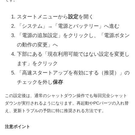
スタートメニューから
設定
を開く
「システム」→「電源とバッテリー」へ進む
「電源の追加設定」をクリックし、「電源ボタン
の動作の変更」へ
下部にある「現在利用可能ではない設定を変更し
ます」をクリック
「高速スタートアップを有効にする（推奨）」の
チェックを外し
保存
この設定後は、通常のシャットダウン操作でも毎回完全シャット
ダウンが実行されるようになります。再起動やPCパーツの入れ替
え、更新トラブルの予防に特に推奨される方法です。
注意ポイント