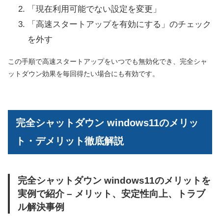
「現在利用可能でない設定を変更」
「高速スタートアップを有効にする」のチェック
を外す
この手順で高速スタートアップをいつでも無効化でき、完全シャ
ットダウン効果を毎回得たい場合にも有効です。
完全シャットダウン windows11のメリッ
ト・デメリット徹底解説
完全シャットダウン windows11のメリットを
実例で紹介 – メリット、安定性向上、トラブ
ル解決事例