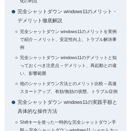
化の利点
完全シャットダウン windows11のメリット・
デメリット徹底解説
完全シャットダウン windows11のメリットを実例
で紹介 – メリット、安定性向上、トラブル解決事
例
完全シャットダウン windows11のデメリットと知
っておくべき注意点 – デメリット、再起動との違
い、影響範囲
他のシャットダウン方法とのメリット比較 – 高速
スタートアップ、有効/無効の状態、トラブル症例
完全シャットダウン windows11の実践手順と
具体的な操作方法
Shiftキーを使った一時的な完全シャットダウン手
順 – 完全シャットダウン windows11 ショートカッ