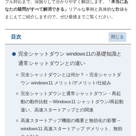
ブル対応まで、深掘りして分かりやすく解説します。
「本当にあ
なたの疑問がすべて解消できる」
リアルな事例と具体的な数値を
まじえてご紹介しますので、ぜひ最後までご覧ください。
目次
完全シャットダウン windows11の基礎知識と
通常シャットダウンとの違い
完全シャットダウンとは何か？ – 完全シャットダ
ウン windows11 メリット/デメリット/仕組み
完全シャットダウンと通常シャットダウン・再起
動の動作比較 – Windows11 シャットダウン/再起動
違い、高速スタートアップとの関連
高速スタートアップ機能の概要と無効化の影響 –
windows11 高速スタートアップ デメリット、無効