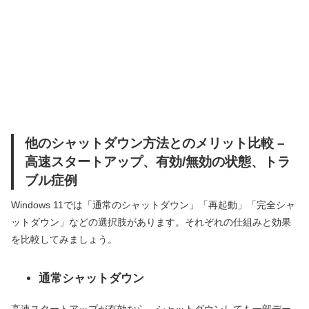
他のシャットダウン方法とのメリット比較 –
高速スタートアップ、有効/無効の状態、トラ
ブル症例
Windows 11では「通常のシャットダウン」「再起動」「完全シャ
ットダウン」などの選択肢があります。それぞれの仕組みと効果
を比較してみましょう。
通常シャットダウン