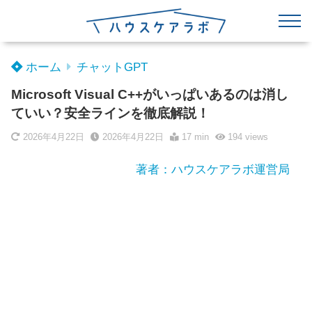
ホーム
チャットGPT
Microsoft Visual C++がいっぱいあるのは消し
ていい？安全ラインを徹底解説！
2026年4月22日
2026年4月22日
17 min
194
views
著者：ハウスケアラボ運営局