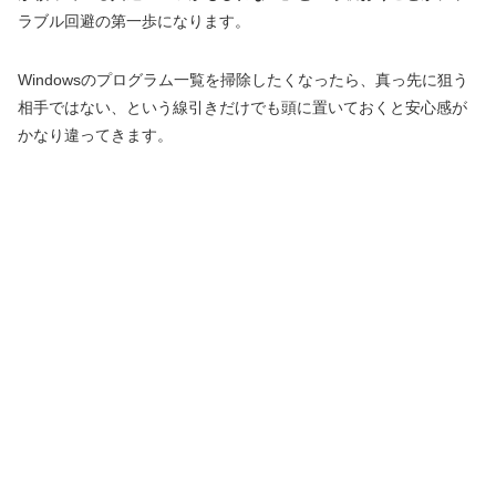
ラブル回避の第一歩になります。
Windowsのプログラム一覧を掃除したくなったら、真っ先に狙う
相手ではない、という線引きだけでも頭に置いておくと安心感が
かなり違ってきます。