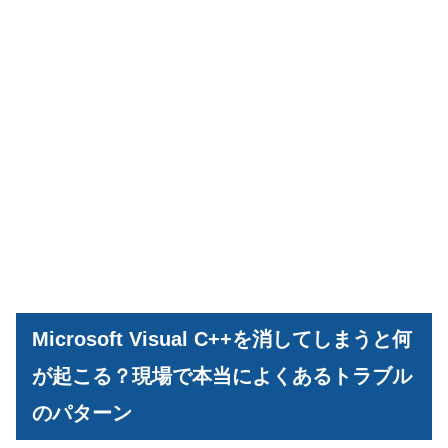
Microsoft Visual C++を消してしまうと何
が起こる？現場で本当によくあるトラブル
のパターン