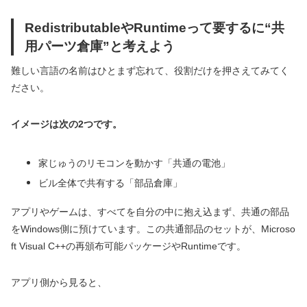
RedistributableやRuntimeって要するに“共
用パーツ倉庫”と考えよう
難しい言語の名前はひとまず忘れて、役割だけを押さえてみてく
ださい。
イメージは次の2つです。
家じゅうのリモコンを動かす「共通の電池」
ビル全体で共有する「部品倉庫」
アプリやゲームは、すべてを自分の中に抱え込まず、共通の部品
をWindows側に預けています。この共通部品のセットが、Microso
ft Visual C++の再頒布可能パッケージやRuntimeです。
アプリ側から見ると、