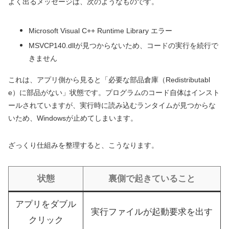
よく出るメッセージは、次のようなものです。
Microsoft Visual C++ Runtime Library エラー
MSVCP140.dllが見つからないため、コードの実行を続行で
きません
これは、アプリ側から見ると「必要な部品倉庫（Redistributabl
e）に部品がない」状態です。プログラムのコード自体はインスト
ールされていますが、実行時に読み込むランタイムが見つからな
いため、Windowsが止めてしまいます。
ざっくり仕組みを整理すると、こうなります。
状態
裏側で起きていること
アプリをダブル
実行ファイルが起動要求を出す
クリック