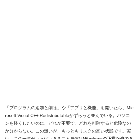
「プログラムの追加と削除」や「アプリと機能」を開いたら、Mic
rosoft Visual C++ Redistributableがずらっと並んでいる。パソコ
ンを軽くしたいのに、どれが不要で、どれを削除すると危険なの
か分からない。この迷いが、もっともリスクの高い状態です。実
は、この一覧がいっぱいあること自体は
Windowsの正常な姿
であ