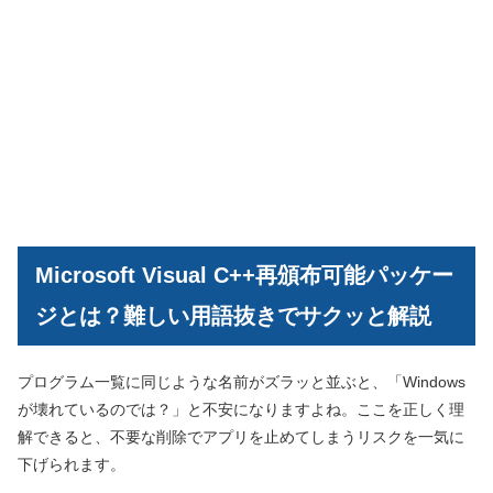
Microsoft Visual C++再頒布可能パッケー
ジとは？難しい用語抜きでサクッと解説
プログラム一覧に同じような名前がズラッと並ぶと、「Windows
が壊れているのでは？」と不安になりますよね。ここを正しく理
解できると、不要な削除でアプリを止めてしまうリスクを一気に
下げられます。