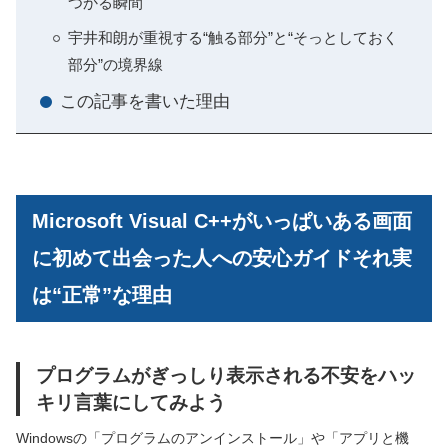
つかる瞬間
宇井和朗が重視する“触る部分”と“そっとしておく
部分”の境界線
この記事を書いた理由
Microsoft Visual C++がいっぱいある画面
に初めて出会った人への安心ガイドそれ実
は“正常”な理由
プログラムがぎっしり表示される不安をハッ
キリ言葉にしてみよう
Windowsの「プログラムのアンインストール」や「アプリと機