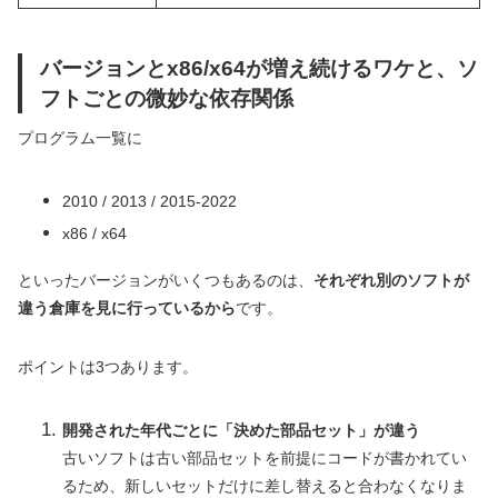
バージョンとx86/x64が増え続けるワケと、ソ
フトごとの微妙な依存関係
プログラム一覧に
2010 / 2013 / 2015-2022
x86 / x64
といったバージョンがいくつもあるのは、
それぞれ別のソフトが
違う倉庫を見に行っているから
です。
ポイントは3つあります。
開発された年代ごとに「決めた部品セット」が違う
古いソフトは古い部品セットを前提にコードが書かれてい
るため、新しいセットだけに差し替えると合わなくなりま