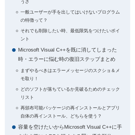
うさ
一般ユーザーが手を出してはいけないプログラム
の特徴って？
それでも削除したい時、最低限気をつけたいポイ
ント
Microsoft Visual C++を既に消してしまった
時・エラーに悩む時の復旧ステップまとめ
まずやるべきはエラーメッセージのスクショ＆メ
モ取り！
どのソフトが落ちているか見破るためのチェック
リスト
再頒布可能パッケージの再インストールとアプリ
自体の再インストール、どちらを使う？
容量を空けたいからMicrosoft Visual C++に手