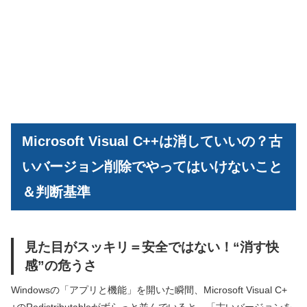
Microsoft Visual C++は消していいの？古
いバージョン削除でやってはいけないこと
＆判断基準
見た目がスッキリ＝安全ではない！“消す快
感”の危うさ
Windowsの「アプリと機能」を開いた瞬間、Microsoft Visual C+
+のRedistributableがずらっと並んでいると、「古いバージョンを