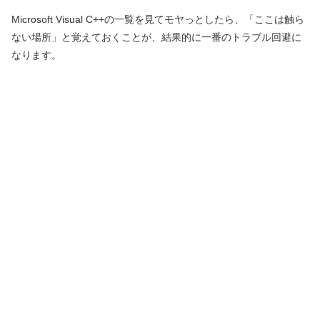
Microsoft Visual C++の一覧を見てモヤっとしたら、「ここは触ら
ない場所」と覚えておくことが、結果的に一番のトラブル回避に
なります。