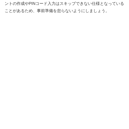
ントの作成やPINコード入力はスキップできない仕様となっている
ことがあるため、事前準備を怠らないようにしましょう。