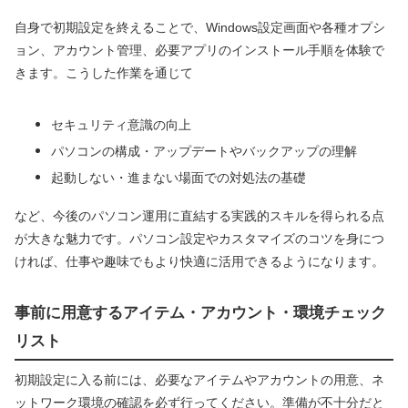
自身で初期設定を終えることで、Windows設定画面や各種オプシ
ョン、アカウント管理、必要アプリのインストール手順を体験で
きます。こうした作業を通じて
セキュリティ意識の向上
パソコンの構成・アップデートやバックアップの理解
起動しない・進まない場面での対処法の基礎
など、今後のパソコン運用に直結する実践的スキルを得られる点
が大きな魅力です。パソコン設定やカスタマイズのコツを身につ
ければ、仕事や趣味でもより快適に活用できるようになります。
事前に用意するアイテム・アカウント・環境チェック
リスト
初期設定に入る前には、必要なアイテムやアカウントの用意、ネ
ットワーク環境の確認を必ず行ってください。準備が不十分だと