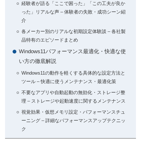
経験者が語る「ここで困った」「この工夫が良か
った」リアルな声 – 体験者の失敗・成功シーン紹
介
各メーカー別のリアルな初期設定体験談 – 各社製
品特有のエピソードまとめ
Windows11パフォーマンス最適化・快適な使
い方の徹底解説
Windows11の動作を軽くする具体的な設定方法と
ツール – 快適に使うメンテナンス・最適化策
不要なアプリや自動起動の無効化・ストレージ整
理 – ストレージや起動速度に関するメンテナンス
視覚効果・仮想メモリ設定・パフォーマンスチュ
ーニング – 詳細なパフォーマンスアップテクニッ
ク