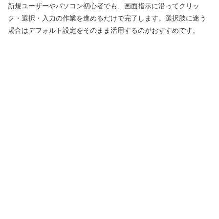
新規ユーザーやパソコン初心者でも、画面指示に沿ってクリッ
ク・選択・入力の作業を進めるだけで完了します。選択肢に迷う
場合はデフォルト設定をそのまま活用するのがおすすめです。