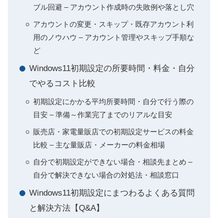
ブル回避 – アカウント作成時の失敗例や落とし穴
アカウントの変更・スキップ・既存アカウント利
用のノウハウ – アカウント管理やスキップ手順な
ど
Windows11初期設定の所要時間・料金・自分
でやるコスト比較
初期設定にかかる平均所要時間・自分で行う際の
目安 – 準備～作業完了までのリアルな目安
販売店・家電量販店での初期設定サービスの料金
比較 – 主な量販店・メーカーの料金相場
自分で初期設定ができない場合・相談先まとめ –
自分で解決できない場合の対処法・相談窓口
Windows11初期設定にまつわるよくある質問
と解決方法【Q&A】