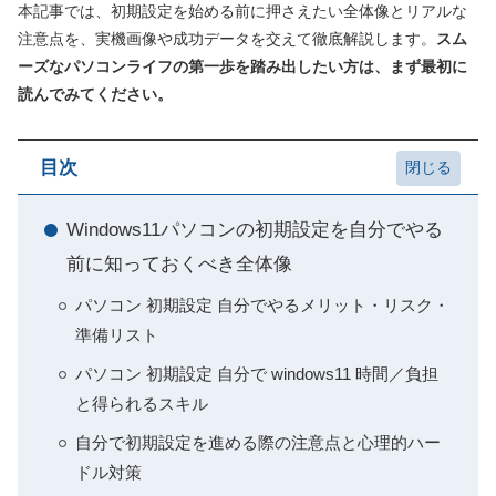
本記事では、初期設定を始める前に押さえたい全体像とリアルな
注意点を、実機画像や成功データを交えて徹底解説します。
スム
ーズなパソコンライフの第一歩を踏み出したい方は、まず最初に
読んでみてください。
目次
Windows11パソコンの初期設定を自分でやる
前に知っておくべき全体像
パソコン 初期設定 自分でやるメリット・リスク・
準備リスト
パソコン 初期設定 自分で windows11 時間／負担
と得られるスキル
自分で初期設定を進める際の注意点と心理的ハー
ドル対策