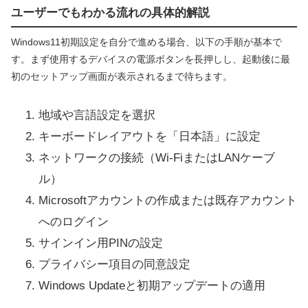
ユーザーでもわかる流れの具体的解説
Windows11初期設定を自分で進める場合、以下の手順が基本で
す。まず使用するデバイスの電源ボタンを長押しし、起動後に最
初のセットアップ画面が表示されるまで待ちます。
地域や言語設定を選択
キーボードレイアウトを「日本語」に設定
ネットワークの接続（Wi-FiまたはLANケーブ
ル）
Microsoftアカウントの作成または既存アカウント
へのログイン
サインイン用PINの設定
プライバシー項目の同意設定
Windows Updateと初期アップデートの適用