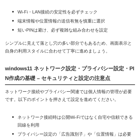
Wi-Fi・LAN接続の安定性を必ずチェック
端末情報や位置情報の送信有無を慎重に選択
短いPINは避け、必ず複雑な組み合わせを設定
シンプルに見えて落とし穴の多い部分でもあるため、画面表示と
自身の利用スタイルに合わせて丁寧に進めましょう。
windows11 ネットワーク設定・プライバシー設定・PI
N作成の基礎 – セキュリティと設定の注意点
ネットワーク接続やプライバシー関連では個人情報の管理が必要
です。以下のポイントを押さえて設定を進めてください。
ネットワーク接続時は公開Wi-Fiではなく自宅や信頼できる
回線を利用
プライバシー設定の「広告識別子」や「位置情報」は必要