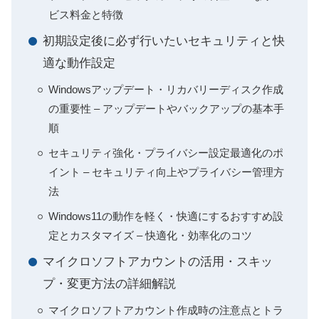
ビス料金と特徴
初期設定後に必ず行いたいセキュリティと快
適な動作設定
Windowsアップデート・リカバリーディスク作成
の重要性 – アップデートやバックアップの基本手
順
セキュリティ強化・プライバシー設定最適化のポ
イント – セキュリティ向上やプライバシー管理方
法
Windows11の動作を軽く・快適にするおすすめ設
定とカスタマイズ – 快適化・効率化のコツ
マイクロソフトアカウントの活用・スキッ
プ・変更方法の詳細解説
マイクロソフトアカウント作成時の注意点とトラ