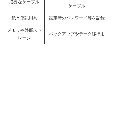
必要なケーブル
ケーブル
紙と筆記用具
設定時のパスワード等を記録
メモリや外部スト
バックアップやデータ移行用
レージ