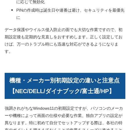
に応じて無効化
PINの作成時は誕生日や連番は避け、セキュリティを最優先
に
データ保護やウイルス侵入防止の面でも大切な作業ですので、初
期設定後も定期的な見直しをおすすめします。正しく設定してお
けば、万一のトラブル時にも迅速な対応ができるようになりま
す。
機種・メーカー別初期設定の違いと注意点
【NEC/DELL/ダイナブック/富士通/HP】
強調されがちなWindows11の初期設定ですが、パソコンのメーカ
ーや機種によって画面の仕様や必要な作業、独自アプリの設定が
異なります。特に初めて自分でセットアップする際は、各社の特