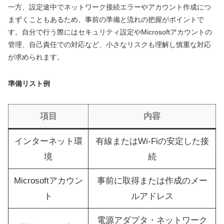
一方、設定途中でネットワーク接続エラーやアカウント作成につ
まずくこともあるため、事前の準備と流れの把握がポイントで
す。自分で行う際にはセキュリティ設定やMicrosoftアカウントの
管理、自己責任での対応など、小さなリスクも理解し慎重な対応
が求められます。
準備リスト例
項目
内容
インターネット環
有線またはWi-Fiの安定した接
境
続
Microsoftアカウン
事前に取得または作成のメー
ト
ルアドレス
電源アダプタ・ネットワーク