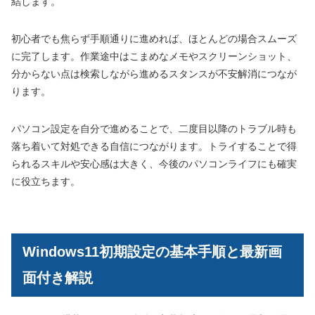
結します。
初心者でも焦らず手順通りに進めれば、ほとんどの場合スムーズ
に完了します。作業途中はこまめなメモやスクリーンショット、
分からない点は検索しながら進めるスタンスが不安解消につなが
ります。
パソコン設定を自分で進めることで、二度目以降のトラブル時も
落ち着いて対処できる自信につながります。トライすることで得
られるスキルや安心感は大きく、今後のパソコンライフにも確実
に役立ちます。
Windows11初期設定の基本手順と最新画
面付き解説