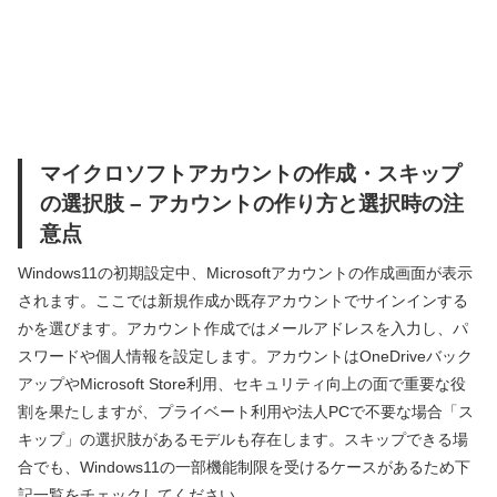
マイクロソフトアカウントの作成・スキップ
の選択肢 – アカウントの作り方と選択時の注
意点
Windows11の初期設定中、Microsoftアカウントの作成画面が表示
されます。ここでは新規作成か既存アカウントでサインインする
かを選びます。アカウント作成ではメールアドレスを入力し、パ
スワードや個人情報を設定します。アカウントはOneDriveバック
アップやMicrosoft Store利用、セキュリティ向上の面で重要な役
割を果たしますが、プライベート利用や法人PCで不要な場合「ス
キップ」の選択肢があるモデルも存在します。スキップできる場
合でも、Windows11の一部機能制限を受けるケースがあるため下
記一覧をチェックしてください。