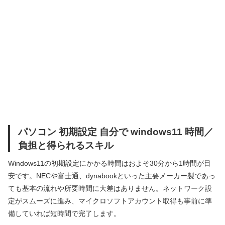
パソコン 初期設定 自分で windows11 時間／
負担と得られるスキル
Windows11の初期設定にかかる時間はおよそ30分から1時間が目
安です。NECや富士通、dynabookといった主要メーカー製であっ
ても基本の流れや所要時間に大差はありません。ネットワーク設
定がスムーズに進み、マイクロソフトアカウント取得も事前に準
備していれば短時間で完了します。