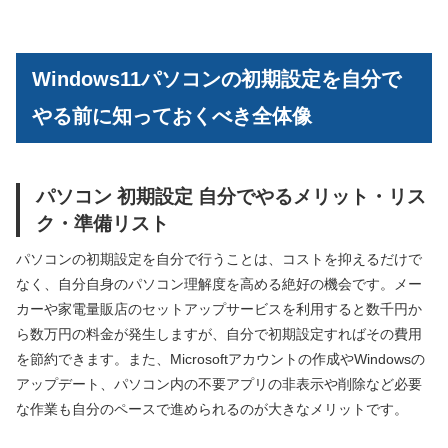
Windows11パソコンの初期設定を自分で
やる前に知っておくべき全体像
パソコン 初期設定 自分でやるメリット・リス
ク・準備リスト
パソコンの初期設定を自分で行うことは、コストを抑えるだけで
なく、自分自身のパソコン理解度を高める絶好の機会です。メー
カーや家電量販店のセットアップサービスを利用すると数千円か
ら数万円の料金が発生しますが、自分で初期設定すればその費用
を節約できます。また、Microsoftアカウントの作成やWindowsの
アップデート、パソコン内の不要アプリの非表示や削除など必要
な作業も自分のペースで進められるのが大きなメリットです。