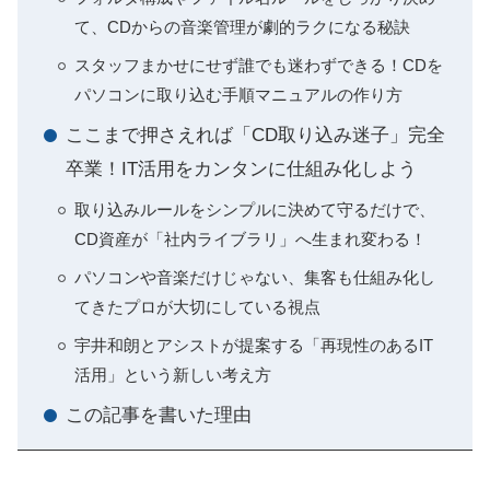
て、CDからの音楽管理が劇的ラクになる秘訣
スタッフまかせにせず誰でも迷わずできる！CDを
パソコンに取り込む手順マニュアルの作り方
ここまで押さえれば「CD取り込み迷子」完全
卒業！IT活用をカンタンに仕組み化しよう
取り込みルールをシンプルに決めて守るだけで、
CD資産が「社内ライブラリ」へ生まれ変わる！
パソコンや音楽だけじゃない、集客も仕組み化し
てきたプロが大切にしている視点
宇井和朗とアシストが提案する「再現性のあるIT
活用」という新しい考え方
この記事を書いた理由