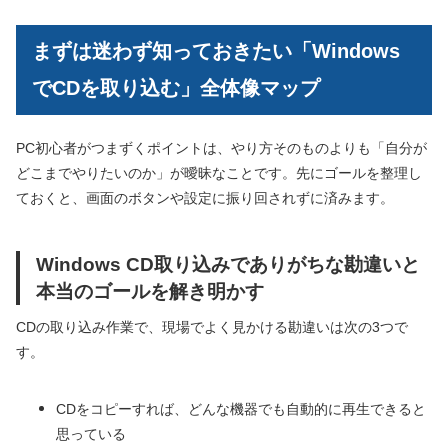
まずは迷わず知っておきたい「Windows
でCDを取り込む」全体像マップ
PC初心者がつまずくポイントは、やり方そのものよりも「自分が
どこまでやりたいのか」が曖昧なことです。先にゴールを整理し
ておくと、画面のボタンや設定に振り回されずに済みます。
Windows CD取り込みでありがちな勘違いと
本当のゴールを解き明かす
CDの取り込み作業で、現場でよく見かける勘違いは次の3つで
す。
CDをコピーすれば、どんな機器でも自動的に再生できると
思っている