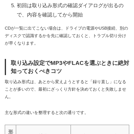
初回は取り込み形式の確認ダイアログが出るの
で、内容を確認してから開始
CDが一覧に出てこない場合は、ドライブの電源やUSB接続、別の
ディスクで認識するかを先に確認しておくと、トラブル切り分け
が早くなります。
取り込み設定でMP3やFLACを選ぶときに絶対
知っておくべきコツ
取り込み形式は、あとから変えようとすると「録り直し」になる
ことが多いので、最初にざっくり方針を決めておくと失敗しませ
ん。
主な形式の違いを整理すると次の通りです。
形