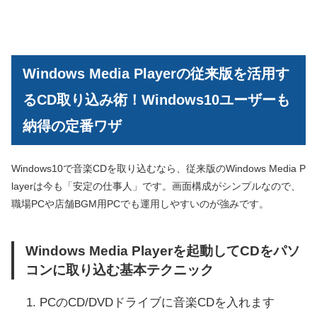
Windows Media Playerの従来版を活用す
るCD取り込み術！Windows10ユーザーも
納得の定番ワザ
Windows10で音楽CDを取り込むなら、従来版のWindows Media P
layerは今も「安定の仕事人」です。画面構成がシンプルなので、
職場PCや店舗BGM用PCでも運用しやすいのが強みです。
Windows Media Playerを起動してCDをパソ
コンに取り込む基本テクニック
PCのCD/DVDドライブに音楽CDを入れます