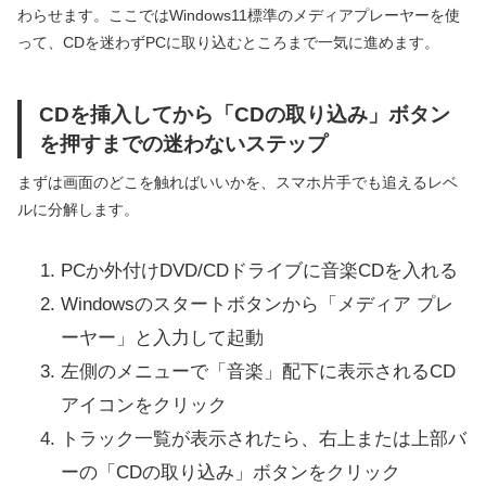
わらせます。ここではWindows11標準のメディアプレーヤーを使
って、CDを迷わずPCに取り込むところまで一気に進めます。
CDを挿入してから「CDの取り込み」ボタン
を押すまでの迷わないステップ
まずは画面のどこを触ればいいかを、スマホ片手でも追えるレベ
ルに分解します。
PCか外付けDVD/CDドライブに音楽CDを入れる
Windowsのスタートボタンから「メディア プレ
ーヤー」と入力して起動
左側のメニューで「音楽」配下に表示されるCD
アイコンをクリック
トラック一覧が表示されたら、右上または上部バ
ーの「CDの取り込み」ボタンをクリック