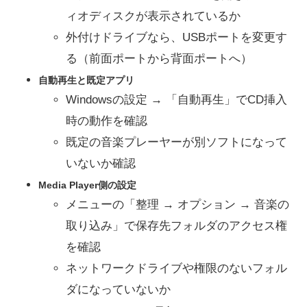
ィオディスクが表示されているか
外付けドライブなら、USBポートを変更す
る（前面ポートから背面ポートへ）
自動再生と既定アプリ
Windowsの設定 → 「自動再生」でCD挿入
時の動作を確認
既定の音楽プレーヤーが別ソフトになって
いないか確認
Media Player側の設定
メニューの「整理 → オプション → 音楽の
取り込み」で保存先フォルダのアクセス権
を確認
ネットワークドライブや権限のないフォル
ダになっていないか