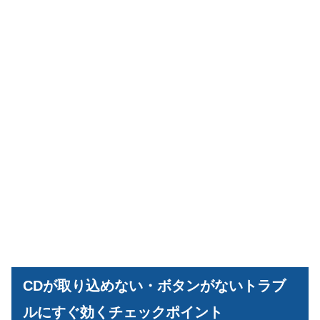
CDが取り込めない・ボタンがないトラブ
ルにすぐ効くチェックポイント