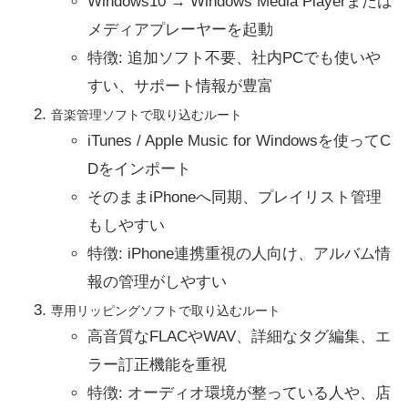
Windows10 → Windows Media Playerまたは
メディアプレーヤーを起動
特徴: 追加ソフト不要、社内PCでも使いや
すい、サポート情報が豊富
音楽管理ソフトで取り込むルート
iTunes / Apple Music for Windowsを使ってC
Dをインポート
そのままiPhoneへ同期、プレイリスト管理
もしやすい
特徴: iPhone連携重視の人向け、アルバム情
報の管理がしやすい
専用リッピングソフトで取り込むルート
高音質なFLACやWAV、詳細なタグ編集、エ
ラー訂正機能を重視
特徴: オーディオ環境が整っている人や、店