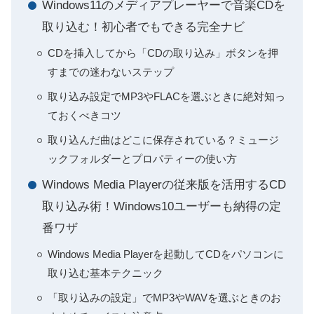
Windows11のメディアプレーヤーで音楽CDを
取り込む！初心者でもできる完全ナビ
CDを挿入してから「CDの取り込み」ボタンを押
すまでの迷わないステップ
取り込み設定でMP3やFLACを選ぶときに絶対知っ
ておくべきコツ
取り込んだ曲はどこに保存されている？ミュージ
ックフォルダーとプロパティーの使い方
Windows Media Playerの従来版を活用するCD
取り込み術！Windows10ユーザーも納得の定
番ワザ
Windows Media Playerを起動してCDをパソコンに
取り込む基本テクニック
「取り込みの設定」でMP3やWAVを選ぶときのお