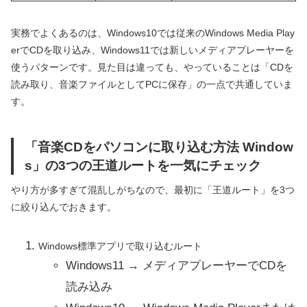
実務でよくあるのは、Windows10では従来のWindows Media Play
erでCDを取り込み、Windows11では新しいメディアプレーヤーを
使うパターンです。見た目は違っても、やっていることは「CDを
読み取り、音楽ファイルとしてPCに保存」の一点で共通していま
す。
「音楽CDをパソコンに取り込む方法 Window
s」の3つの王道ルートを一気にチェック
やり方が多すぎて混乱しがちなので、最初に「王道ルート」を3つ
に絞り込んでおきます。
Windows標準アプリで取り込むルート
Windows11 → メディアプレーヤーでCDを
読み込み