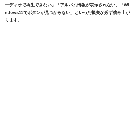
ーディオで再生できない」「アルバム情報が表示されない」「Wi
ndows11でボタンが見つからない」といった損失が必ず積み上が
ります。