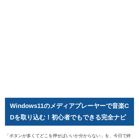
Windows11のメディアプレーヤーで音楽C
Dを取り込む！初心者でもできる完全ナビ
「ボタンが多くてどこを押せばいいか分からない」を、今日で終