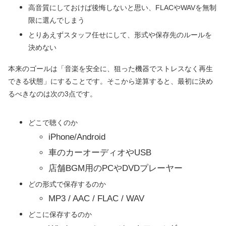
高音質にしておけば後悔しないと思い、FLACやWAVを無制
限に選んでしまう
とりあえずスタッフ任せにして、形式や保存先のルールを
決めない
本来のゴールは「音楽を安全に、狙った機器でストレスなく再生
できる状態」にすることです。そこから逆算すると、最初に決め
るべきなのは次の3点です。
どこで聴くのか
iPhone/Android
車のカーオーディオやUSB
店舗BGM用のPCやDVDプレーヤー
どの形式で保存するのか
MP3 / AAC / FLAC / WAV
どこに保存するのか