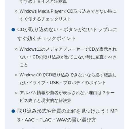
すすめチョイスと注意点
Windows Media PlayerでCD取り込みできない時に
すぐ使えるチェックリスト
CDが取り込めない・ボタンがないトラブルに
すぐ効くチェックポイント
Windows11のメディアプレーヤーでCDが表示され
ない・CDの取り込みが出てこない時に見直すべき
こと
Windows10でCD取り込みできないなら必ず確認し
たいドライブ・USB・プロパティのポイント
アルバム情報や曲名が表示されない理由は？サー
ビス終了と現実的な解決策
取り込み形式や音質の正解を見つけよう！MP
3・AAC・FLAC・WAVの賢い選び方