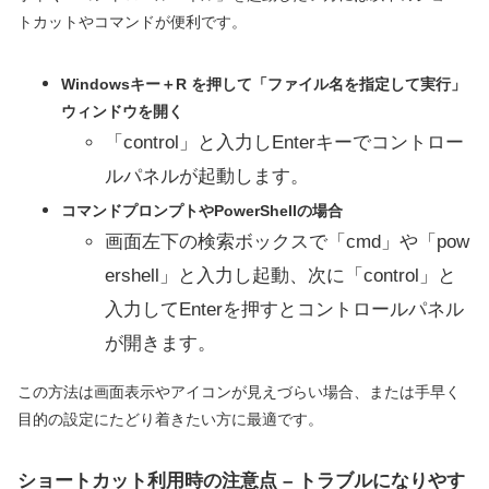
トカットやコマンドが便利です。
Windowsキー＋R を押して「ファイル名を指定して実行」
ウィンドウを開く
「control」と入力しEnterキーでコントロー
ルパネルが起動します。
コマンドプロンプトやPowerShellの場合
画面左下の検索ボックスで「cmd」や「pow
ershell」と入力し起動、次に「control」と
入力してEnterを押すとコントロールパネル
が開きます。
この方法は画面表示やアイコンが見えづらい場合、または手早く
目的の設定にたどり着きたい方に最適です。
ショートカット利用時の注意点 – トラブルになりやす