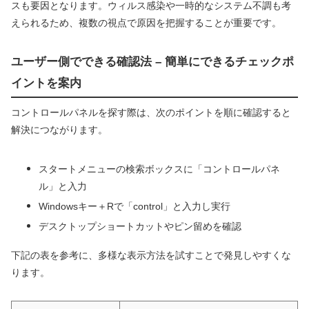
スも要因となります。ウィルス感染や一時的なシステム不調も考
えられるため、複数の視点で原因を把握することが重要です。
ユーザー側でできる確認法 – 簡単にできるチェックポ
イントを案内
コントロールパネルを探す際は、次のポイントを順に確認すると
解決につながります。
スタートメニューの検索ボックスに「コントロールパネ
ル」と入力
Windowsキー＋Rで「control」と入力し実行
デスクトップショートカットやピン留めを確認
下記の表を参考に、多様な表示方法を試すことで発見しやすくな
ります。