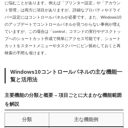
に悩むことがあります。例えば「プリンター設定」や「アカウン
ト管理」は両方に項目がありますが、詳細なプロパティやドライ
バー設定にはコントロールパネルが必要です。また、Windows10
のアップデートでコントロールパネルが見つからない事例が増え
ていますが、この場合は「control」コマンドの実行やデスクトッ
プへのショートカット作成で簡単にアクセス可能です。ショート
カットをスタートメニューやタスクバーにピン留めしておくと再
検索の手間も省けます。
Windows10コントロールパネルの主な機能一
覧と活用法
主要機能の分類と概要 – 項目ごとに大まかな機能範囲
を解説
分類
主な機能例