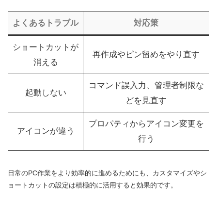
よくあるトラブル
対応策
ショートカットが
再作成やピン留めをやり直す
消える
コマンド誤入力、管理者制限な
起動しない
どを見直す
プロパティからアイコン変更を
アイコンが違う
行う
日常のPC作業をより効率的に進めるためにも、カスタマイズやシ
ョートカットの設定は積極的に活用すると効果的です。