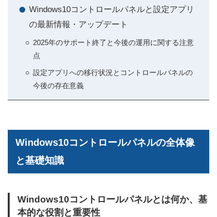
Windows10コントロールパネルと設定アプリ
の最新情報・アップデート
2025年のサポート終了と今後の運用に関する注意
点
設定アプリへの移行状況とコントロールパネルの
今後の存在意義
Windows10コントロールパネルの全体像
と基礎知識
Windows10コントロールパネルとは何か、基
本的な役割と重要性