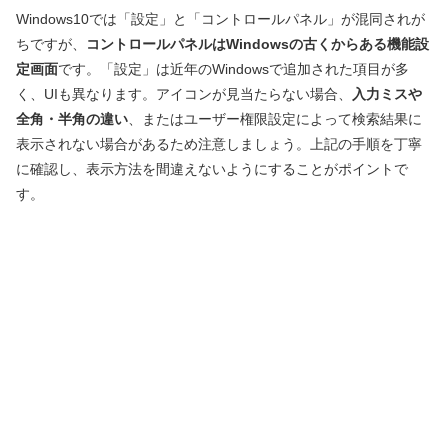
Windows10では「設定」と「コントロールパネル」が混同されが
ちですが、
コントロールパネルはWindowsの古くからある機能設
定画面
です。「設定」は近年のWindowsで追加された項目が多
く、UIも異なります。アイコンが見当たらない場合、
入力ミスや
全角・半角の違い
、またはユーザー権限設定によって検索結果に
表示されない場合があるため注意しましょう。上記の手順を丁寧
に確認し、表示方法を間違えないようにすることがポイントで
す。