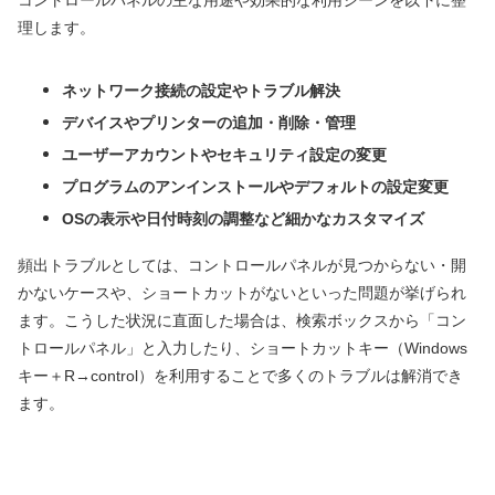
理します。
ネットワーク接続の設定やトラブル解決
デバイスやプリンターの追加・削除・管理
ユーザーアカウントやセキュリティ設定の変更
プログラムのアンインストールやデフォルトの設定変更
OSの表示や日付時刻の調整など細かなカスタマイズ
頻出トラブルとしては、コントロールパネルが見つからない・開
かないケースや、ショートカットがないといった問題が挙げられ
ます。こうした状況に直面した場合は、検索ボックスから「コン
トロールパネル」と入力したり、ショートカットキー（Windows
キー＋R→control）を利用することで多くのトラブルは解消でき
ます。