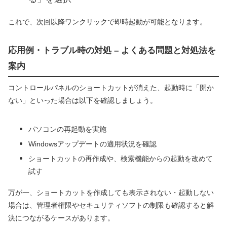
これで、次回以降ワンクリックで即時起動が可能となります。
応用例・トラブル時の対処 – よくある問題と対処法を
案内
コントロールパネルのショートカットが消えた、起動時に「開か
ない」といった場合は以下を確認しましょう。
パソコンの再起動を実施
Windowsアップデートの適用状況を確認
ショートカットの再作成や、検索機能からの起動を改めて
試す
万が一、ショートカットを作成しても表示されない・起動しない
場合は、管理者権限やセキュリティソフトの制限も確認すると解
決につながるケースがあります。