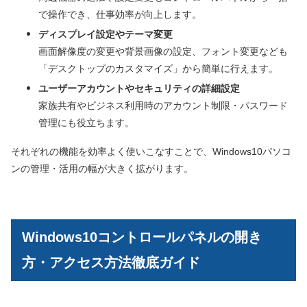
で操作でき、仕事効率が向上します。
ディスプレイ設定やテーマ変更
画面解像度の変更や背景画像の設定、フォント変更なども
「デスクトップのカスタマイズ」から簡単に行えます。
ユーザーアカウントやセキュリティの詳細設定
家族共有やビジネス利用時のアカウント制限・パスワード
管理にも役立ちます。
それぞれの機能を効率よく使いこなすことで、Windows10パソコ
ンの管理・活用の幅が大きく拡がります。
Windows10コントロールパネルの開き
方・アクセス方法徹底ガイド