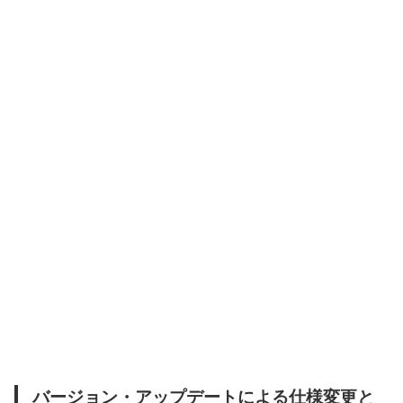
バージョン・アップデートによる仕様変更と