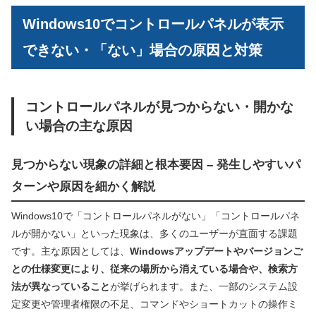
Windows10でコントロールパネルが表示
できない・「ない」場合の原因と対策
コントロールパネルが見つからない・開かな
い場合の主な原因
見つからない現象の詳細と根本要因 – 発生しやすいパ
ターンや原因を細かく解説
Windows10で「コントロールパネルがない」「コントロールパネ
ルが開かない」といった現象は、多くのユーザーが直面する課題
です。主な原因としては、
Windowsアップデートやバージョンご
との仕様変更により、従来の場所から消えている場合や、検索方
法が異なっていること
が挙げられます。また、一部のシステム設
定変更や管理者権限の不足、コマンドやショートカットの操作ミ