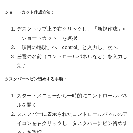
ショートカット作成方法：
デスクトップ上で右クリックし、「新規作成」>
「ショートカット」を選択
「項目の場所」へ「control」と入力し、次へ
任意の名前（コントロールパネルなど）を入力し
完了
タスクバーへピン留めする手順：
スタートメニューから一時的にコントロールパネ
ルを開く
タスクバーに表示されたコントロールパネルのア
イコンを右クリックし「タスクバーにピン留めす
る」を選択