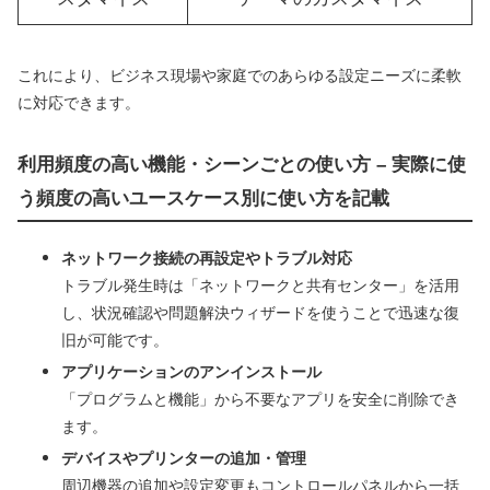
これにより、ビジネス現場や家庭でのあらゆる設定ニーズに柔軟
に対応できます。
利用頻度の高い機能・シーンごとの使い方 – 実際に使
う頻度の高いユースケース別に使い方を記載
ネットワーク接続の再設定やトラブル対応
トラブル発生時は「ネットワークと共有センター」を活用
し、状況確認や問題解決ウィザードを使うことで迅速な復
旧が可能です。
アプリケーションのアンインストール
「プログラムと機能」から不要なアプリを安全に削除でき
ます。
デバイスやプリンターの追加・管理
周辺機器の追加や設定変更もコントロールパネルから一括