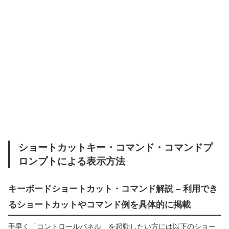
ショートカットキー・コマンド・コマンドプ
ロンプトによる表示方法
キーボードショートカット・コマンド解説 – 利用でき
るショートカットやコマンド例を具体的に掲載
手早く「コントロールパネル」を起動したい方には以下のショー