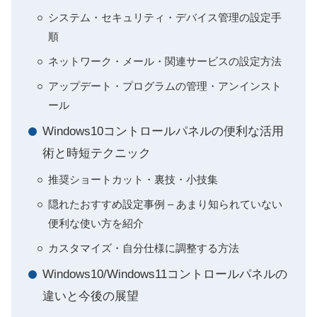
システム・セキュリティ・デバイス管理の設定手
順
ネットワーク・メール・関連サービスの設定方法
アップデート・プログラムの管理・アンインスト
ール
Windows10コントロールパネルの便利な活用
術と時短テクニック
推奨ショートカット・裏技・小技集
隠れたおすすめ設定事例 – あまり知られていない
便利な使い方を紹介
カスタマイズ・自分仕様に調整する方法
Windows10/Windows11コントロールパネルの
違いと今後の展望