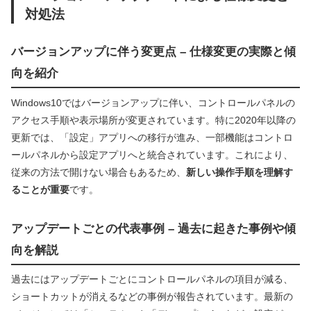
対処法
バージョンアップに伴う変更点 – 仕様変更の実際と傾
向を紹介
Windows10ではバージョンアップに伴い、コントロールパネルの
アクセス手順や表示場所が変更されています。特に2020年以降の
更新では、「設定」アプリへの移行が進み、一部機能はコントロ
ールパネルから設定アプリへと統合されています。これにより、
従来の方法で開けない場合もあるため、
新しい操作手順を理解す
ることが重要
です。
アップデートごとの代表事例 – 過去に起きた事例や傾
向を解説
過去にはアップデートごとにコントロールパネルの項目が減る、
ショートカットが消えるなどの事例が報告されています。最新の