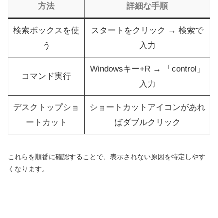
方法
詳細な手順
検索ボックスを使
スタートをクリック → 検索で
う
入力
Windowsキー+R → 「control」
コマンド実行
入力
デスクトップショ
ショートカットアイコンがあれ
ートカット
ばダブルクリック
これらを順番に確認することで、表示されない原因を特定しやす
くなります。