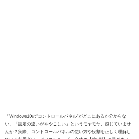
「Windows10の“コントロールパネル”がどこにあるか分からな
い」「設定の違いがややこしい」というモヤモヤ、感じていませ
んか？実際、コントロールパネルの使い方や役割を正しく理解し