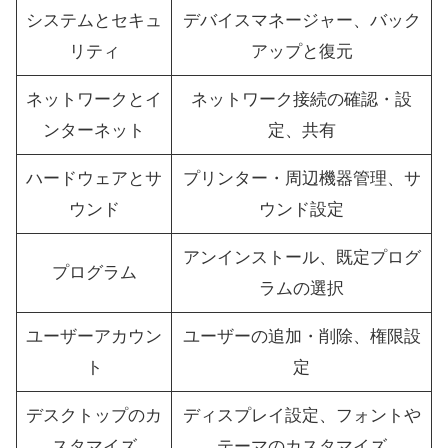
システムとセキュ
デバイスマネージャー、バック
リティ
アップと復元
ネットワークとイ
ネットワーク接続の確認・設
ンターネット
定、共有
ハードウェアとサ
プリンター・周辺機器管理、サ
ウンド
ウンド設定
アンインストール、既定プログ
プログラム
ラムの選択
ユーザーアカウン
ユーザーの追加・削除、権限設
ト
定
デスクトップのカ
ディスプレイ設定、フォントや
スタマイズ
テーマのカスタマイズ