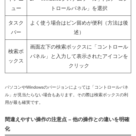
ュー
トロールパネル」を選択
タスク
よく使う場合はピン留めが便利（方法は後
バー
述）
画面左下の検索ボックスに「コントロール
検索ボ
パネル」と入力して表示されたアイコンを
ックス
クリック
パソコンやWindowsのバージョンによっては「コントロールパネ
ル」が見当たらない場合もあります。その際は検索ボックスの利
用が最も確実です。
間違えやすい操作の注意点 – 他の操作との違いを明確
化