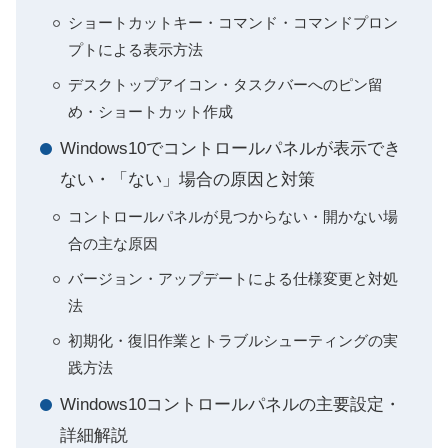
ショートカットキー・コマンド・コマンドプロン
プトによる表示方法
デスクトップアイコン・タスクバーへのピン留
め・ショートカット作成
Windows10でコントロールパネルが表示でき
ない・「ない」場合の原因と対策
コントロールパネルが見つからない・開かない場
合の主な原因
バージョン・アップデートによる仕様変更と対処
法
初期化・復旧作業とトラブルシューティングの実
践方法
Windows10コントロールパネルの主要設定・
詳細解説