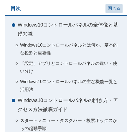
目次
Windows10コントロールパネルの全体像と基
礎知識
Windows10コントロールパネルとは何か、基本的
な役割と重要性
「設定」アプリとコントロールパネルの違い・使
い分け
Windows10コントロールパネルの主な機能一覧と
活用法
Windows10コントロールパネルの開き方・ア
クセス方法徹底ガイド
スタートメニュー・タスクバー・検索ボックスか
らの起動手順