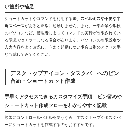
い箇所や補足
ショートカットやコマンドを利用する際、
スペルミスや不要な半
角スペース
があると正常に起動しません。また、一部企業や学校
のパソコンなど、管理者によってコマンドの実行が制限されてい
る環境ではエラーになる場合があります。パソコンの制限設定や
入力内容をよく確認し、うまく起動しない場合は別のアクセス手
順も試してみてください。
デスクトップアイコン・タスクバーへのピン
留め・ショートカット作成
手早くアクセスできるカスタマイズ手順 – ピン留めや
ショートカット作成フローをわかりやすく記載
頻繁にコントロールパネルを使うなら、デスクトップやタスクバ
ーにショートカットを作成するのがおすすめです。