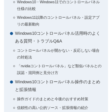
Windows10・Windows11でのコントロールパネル
仕様の比較
Windows11以降のコントロールパネル・設定アプ
リの最新動向
Windows10コントロールパネル活用時のよく
ある質問・トラブルQ&A
コントロールパネルが開かない・反応しない場合
の対処法
「nvidiaコントロールパネル」など類似パネルとの
誤認・混同例と見分け方
Windows10コントロールパネル操作のまとめ
と拡張情報
操作ガイドのまとめと今後のおすすめ対策
信頼性の高い公的ソース・拡張情報の紹介