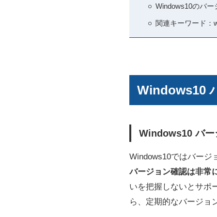
Windows10
関連キーワード：w
Windows
Windows10
Windows10では
バージョン確認は非常
いを把握しないとサポ
ら、定期的なバージョ