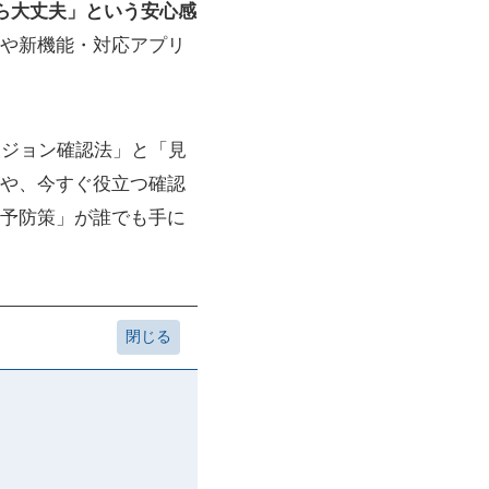
ら大丈夫」という安心感
や新機能・対応アプリ
ージョン確認法」と「見
や、今すぐ役立つ確認
予防策」が誰でも手に