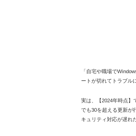
「自宅や職場でWind
ートが切れてトラブル
実は、【2024年時点】
でも30を超える更新が
キュリティ対応が遅れ