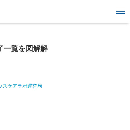
終了一覧を図解解
ウスケアラボ運営局