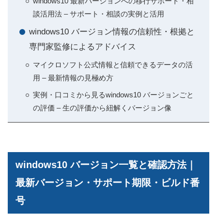
windows10 最新バージョンへの移行サポート・相
談活用法 – サポート・相談の実例と活用
windows10 バージョン情報の信頼性・根拠と
専門家監修によるアドバイス
マイクロソフト公式情報と信頼できるデータの活
用 – 最新情報の見極め方
実例・口コミから見るwindows10 バージョンごと
の評価 – 生の評価から紐解くバージョン像
windows10 バージョン一覧と確認方法｜
最新バージョン・サポート期限・ビルド番
号