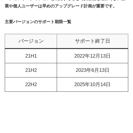
業や個人ユーザーは早めのアップグレード計画が重要です。
主要バージョンのサポート期限一覧
バージョン
サポート終了日
21H1
2022年12月13日
21H2
2023年6月13日
22H2
2025年10月14日