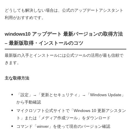
どうしても解決しない場合は、公式のアップデートアシスタント
利用がおすすめです。
windows10 アップデート 最新バージョンの取得方法
– 最新版取得・インストールのコツ
最新版の入手とインストールには公式ツールの活用が最も信頼で
きます。
主な取得方法
「設定」→「更新とセキュリティ」→「Windows Update」
から手動確認
マイクロソフト公式サイトで「Windows 10 更新アシスタン
ト」または「メディア作成ツール」をダウンロード
コマンド「winver」を使って現在のバージョン確認