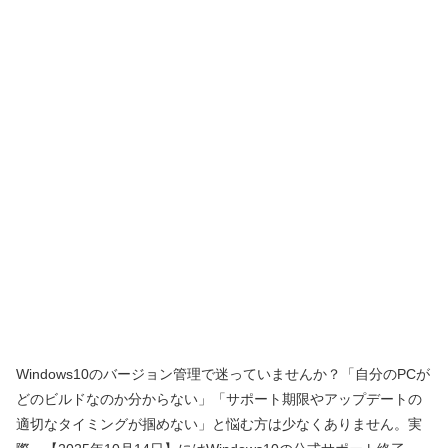
Windows10のバージョン管理で迷っていませんか？「自分のPCが
どのビルドなのか分からない」「サポート期限やアップデートの
適切なタイミングが掴めない」と悩む方は少なくありません。実