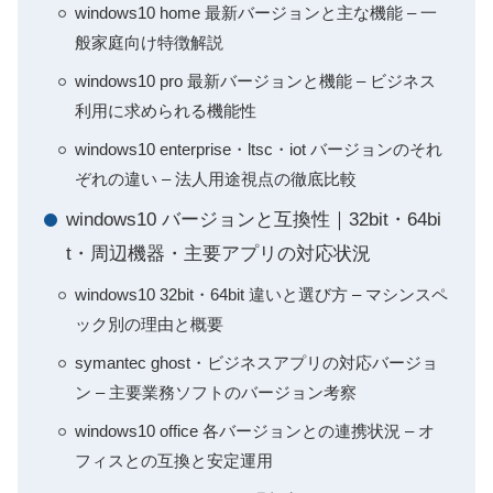
windows10 home 最新バージョンと主な機能 – 一
般家庭向け特徴解説
windows10 pro 最新バージョンと機能 – ビジネス
利用に求められる機能性
windows10 enterprise・ltsc・iot バージョンのそれ
ぞれの違い – 法人用途視点の徹底比較
windows10 バージョンと互換性｜32bit・64bi
t・周辺機器・主要アプリの対応状況
windows10 32bit・64bit 違いと選び方 – マシンスペ
ック別の理由と概要
symantec ghost・ビジネスアプリの対応バージョ
ン – 主要業務ソフトのバージョン考察
windows10 office 各バージョンとの連携状況 – オ
フィスとの互換と安定運用