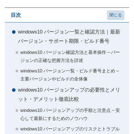
目次
windows10 バージョン一覧と確認方法｜最新
バージョン・サポート期限・ビルド番号
windows10 バージョン確認方法と基本操作 – バー
ジョンの正確な把握方法を詳述
windows10 バージョン一覧・ビルド番号まとめ –
主要バージョンやビルドの全体像
windows10 バージョンアップの必要性とメリ
ット・デメリット徹底比較
windows10 バージョンアップの手順と注意点 – 安
心して最新にするためのノウハウ
windows10 バージョンアップのリスクとトラブル