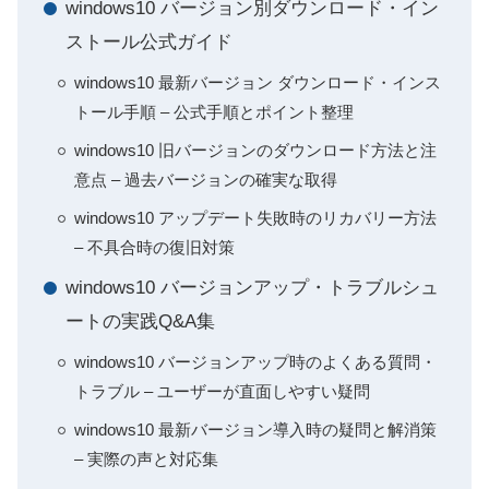
windows10 バージョン別ダウンロード・イン
ストール公式ガイド
windows10 最新バージョン ダウンロード・インス
トール手順 – 公式手順とポイント整理
windows10 旧バージョンのダウンロード方法と注
意点 – 過去バージョンの確実な取得
windows10 アップデート失敗時のリカバリー方法
– 不具合時の復旧対策
windows10 バージョンアップ・トラブルシュ
ートの実践Q&A集
windows10 バージョンアップ時のよくある質問・
トラブル – ユーザーが直面しやすい疑問
windows10 最新バージョン導入時の疑問と解消策
– 実際の声と対応集