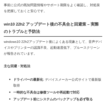
事前に公式の既知問題情報やサポート期限をよく確認し、対処策
を把握しておくと安心です。
win10 22h2 アップデート後の不具合と回避策 – 実際
のトラブルと予防法
windows10 22h2アップデート後によくある現象として、音声デバ
イスやプリンターの認識不良、起動速度低下、ブルースクリーン
が報告されています。
主な回避・対処法
ドライバーの最新化
: デバイスメーカー公式サイトで最新版
取得
一時的な不具合は修復ツールや再起動で対応
アップデート前にシステムのバックアップを必ず取る