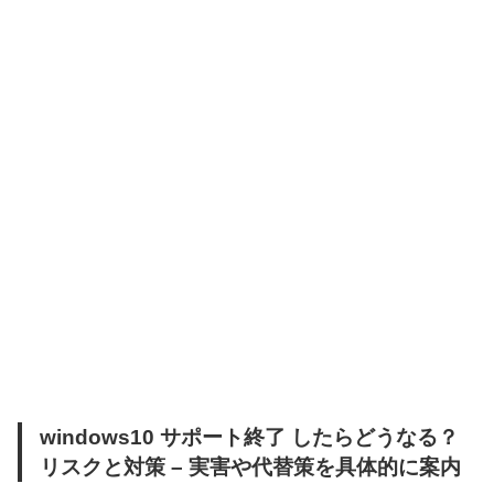
windows10 サポート終了 したらどうなる？
リスクと対策 – 実害や代替策を具体的に案内