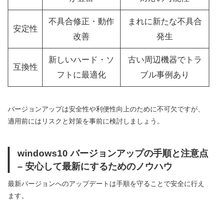
不具合修正・動作
まれに新たな不具合
安定性
改善
発生
新しいハード・ソ
古い周辺機器でトラ
互換性
フトに最適化
ブル事例あり
バージョンアップは安全性や利便性向上のために不可欠ですが、
適用前にはリスクと対策を事前に検討しましょう。
windows10 バージョンアップの手順と注意点
– 安心して最新にするためのノウハウ
最新バージョンへのアップデートは手順を守ることで安全に行え
ます。