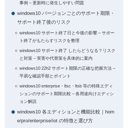
事例 – 更新時に発生しやすい問題
windows10 バージョンごとのサポート期限・
サポート終了後のリスク
windows10 サポート終了日と今後の影響 – サポー
ト終了がもたらすリスクを整理
windows10 サポート終了 したらどうなる？リスク
と対策 – 実害や代替策を具体的に案内
windows10 22h2 サポート期限の正確な把握方法 –
平易な確認手順とポイント
windows10 enterprise・ltsc・ltsb 等の特殊エディ
ションのサポート期限比較 – 各用途向けエディシ
ョン解説
windows10 各エディションと機能比較｜hom
e/pro/enterprise/iot の特徴と選び方