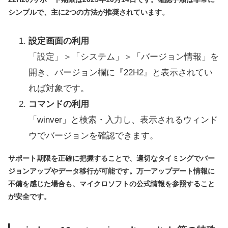
シンプルで、主に2つの方法が推奨されています。
設定画面の利用
「設定」＞「システム」＞「バージョン情報」を
開き、バージョン欄に『22H2』と表示されてい
れば対象です。
コマンドの利用
「winver」と検索・入力し、表示されるウィンド
ウでバージョンを確認できます。
サポート期限を正確に把握することで、適切なタイミングでバー
ジョンアップやデータ移行が可能です。万一アップデート情報に
不備を感じた場合も、マイクロソフトの公式情報を参照すること
が安全です。