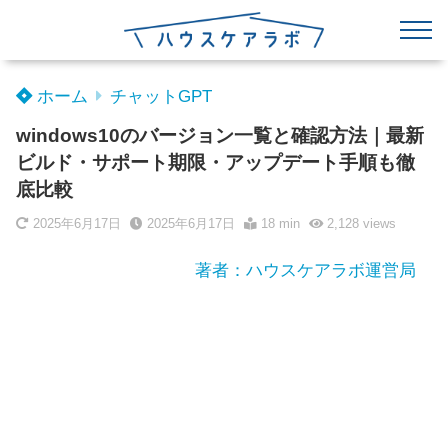
ホーム
チャットGPT
windows10のバージョン一覧と確認方法｜最新
ビルド・サポート期限・アップデート手順も徹
底比較
2025年6月17日
2025年6月17日
18 min
2,128
views
著者：ハウスケアラボ運営局