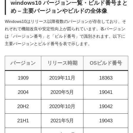
windows10 バージョン一覧・ビルド番号まと
め – 主要バージョンやビルドの全体像
Windows10はリリース以降複数のバージョンが存在しており、そ
れぞれで機能改良や安定性向上が図られています。各バージョン
は「バージョン番号」と「ビルド番号」で識別されます。以下に
主要バージョンとビルド番号を表で示します。
バージョン
リリース時期
OSビルド番号
1909
2019年11月
18363
2004
2020年5月
19041
20H2
2020年10月
19042
21H1
2021年5月
19043