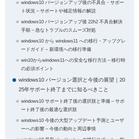
windows10 バージョンアップ後の不具合・サポー
ト状況 – サポートや補足情報の解説
windows10 バージョンアップ後 22h2 不具合解決
手順 – 急なトラブルのスムーズ対処
windows10 から windows11 への移行・アップグレ
ードガイド – 新環境への移行準備
win10からwindows11への安全な移行方法 – 移行時
の必須ポイント
windows10 バージョン選択と今後の展望｜20
25年サポート終了までに知るべきこと
windows10 サポート終了後の選択肢と準備 – サポ
ート終了後の最適な選択肢
windows10 今後の大型アップデート予測とユーザ
ーへの影響 – 今後の動向と周辺事情