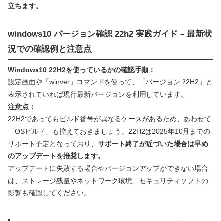
立ちます。
windows10 バージョン確認 22h2 実践ガイド – 最新状
況での確認例と注意点
Windows10 22H2を使っているかの確認手順：
設定画面や「winver」コマンドを使って、「バージョン 22H2」と
表示されていれば現行最新バージョンを利用しています。
注意点：
22H2であってもビルド番号が異なるケースがあるため、あわせて
「OSビルド」も控えておきましょう。22H2は2025年10月までの
サポート予定となっており、
サポート終了が近づいた場合は早め
のアップデートを推奨します。
アップデートに失敗する場合やバージョンアップができない場合
は、ストレージ残量やネットワーク環境、セキュリティソフトの
影響も確認してください。