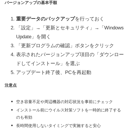
バージョンアップの基本手順
重要データのバックアップ
を行っておく
「設定」→「更新とセキュリティ」→「Windows
Update」を開く
「更新プログラムの確認」ボタンをクリック
表示されたバージョンアップ項目の「ダウンロー
ドしてインストール」を選ぶ
アップデート終了後、PCを再起動
注意点
空き容量不足や周辺機器の対応状況を事前にチェック
インストール前にウイルス対策ソフトを一時的に終了する
のも有効
長時間使用しないタイミングで実施すると安心