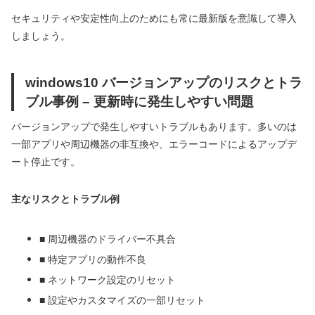
セキュリティや安定性向上のためにも常に最新版を意識して導入
しましょう。
windows10 バージョンアップのリスクとトラ
ブル事例 – 更新時に発生しやすい問題
バージョンアップで発生しやすいトラブルもあります。多いのは
一部アプリや周辺機器の非互換や、エラーコードによるアップデ
ート停止です。
主なリスクとトラブル例
■ 周辺機器のドライバー不具合
■ 特定アプリの動作不良
■ ネットワーク設定のリセット
■ 設定やカスタマイズの一部リセット