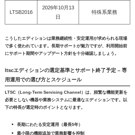
2026年10月13
LTSB2016
特殊系業務
日
こうしたエディションは業務継続性・安定運用が求められる現場
で多く使われています。長期サポートが魅力ですが、利用開始前
にサポート期間やアップデート方針を十分確認しましょう。
ltscエディションの選定基準とサポート終了予定 – 専
用運用での選び方とスケジュール
LTSC（Long-Term Servicing Channel）は、頻繁な機能更新を
必要としない機器や業務システムに最適なエディションです。以
下の特長が選定時のポイントとなります。
長期にわたる安定運用（最長5年）
最小限の機能追加で業務影響を抑制