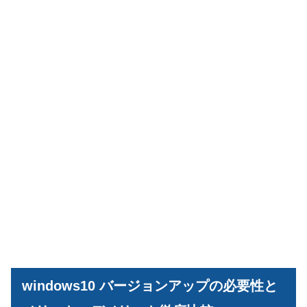
windows10 バージョンアップの必要性と