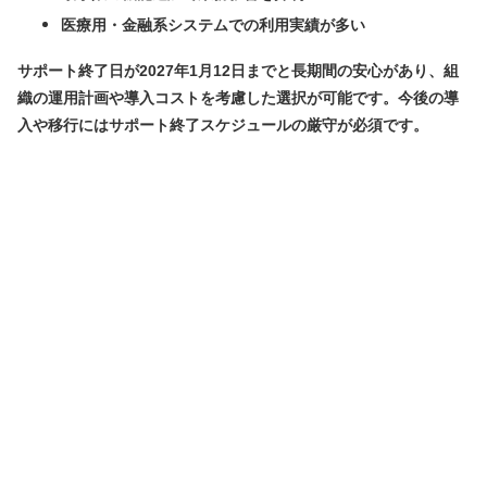
医療用・金融系システムでの利用実績が多い
サポート終了日が2027年1月12日までと長期間の安心があり、組
織の運用計画や導入コストを考慮した選択が可能です。今後の導
入や移行にはサポート終了スケジュールの厳守が必須です。