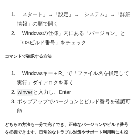
「スタート」→「設定」→「システム」→「詳細
情報」の順で開く
「Windowsの仕様」内にある「バージョン」と
「OSビルド番号」をチェック
コマンドで確認する方法
「Windowsキー＋R」で「ファイル名を指定して
実行」ダイアログを開く
winver
と入力し、Enter
ポップアップでバージョンとビルド番号を確認可
能
どちらの方法も一分で完了でき、正確なバージョンやビルド番号
を把握できます。日常的なトラブル対策やサポート利用時にも役