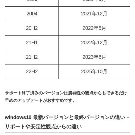
2004
2021年12月
20H2
2022年5月
21H1
2022年12月
21H2
2023年6月
22H2
2025年10月
サポート終了済みのバージョンは脆弱性の観点からもできるだけ
早めのアップデートがおすすめです。
windows10 最新バージョンと最終バージョンの違い –
サポートや安定性観点からの違い