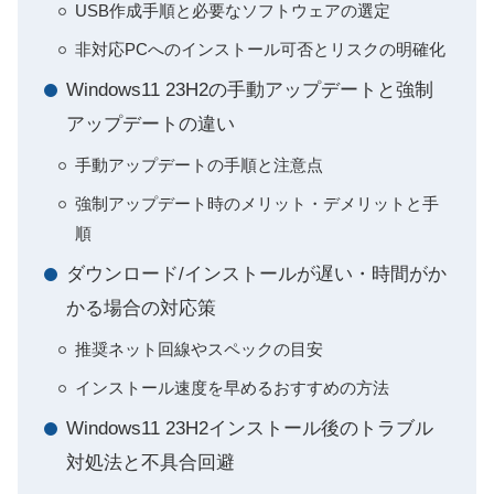
USB作成手順と必要なソフトウェアの選定
非対応PCへのインストール可否とリスクの明確化
Windows11 23H2の手動アップデートと強制
アップデートの違い
手動アップデートの手順と注意点
強制アップデート時のメリット・デメリットと手
順
ダウンロード/インストールが遅い・時間がか
かる場合の対応策
推奨ネット回線やスペックの目安
インストール速度を早めるおすすめの方法
Windows11 23H2インストール後のトラブル
対処法と不具合回避