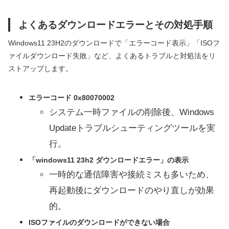
よくあるダウンロードエラーとその対処手順
Windows11 23H2のダウンロードで「エラーコード表示」「ISOフ
ァイルダウンロード失敗」など、よくあるトラブルと対処法をリ
ストアップします。
エラーコード 0x80070002
システム一時ファイルの削除後、Windows
Updateトラブルシューティングツールを実
行。
「windows11 23h2 ダウンロードエラー」の表示
一時的な通信障害や接続ミスも多いため、
再起動後にダウンロードのやり直しが効果
的。
ISOファイルのダウンロードができない場合