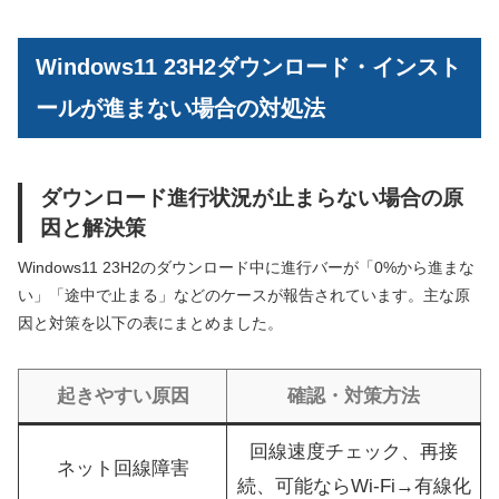
Windows11 23H2ダウンロード・インスト
ールが進まない場合の対処法
ダウンロード進行状況が止まらない場合の原
因と解決策
Windows11 23H2のダウンロード中に進行バーが「0%から進まな
い」「途中で止まる」などのケースが報告されています。主な原
因と対策を以下の表にまとめました。
起きやすい原因
確認・対策方法
回線速度チェック、再接
ネット回線障害
続、可能ならWi-Fi→有線化