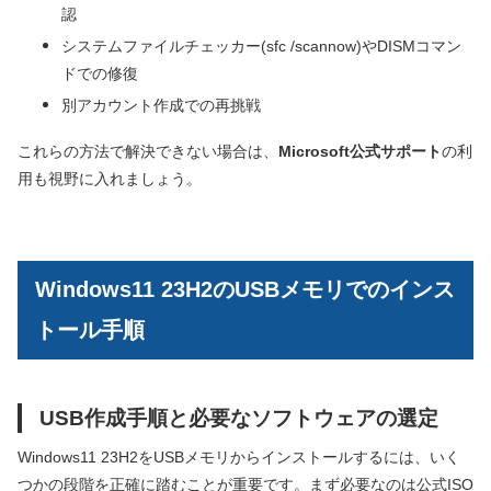
認
システムファイルチェッカー(sfc /scannow)やDISMコマン
ドでの修復
別アカウント作成での再挑戦
これらの方法で解決できない場合は、
Microsoft公式サポート
の利
用も視野に入れましょう。
Windows11 23H2のUSBメモリでのインス
トール手順
USB作成手順と必要なソフトウェアの選定
Windows11 23H2をUSBメモリからインストールするには、いく
つかの段階を正確に踏むことが重要です。まず必要なのは公式ISO