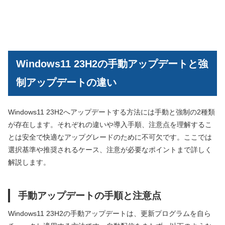
Windows11 23H2の手動アップデートと強
制アップデートの違い
Windows11 23H2へアップデートする方法には手動と強制の2種類
が存在します。それぞれの違いや導入手順、注意点を理解するこ
とは安全で快適なアップグレードのために不可欠です。ここでは
選択基準や推奨されるケース、注意が必要なポイントまで詳しく
解説します。
手動アップデートの手順と注意点
Windows11 23H2の手動アップデートは、更新プログラムを自ら