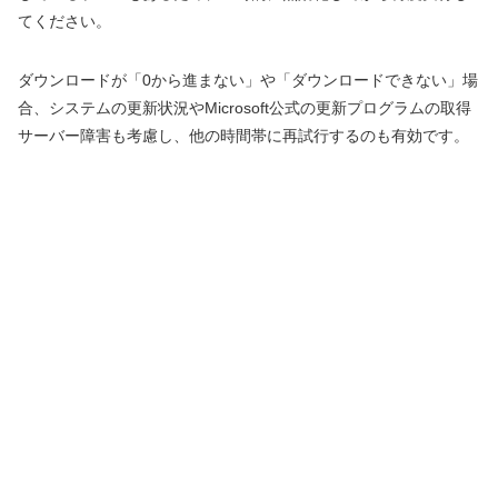
てください。
ダウンロードが「0から進まない」や「ダウンロードできない」場
合、システムの更新状況やMicrosoft公式の更新プログラムの取得
サーバー障害も考慮し、他の時間帯に再試行するのも有効です。