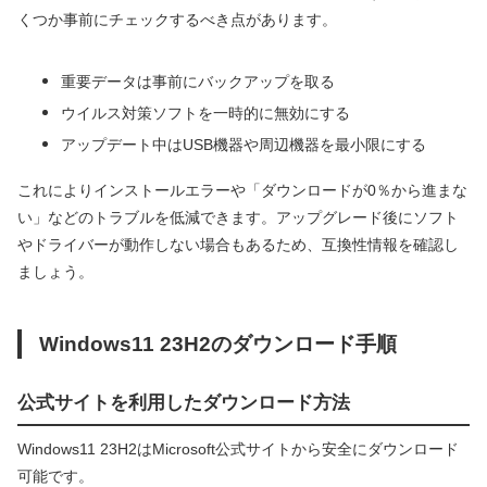
くつか事前にチェックするべき点があります。
重要データは事前にバックアップを取る
ウイルス対策ソフトを一時的に無効にする
アップデート中はUSB機器や周辺機器を最小限にする
これによりインストールエラーや「ダウンロードが0％から進まな
い」などのトラブルを低減できます。アップグレード後にソフト
やドライバーが動作しない場合もあるため、互換性情報を確認し
ましょう。
Windows11 23H2のダウンロード手順
公式サイトを利用したダウンロード方法
Windows11 23H2はMicrosoft公式サイトから安全にダウンロード
可能です。