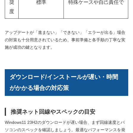
奨
標準
特殊ケースや自己責任で
度
アップデートが「進まない」「できない」「エラーが出る」場合
の対策も十分用意されているため、事前準備と各手順の丁寧な実
施が成功の鍵となります。
ダウンロード/インストールが遅い・時間
がかかる場合の対応策
推奨ネット回線やスペックの目安
Windows11 23H2のダウンロードが遅い場合、まず回線速度とパ
ソコンのスペックを確認しましょう。最適なパフォーマンスを発