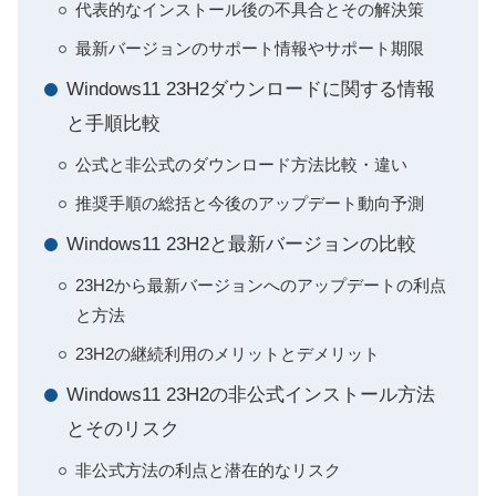
代表的なインストール後の不具合とその解決策
最新バージョンのサポート情報やサポート期限
Windows11 23H2ダウンロードに関する情報
と手順比較
公式と非公式のダウンロード方法比較・違い
推奨手順の総括と今後のアップデート動向予測
Windows11 23H2と最新バージョンの比較
23H2から最新バージョンへのアップデートの利点
と方法
23H2の継続利用のメリットとデメリット
Windows11 23H2の非公式インストール方法
とそのリスク
非公式方法の利点と潜在的なリスク