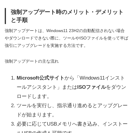
強制アップデート時のメリット・デメリット
と手順
強制アップデートは、Windows11 23H2の自動配信されない場合
やダウンロードできない際に、ツールやISOファイルを使って半ば
強引にアップグレードを実施する方法です。
強制アップデートの主な流れ
Microsoft公式サイト
から「Windows11インスト
ールアシスタント」または
ISOファイル
をダウン
ロードします。
ツールを実行し、指示通り進めるとアップグレー
ドが始まります。
必要に応じてUSBメモリへ書き込み、インストー