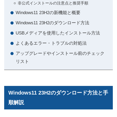
非公式インストールの注意点と推奨手順
Windows11 23H2の新機能と概要
Windows11 23H2のダウンロード方法
USBメディアを使用したインストール方法
よくあるエラー・トラブルの対処法
アップグレードやインストール前のチェック
リスト
Windows11 23H2のダウンロード方法と手
順解説