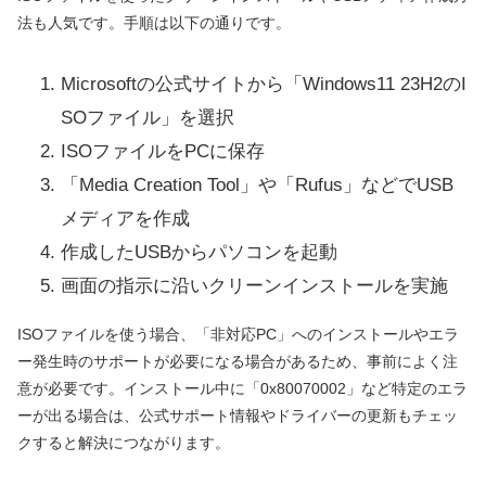
法も人気です。手順は以下の通りです。
Microsoftの公式サイトから「Windows11 23H2のI
SOファイル」を選択
ISOファイルをPCに保存
「Media Creation Tool」や「Rufus」などでUSB
メディアを作成
作成したUSBからパソコンを起動
画面の指示に沿いクリーンインストールを実施
ISOファイルを使う場合、「非対応PC」へのインストールやエラ
ー発生時のサポートが必要になる場合があるため、事前によく注
意が必要です。インストール中に「0x80070002」など特定のエラ
ーが出る場合は、公式サポート情報やドライバーの更新もチェッ
クすると解決につながります。