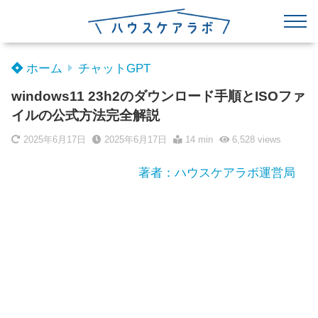
ホーム
チャットGPT
windows11 23h2のダウンロード手順とISOファ
イルの公式方法完全解説
2025年6月17日
2025年6月17日
14 min
6,528
views
著者：ハウスケアラボ運営局