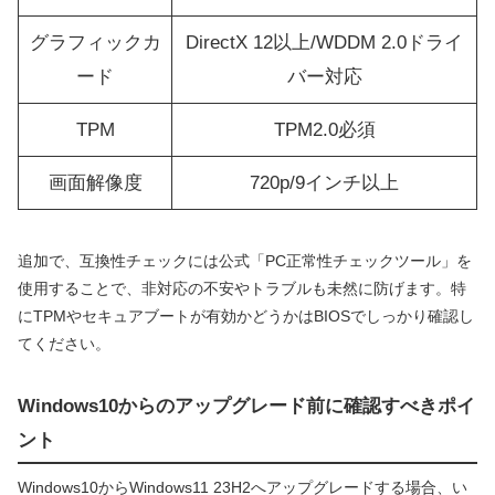
グラフィックカ
DirectX 12以上/WDDM 2.0ドライ
ード
バー対応
TPM
TPM2.0必須
画面解像度
720p/9インチ以上
追加で、互換性チェックには公式「PC正常性チェックツール」を
使用することで、非対応の不安やトラブルも未然に防げます。特
にTPMやセキュアブートが有効かどうかはBIOSでしっかり確認し
てください。
Windows10からのアップグレード前に確認すべきポイ
ント
Windows10からWindows11 23H2へアップグレードする場合、い