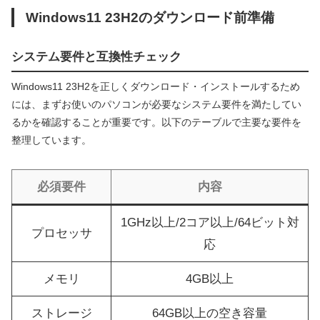
Windows11 23H2のダウンロード前準備
システム要件と互換性チェック
Windows11 23H2を正しくダウンロード・インストールするため
には、まずお使いのパソコンが必要なシステム要件を満たしてい
るかを確認することが重要です。以下のテーブルで主要な要件を
整理しています。
必須要件
内容
1GHz以上/2コア以上/64ビット対
プロセッサ
応
メモリ
4GB以上
ストレージ
64GB以上の空き容量