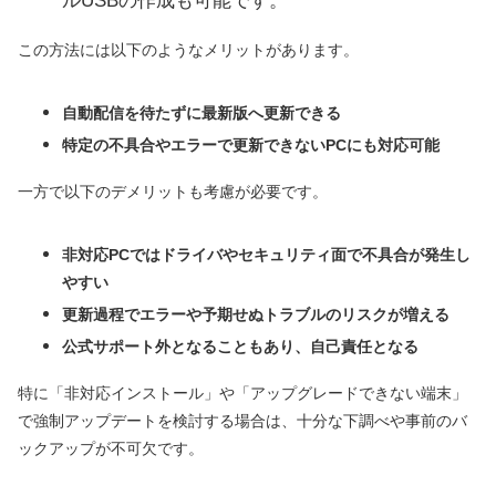
ルUSBの作成も可能です。
この方法には以下のようなメリットがあります。
自動配信を待たずに最新版へ更新できる
特定の不具合やエラーで更新できないPCにも対応可能
一方で以下のデメリットも考慮が必要です。
非対応PCではドライバやセキュリティ面で不具合が発生し
やすい
更新過程でエラーや予期せぬトラブルのリスクが増える
公式サポート外となることもあり、自己責任となる
特に「非対応インストール」や「アップグレードできない端末」
で強制アップデートを検討する場合は、十分な下調べや事前のバ
ックアップが不可欠です。