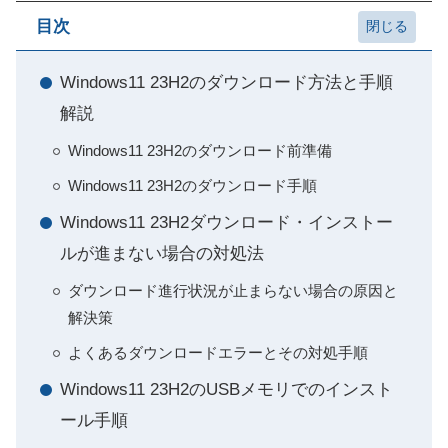
目次
Windows11 23H2のダウンロード方法と手順
解説
Windows11 23H2のダウンロード前準備
Windows11 23H2のダウンロード手順
Windows11 23H2ダウンロード・インストー
ルが進まない場合の対処法
ダウンロード進行状況が止まらない場合の原因と
解決策
よくあるダウンロードエラーとその対処手順
Windows11 23H2のUSBメモリでのインスト
ール手順