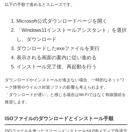
以下の手順で進めるとスムーズです。
Microsoft公式ダウンロードページを開く
「Windows11インストールアシスタント」を選択
し、ダウンロード
ダウンロードしたexeファイルを実行
表示される画面の案内に従い進める
インストール完了後、再起動を行う
ダウンロードやインストールが進まない場合、一時的なネットワ
ーク障害やウイルス対策ソフトの影響も考えられます。
「ダウンロードが遅い」と感じる場合はWi-Fiではなく有線接続を
推奨します。
ISOファイルのダウンロードとインストール手順
ISOファイルを使ったクリーンインストールやUSBメディア作成方