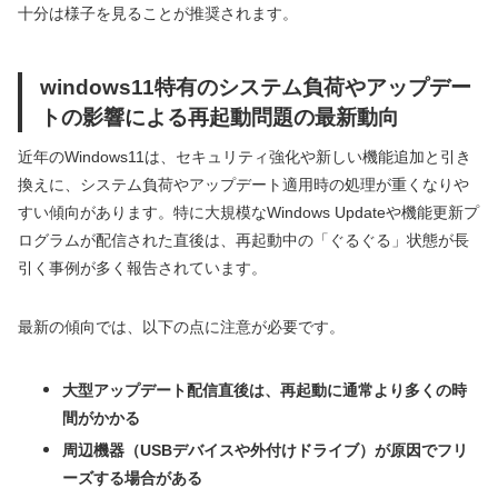
十分は様子を見ることが推奨されます。
windows11特有のシステム負荷やアップデー
トの影響による再起動問題の最新動向
近年のWindows11は、セキュリティ強化や新しい機能追加と引き
換えに、システム負荷やアップデート適用時の処理が重くなりや
すい傾向があります。特に大規模なWindows Updateや機能更新プ
ログラムが配信された直後は、再起動中の「ぐるぐる」状態が長
引く事例が多く報告されています。
最新の傾向では、以下の点に注意が必要です。
大型アップデート配信直後は、再起動に通常より多くの時
間がかかる
周辺機器（USBデバイスや外付けドライブ）が原因でフリ
ーズする場合がある