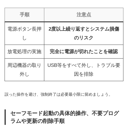
手順
注意点
電源ボタン長押
2度以上繰り返すとシステム損傷
し
のリスク
放電処理の実施
完全に電源が切れたことを確認
周辺機器の取り
USB等をすべて外し、トラブル要
外し
因を排除
誤った操作を避け、強制終了は必要最小限に留めましょう。
セーフモード起動の具体的操作、不要プログ
ラムや更新の削除手順