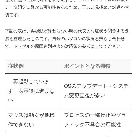
データ消失に繋がる可能性もあるため、正しい見極めと対処が大
切です。
下記の表は、再起動が終わらない時の代表的な症状や関係する要
素を整理したものです。自分のパソコンの状況と照らし合わせ
て、トラブルの原因判別や次の対応策の参考にしてください。
症状例
ポイントとなる特徴
「再起動していま
OSのアップデート・システ
す」表示後に進まな
ム変更直後が多い
い
マウスは動くが他操
プロセスの一部停止やグラ
作できない
フィック不具合の可能性