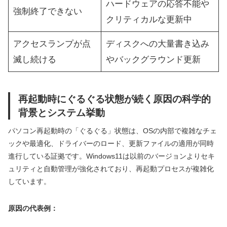
ハードウェアの応答不能や
強制終了できない
クリティカルな更新中
アクセスランプが点
ディスクへの大量書き込み
滅し続ける
やバックグラウンド更新
再起動時にぐるぐる状態が続く原因の科学的
背景とシステム挙動
パソコン再起動時の「ぐるぐる」状態は、OSの内部で複雑なチェ
ックや最適化、ドライバーのロード、更新ファイルの適用が同時
進行している証拠です。Windows11は以前のバージョンよりセキ
ュリティと自動管理が強化されており、再起動プロセスが複雑化
しています。
原因の代表例：