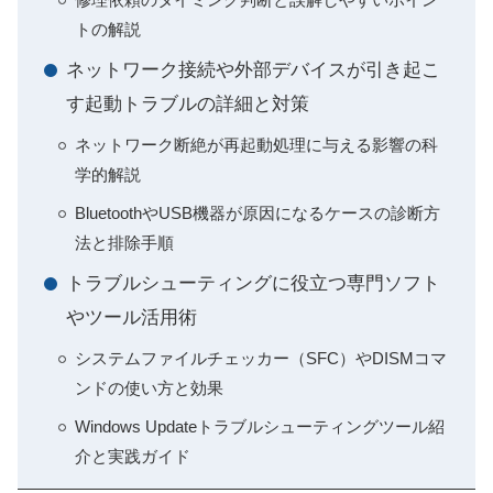
トの解説
ネットワーク接続や外部デバイスが引き起こ
す起動トラブルの詳細と対策
ネットワーク断絶が再起動処理に与える影響の科
学的解説
BluetoothやUSB機器が原因になるケースの診断方
法と排除手順
トラブルシューティングに役立つ専門ソフト
やツール活用術
システムファイルチェッカー（SFC）やDISMコマ
ンドの使い方と効果
Windows Updateトラブルシューティングツール紹
介と実践ガイド