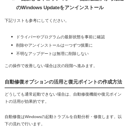
のWindows Updateをアンインストール
下記リストも参考にしてください。
ドライバーやプログラムの最新状態を事前に確認
削除やアンインストールは一つずつ慎重に
不明なアップデートは無理に削除しない
この操作で改善しない場合は次の段階へ進みます。
自動修復オプションの活用と復元ポイントの作成方法
どうしても通常起動できない場合は、自動修復機能や復元ポイン
トの活用が効果的です。
自動修復はWindowsの起動トラブルを自動分析・修復します。以
下の流れで行います。